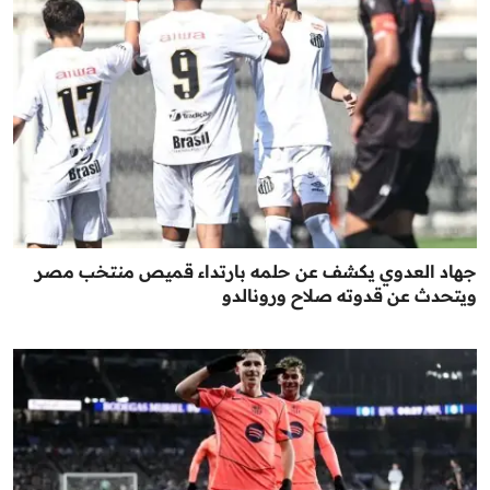
جهاد العدوي يكشف عن حلمه بارتداء قميص منتخب مصر
ويتحدث عن قدوته صلاح ورونالدو