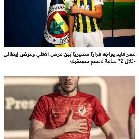
عمر فايد يواجه قرارًا مصيريًا بين عرض الأهلي وعرض إيطالي
خلال 72 ساعة لحسم مستقبله