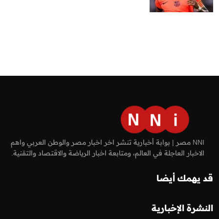
NNI مصر | بوابة أخبارية تنشر اخر اخبار مصر والوطن العربي واهم
الاخبار العاجلة في العالم، ومتابعة اخبار الرياضة والاقتصاد والتقنية.
قد يهمك أيضا
النشرة الإخبارية