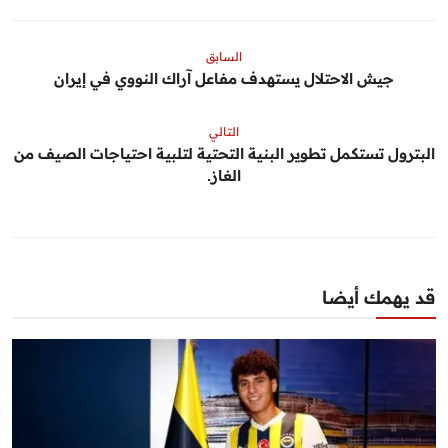
السابق
جيش الاحتلال يستهدف مفاعل آراك النووي في إيران
التالي
البترول تستكمل تطوير البنية التحتية لتلبية احتياجات الصيف من
الغاز.
قد يهمك أيضا