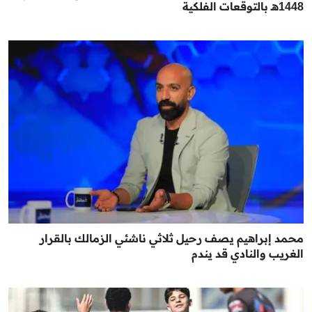
1448هـ بالتوقعات الفلكية
محمد إبراهيم يصف رحيل ثلاثي ناشئي الزمالك بالقرار
الغريب والنادي قد يندم