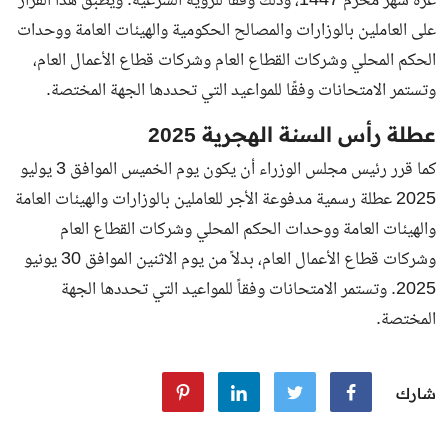
غرة شهر محرم 1447، وذلك وفقًا للرؤية الشرعية. ويُطبق هذا القرار
على العاملين بالوزارات والمصالح الحكومية والهيئات العامة ووحدات
الحكم المحلي وشركات القطاع العام وشركات قطاع الأعمال العام،
وتستمر الامتحانات وفقًا للمواعيد التي تحددها الجهة المختصة.
عطلة رأس السنة الهجرية 2025
كما قرر رئيس مجلس الوزراء أن يكون يوم الخميس الموافق 3 يوليو
2025 عطلة رسمية مدفوعة الأجر للعاملين بالوزارات والهيئات العامة
والهيئات العامة ووحدات الحكم المحلي وشركات القطاع العام
وشركات قطاع الأعمال العام، بدلاً من يوم الاثنين الموافق 30 يونيو
2025. وتستمر الامتحانات وفقاً للمواعيد التي تحددها الجهة
المختصة.
شارك