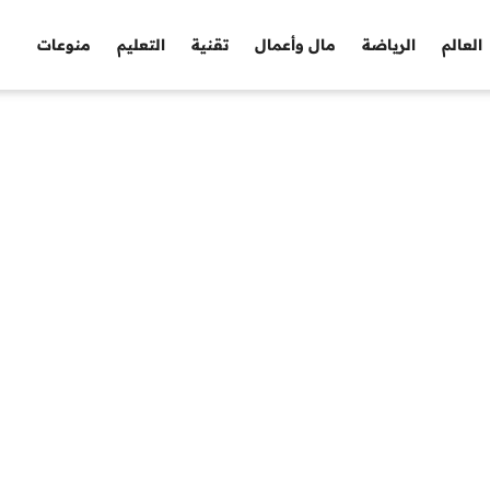
العالم
الرياضة
مال وأعمال
تقنية
التعليم
منوعات