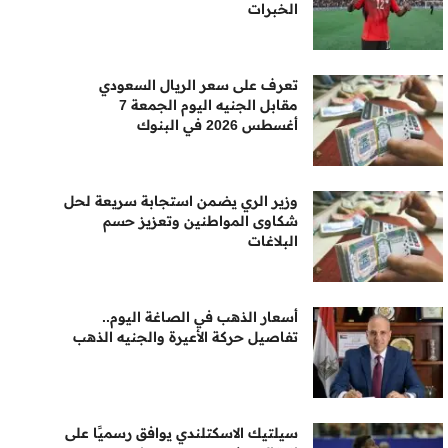
الخبرات
تعرف على سعر الريال السعودي
مقابل الجنيه اليوم الجمعة 7
أغسطس 2026 في البنوك
وزير الري يضمن استجابة سريعة لحل
شكاوى المواطنين وتعزيز حسم
البلاغات
أسعار الذهب في الصاغة اليوم..
تفاصيل حركة الأعيرة والجنيه الذهب
سيلتيك الاسكتلندي يوافق رسميًا على