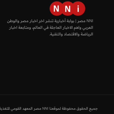
NNI مصر | بوابة أخبارية تنشر اخر اخبار مصر والوطن
العربي واهم الاخبار العاجلة في العالم، ومتابعة اخبار
الرياضة والاقتصاد والتقنية.
جميع الحقوق محفوظة لموقعنا NNI مصر المعهد القومي للتغذية