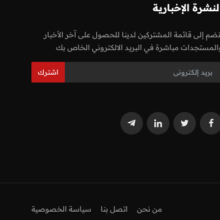
لنشرة الإخبارية
نضم إلى قائمة المشتركين لدينا للحصول على آخر الأخبار
المستجدات مباشرة في البريد الالكتروني الخاص بك
اشترك
من نحن
اتصل بنا
سياسة الخصوصية