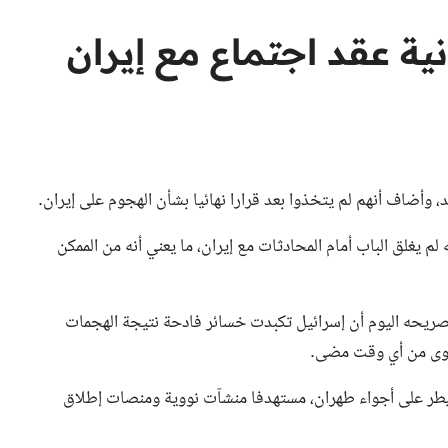
ية عقد اجتماع مع إيران
 وأضاف أنهم لم يتخذوا بعد قرارا نهائيا بشأن الهجوم على إيران.
يغلق الباب أمام المحادثات مع إيران، ما يعني أنه من الممكن
 تصريحه اليوم أن إسرائيل تكبدت خسائر فادحة نتيجة الهجمات
 أقوى من أي وقت مضى.
يطر على أجواء طهران، مستهدفا منشآت نووية ومنصات إطلاق