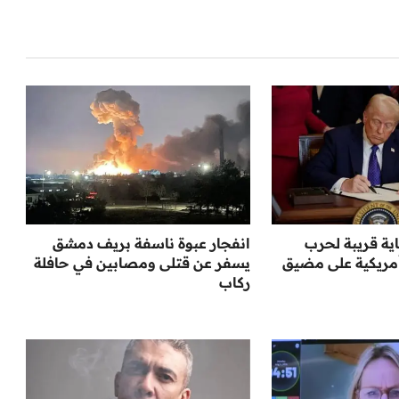
ية قريبة لحرب
انفجار عبوة ناسفة بريف دمشق
مريكية على مضيق
يسفر عن قتلى ومصابين في حافلة
ركاب