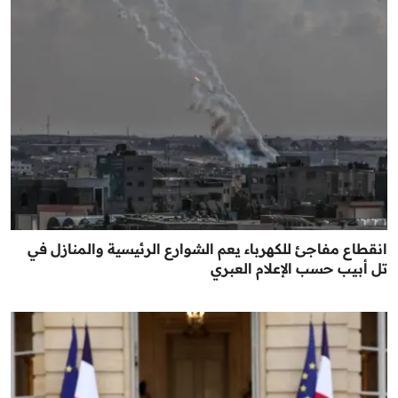
انقطاع مفاجئ للكهرباء يعم الشوارع الرئيسية والمنازل في
تل أبيب حسب الإعلام العبري