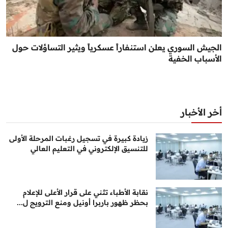
الجيش السوري يعلن استنفاراً عسكرياً ويثير التساؤلات حول
الأسباب الخفية
أخر الأخبار
زيادة كبيرة في تسجيل رغبات المرحلة الأولى
للتنسيق الإلكتروني في التعليم العالي
نقابة الأطباء تثني على قرار الأعلى للإعلام
بحظر ظهور باربرا أونيل ومنع الترويج ل...