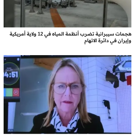
هجمات سيبرانية تضرب أنظمة المياه في 12 ولاية أمريكية
وإيران في دائرة الاتهام