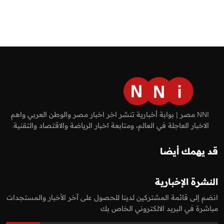
NNI مصر | بوابة أخبارية تنشر اخر اخبار مصر والوطن العربي واهم
الاخبار العاجلة في العالم، ومتابعة اخبار الرياضة والاقتصاد والتقنية.
قد يهمك أيضا
النشرة الإخبارية
انضم إلى قائمة المشتركين لدينا للحصول على آخر الأخبار والمستجدات
مباشرة في البريد الالكتروني الخاص بك