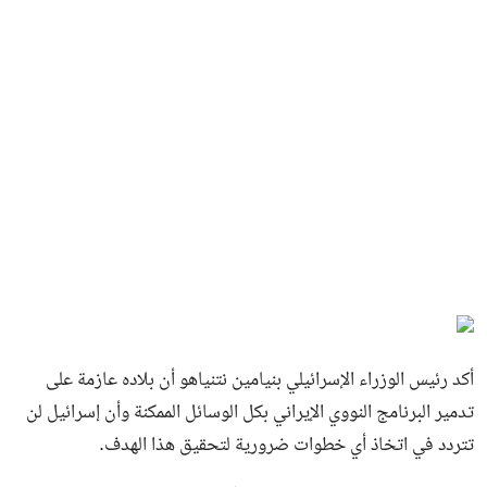
أكد رئيس الوزراء الإسرائيلي بنيامين نتنياهو أن بلاده عازمة على
تدمير البرنامج النووي الإيراني بكل الوسائل الممكنة وأن إسرائيل لن
تتردد في اتخاذ أي خطوات ضرورية لتحقيق هذا الهدف.