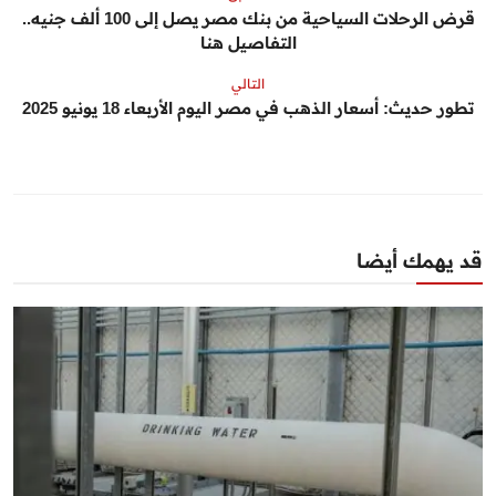
قرض الرحلات السياحية من بنك مصر يصل إلى 100 ألف جنيه..
التفاصيل هنا
التالي
تطور حديث: أسعار الذهب في مصر اليوم الأربعاء 18 يونيو 2025
قد يهمك أيضا