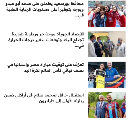
محافظ بورسعيد يطمئن على صحة أبو عبدو
ويوجه بتوفير أعلى مستويات الرعاية الطبية
في...
الأرصاد الجوية: موجة حر ورطوبة شديدة
تجتاح البلاد وتوقعات بتغير درجات الحرارة
في...
تعرّف على توقيت مباراة مصر وإسبانيا في
نصف نهائي كأس العالم لكرة اليد
استقبال حافل لمحمد صلاح في أراكلي ضمن
زيارته الأولى إلى طرابزون