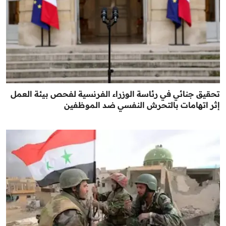
تحقيق جنائي في رئاسة الوزراء الفرنسية لفحص بيئة العمل
إثر اتهامات بالتحرش النفسي ضد الموظفين