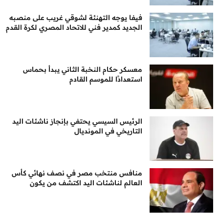
فيفا يوجه التهنئة لشوقي غريب على منصبه
الجديد كمدير فني للاتحاد المصري لكرة القدم
معسكر حكام النخبة الثاني يبدأ بحماس
استعدادًا للموسم القادم
الرئيس السيسي يحتفي بإنجاز ناشئات اليد
التاريخي في المونديال
منافس منتخب مصر في نصف نهائي كأس
العالم لناشئات اليد اكتشف من يكون