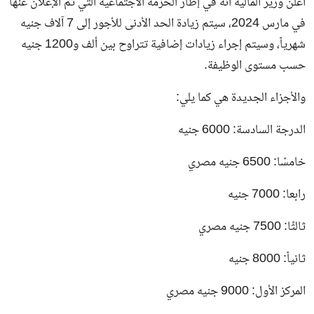
أعلن وزير المالية أنه في إطار الحزمة الاجتماعية التي تم الإعلان عنها
في مارس 2024، سيتم زيادة الحد الأدنى للأجور إلى 7 آلاف جنيه
شهرياً، وسيتم إجراء زيادات إضافية تتراوح بين ألف و1200 جنيه
حسب مستوى الوظيفة.
والأجزاء الجديدة هي كما يلي:
الدرجة السادسة: 6000 جنيه
خامسًا: 6500 جنيه مصري
رابعا: 7000 جنيه
ثالثًا: 7500 جنيه مصري
ثانياً: 8000 جنيه
المركز الأول: 9000 جنيه مصري