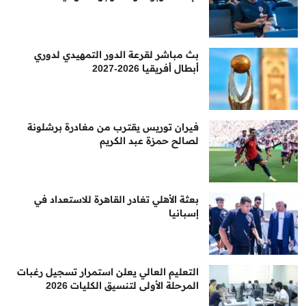
بث مباشر لقرعة الدور التمهيدي لدوري
أبطال أفريقيا 2026-2027
فيران توريس يقترب من مغادرة برشلونة
لصالح حمزة عبد الكريم
بعثة الأهلي تغادر القاهرة للاستعداد في
إسبانيا
التعليم العالي يعلن استمرار تسجيل رغبات
المرحلة الأولى لتنسيق الكليات 2026