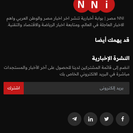
NNI مصر | بوابة أخبارية تنشر اخر اخبار مصر والوطن العربي واهم
الاخبار العاجلة في العالم، ومتابعة اخبار الرياضة والاقتصاد والتقنية.
قد يهمك أيضا
النشرة الإخبارية
انضم إلى قائمة المشتركين لدينا للحصول على آخر الأخبار والمستجدات
مباشرة في البريد الالكتروني الخاص بك
اشترك