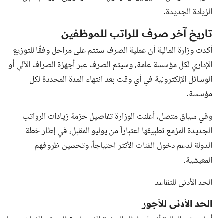
الزيادة الجديدة.
تاريخ آخر صرف للراتب للموظفين
أكدت وزارة المالية أن عملية الصرف ستتم على مراحل وفقًا للتوزيع
الإداري لكل مؤسسة عامة، وسيتم الصرف عبر أجهزة الصراف الآلي أو
الوسائل الإلكترونية في أي وقت بعد انتهاء المدة المحددة لكل
مؤسسة.
وفي سياق متصل، أعلنت الوزارة تفاصيل حزمة زيادات الرواتب
الجديدة المزمع تطبيقها اعتباراً من يوليو المقبل، في إطار خطة
الدولة لدعم دخول الفئات الأكثر احتياجاً، وتحسين ظروفهم
المعيشية.
الحد الأدنى للتقاعد
الحد الأدنى للأجور