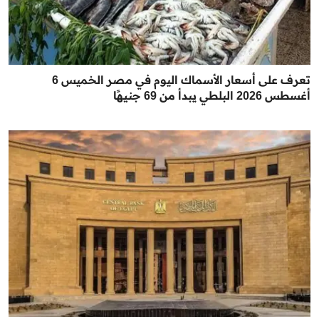
تعرف على أسعار الأسماك اليوم في مصر الخميس 6
أغسطس 2026 البلطي يبدأ من 69 جنيهًا