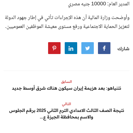
المدير العام: 10000 جنيه مصري
وأوضحت وزارة المالية أن هذه الإجراءات تأتي في إطار جهود الدولة
لتعزيز الحماية الاجتماعية ورفع مستوى معيشة الموظفين العموميين.
شارك
السابق
نتنياهو: بعد هزيمة إيران سيكون هناك شرق أوسط جديد
التالي
نتيجة الصف الثالث الاعدادي الترم الثاني 2025 برقم الجلوس
والاسم بمحافظة الجيزة ع...