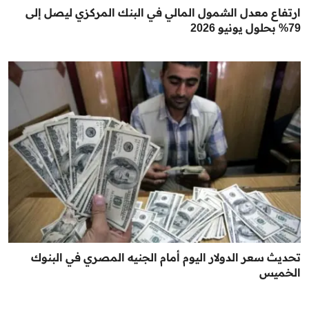
ارتفاع معدل الشمول المالي في البنك المركزي ليصل إلى
79% بحلول يونيو 2026
تحديث سعر الدولار اليوم أمام الجنيه المصري في البنوك
الخميس