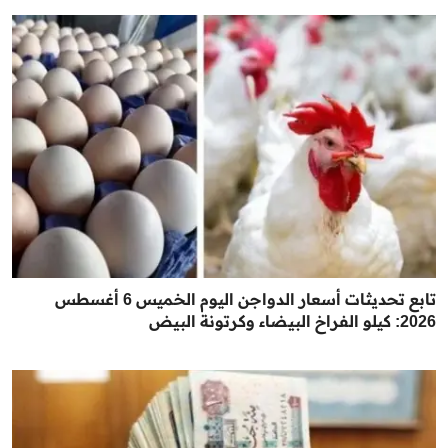
تابع تحديثات أسعار الدواجن اليوم الخميس 6 أغسطس
2026: كيلو الفراخ البيضاء وكرتونة البيض