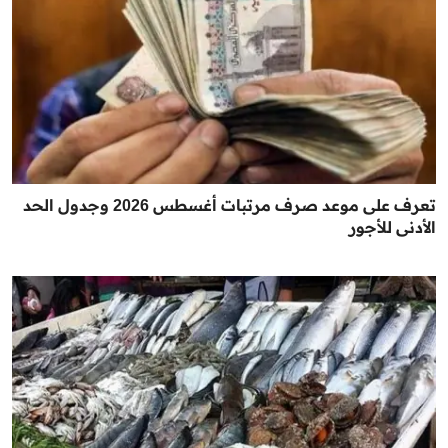
تعرف على موعد صرف مرتبات أغسطس 2026 وجدول الحد
الأدنى للأجور