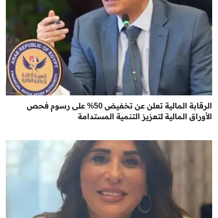
الرقابة المالية تعلن عن تخفيض 50% على رسوم فحص
الأوراق المالية لتعزيز التنمية المستدامة