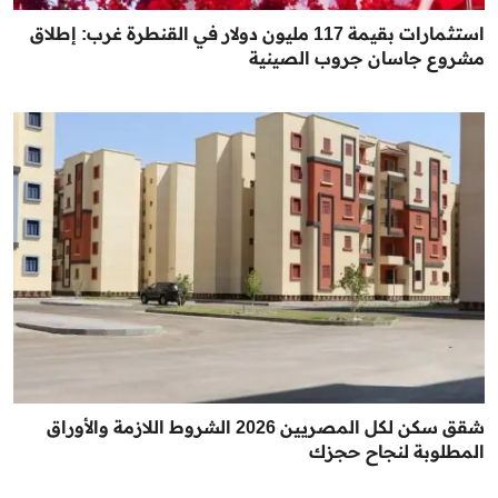
استثمارات بقيمة 117 مليون دولار في القنطرة غرب: إطلاق
مشروع جاسان جروب الصينية
شقق سكن لكل المصريين 2026 الشروط اللازمة والأوراق
المطلوبة لنجاح حجزك