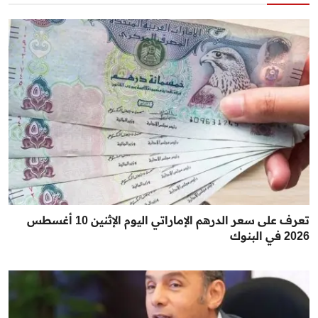
تعرف على سعر الدرهم الإماراتي اليوم الإثنين 10 أغسطس
2026 في البنوك