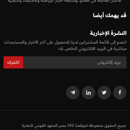
الاخبار العاجلة في العالم، ومتابعة اخبار الرياضة والاقتصاد والتقنية.
قد يهمك أيضا
النشرة الإخبارية
انضم إلى قائمة المشتركين لدينا للحصول على آخر الأخبار والمستجدات
مباشرة في البريد الالكتروني الخاص بك
اشترك
جميع الحقوق محفوظة لموقعنا NNI مصر المعهد القومي للتغذية