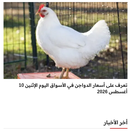
تعرف على أسعار الدواجن في الأسواق اليوم الإثنين 10
أغسطس 2026
أخر الأخبار