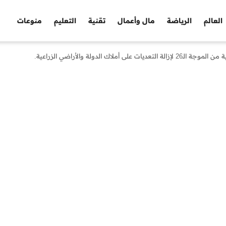
العالم
الرياضة
مال وأعمال
تقنية
التعليم
منوعات
ملاك الدولة والأراضي الزراعية.