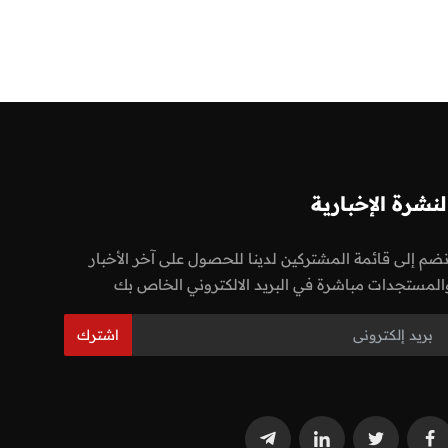
لنشرة الإخبارية
نضم إلى قائمة المشتركين لدينا للحصول على آخر الأخبار
المستجدات مباشرة في البريد الالكتروني الخاص بك
اشترك