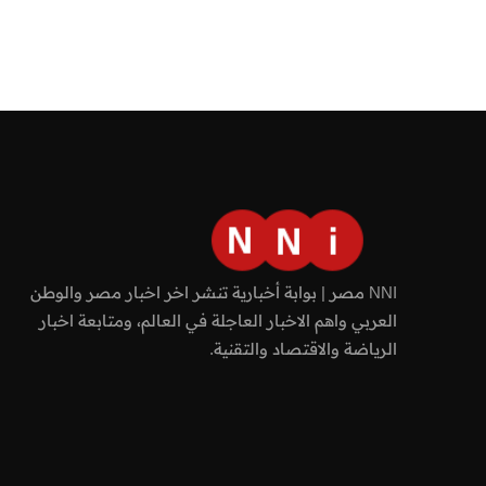
NNI مصر | بوابة أخبارية تنشر اخر اخبار مصر والوطن
العربي واهم الاخبار العاجلة في العالم، ومتابعة اخبار
الرياضة والاقتصاد والتقنية.