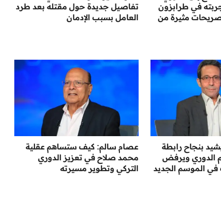
جربته في طرابزون
تفاصيل جديدة حول مقتله بعد طرد
صريحات مثيرة من
العامل بسبب الإدمان
شيد بنجاح رابطة
عصام سالم: كيف ستساهم عقلية
يم الدوري ويرفض
محمد صلاح في تعزيز الدوري
 في الموسم الجديد
التركي وتطوير مسيرته