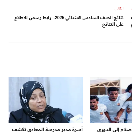
التالي
عات
نتائج الصف السادس الابتدائي 2025.. رابط رسمي للاطلاع
على النتائج
لاح إلى الدوري
أسرة مدير مدرسة المعادي تكشف