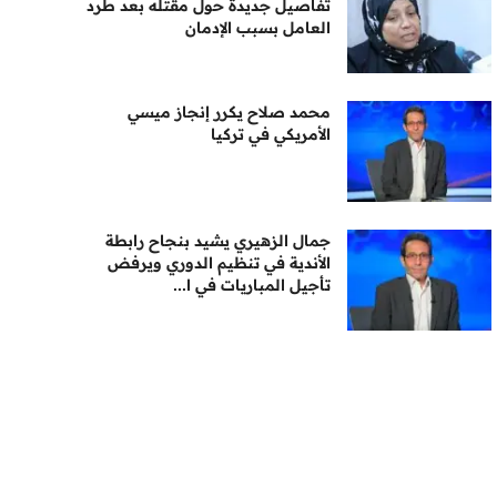
تفاصيل جديدة حول مقتله بعد طرد
العامل بسبب الإدمان
محمد صلاح يكرر إنجاز ميسي
الأمريكي في تركيا
جمال الزهيري يشيد بنجاح رابطة
الأندية في تنظيم الدوري ويرفض
تأجيل المباريات في ا...