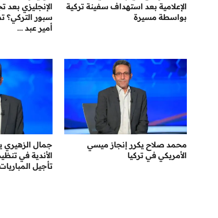
الإعلامية بعد استهداف سفينة تركية
الإنجليزي بعد ت
بواسطة مسيرة
سبور التركي؟ ت
أمير عبد ...
محمد صلاح يكرر إنجاز ميسي
جمال الزهيري ي
الأمريكي في تركيا
الأندية في تنظ
تأجيل المباريات