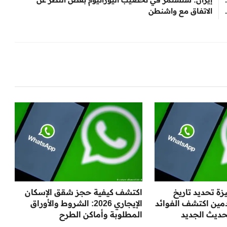
الاتفاق مع واشنطن
ة تحديد تاريخ
اكتشف كيفية حجز شقق الإسكان
دمين اكتشف الفوائد
الإيجاري 2026: الشروط والأوراق
حديث الجديد
المطلوبة وأماكن الطرح