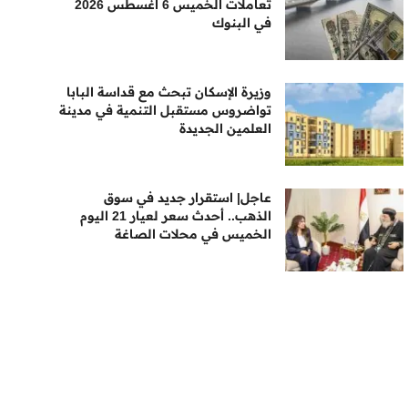
تعاملات الخميس 6 أغسطس 2026
في البنوك
وزيرة الإسكان تبحث مع قداسة البابا
تواضروس مستقبل التنمية في مدينة
العلمين الجديدة
عاجل| استقرار جديد في سوق
الذهب.. أحدث سعر لعيار 21 اليوم
الخميس في محلات الصاغة