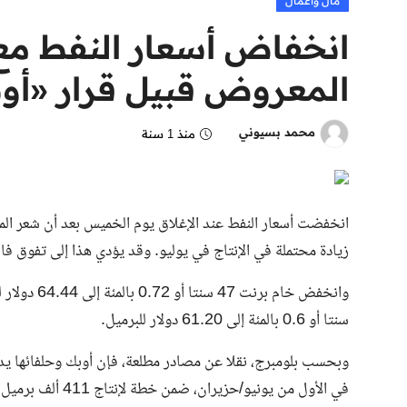
مال وأعمال
انخفاض أسعار النفط مع
المعروض قبيل قرار «أو
محمد بسيوني
منذ 1 سنة
انخفضت أسعار النفط عند الإغلاق يوم الخميس بعد أن شعر المس
زيادة محتملة في الإنتاج في يوليو. وقد يؤدي هذا إلى تفوق ف
سنتا أو 0.6 بالمئة إلى 61.20 دولار للبرميل.
وبحسب بلومبرج، نقلا عن مصادر مطلعة، فإن أوبك وحلفائها يد
في الأول من يونيو