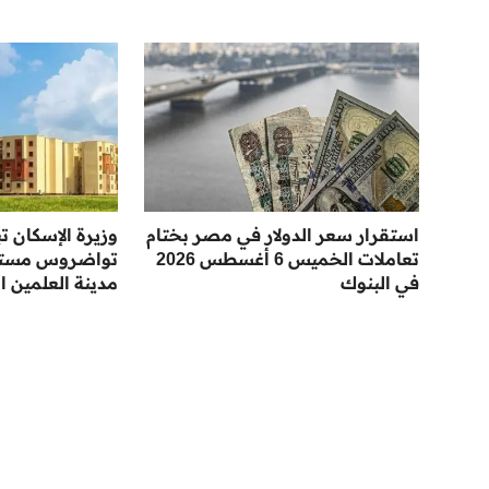
استقرار سعر الدولار في مصر بختام
وزيرة الإسكان ت
تعاملات الخميس 6 أغسطس 2026
تواضروس مستقب
في البنوك
مدينة العلمين ا