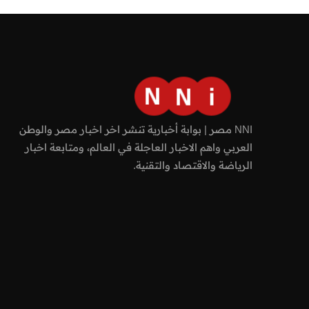
NNI مصر | بوابة أخبارية تنشر اخر اخبار مصر والوطن
العربي واهم الاخبار العاجلة في العالم، ومتابعة اخبار
الرياضة والاقتصاد والتقنية.