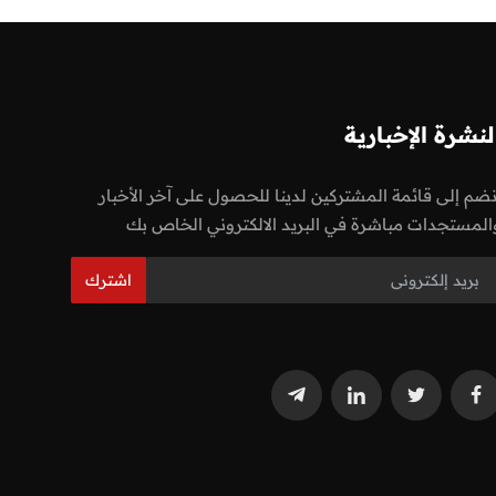
لنشرة الإخبارية
نضم إلى قائمة المشتركين لدينا للحصول على آخر الأخبار
المستجدات مباشرة في البريد الالكتروني الخاص بك
اشترك