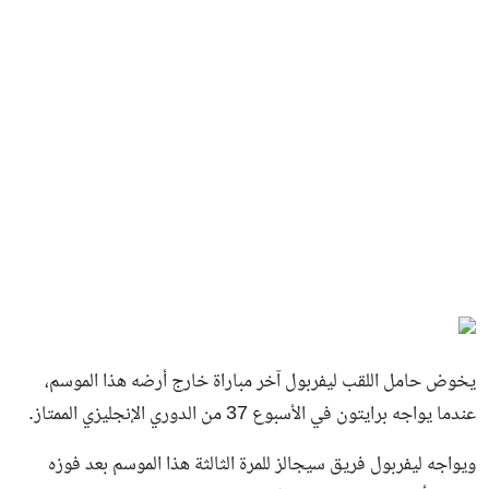
يخوض حامل اللقب ليفربول آخر مباراة خارج أرضه هذا الموسم،
عندما يواجه برايتون في الأسبوع 37 من الدوري الإنجليزي الممتاز.
ويواجه ليفربول فريق سيجالز للمرة الثالثة هذا الموسم بعد فوزه