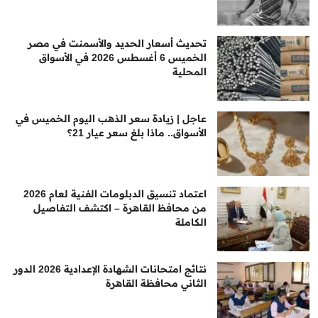
تحديث أسعار الحديد والأسمنت في مصر
الخميس 6 أغسطس 2026 في الأسواق
المحلية
عاجل | زيادة سعر الذهب اليوم الخميس في
الأسواق.. ماذا بلغ سعر عيار 21؟
اعتماد تنسيق الدبلومات الفنية لعام 2026
من محافظ القاهرة – اكتشف التفاصيل
الكاملة
نتائج امتحانات الشهادة الإعدادية 2026 الدور
الثاني محافظة القاهرة