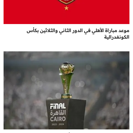
موعد مباراة الأهلي في الدور الثاني والثلاثين بكأس
الكونفدرالية