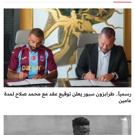
رسمياً.. طرابزون سبور يعلن توقيع عقد مع محمد صلاح لمدة
عامين