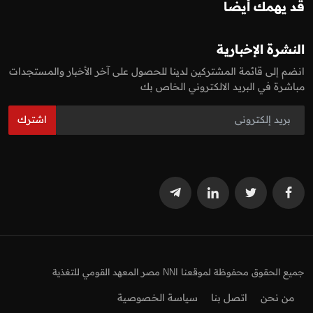
قد يهمك أيضا
النشرة الإخبارية
انضم إلى قائمة المشتركين لدينا للحصول على آخر الأخبار والمستجدات
مباشرة في البريد الالكتروني الخاص بك
اشترك
جميع الحقوق محفوظة لموقعنا NNI مصر المعهد القومي للتغذية
من نحن
اتصل بنا
سياسة الخصوصية