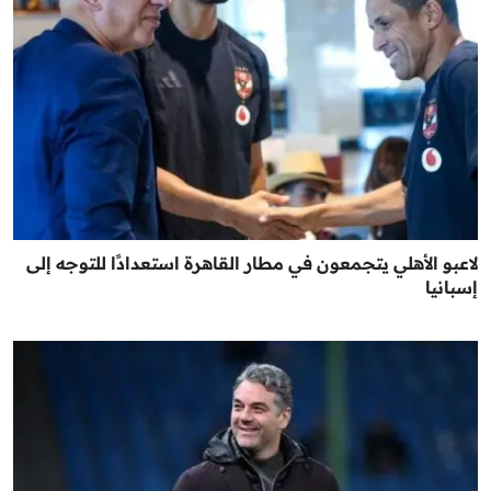
لاعبو الأهلي يتجمعون في مطار القاهرة استعدادًا للتوجه إلى
إسبانيا