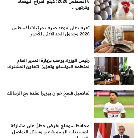
6 أغسطس 2026: كيلو الفراخ البيضاء
وكرتون...
تعرف على موعد صرف مرتبات أغسطس
2026 وجدول الحد الأدنى للأجور
رئيس الوزراء يرحب بزيارة المدير العام
لمنظمة اليونسكو وتعزيز التعاون المشترك
تفاصيل فسخ خوان بيزيرا عقده مع الزمالك
محافظ سوهاج يفرض حظرًا على مشاركة
المستندات الرسمية عبر وسائل التواصل
الاجتماعي