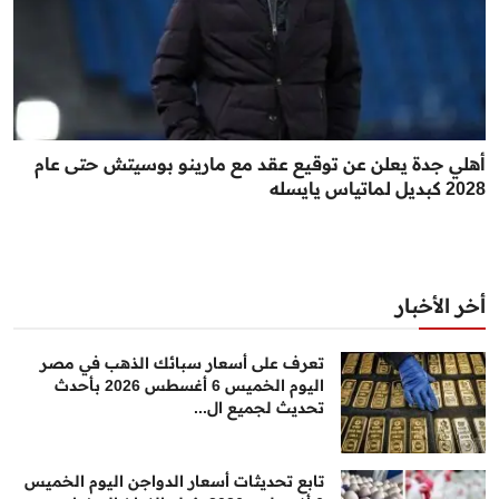
أهلي جدة يعلن عن توقيع عقد مع مارينو بوسيتش حتى عام
2028 كبديل لماتياس يايسله
أخر الأخبار
تعرف على أسعار سبائك الذهب في مصر
اليوم الخميس 6 أغسطس 2026 بأحدث
تحديث لجميع ال...
تابع تحديثات أسعار الدواجن اليوم الخميس