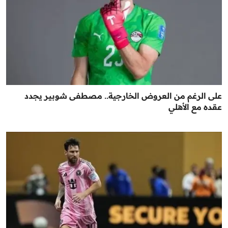
على الرغم من العروض الخارجية.. مصطفى شوبير يجدد
عقده مع الأهلي