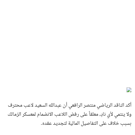
أكد الناقد الرياضي منتصر الرافعي أن عبدالله السعيد لاعب محترف
ولا ينتمي لأي نادٍ، معلقاً على رفض اللاعب الانضمام لمعسكر الزمالك
بسبب خلاف على التفاصيل المالية لتجديد عقده.