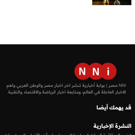
NNI مصر | بوابة أخبارية تنشر اخر اخبار مصر والوطن العربي واهم
الاخبار العاجلة في العالم، ومتابعة اخبار الرياضة والاقتصاد والتقنية.
قد يهمك أيضا
النشرة الإخبارية