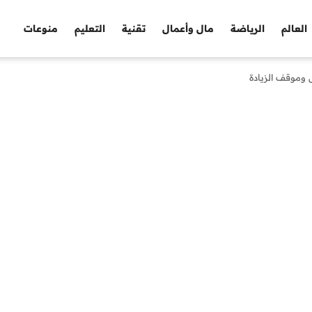
العالم
الرياضة
مال وأعمال
تقنية
التعليم
منوعات