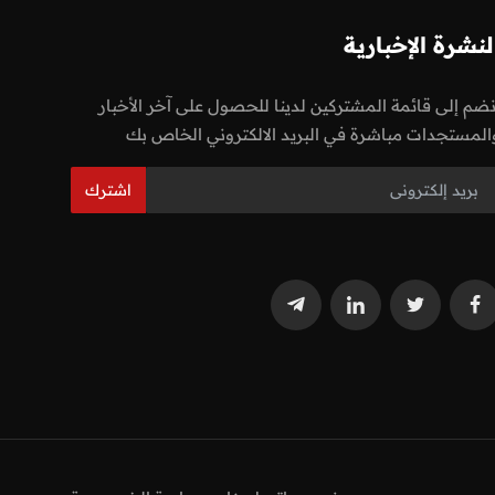
لنشرة الإخبارية
نضم إلى قائمة المشتركين لدينا للحصول على آخر الأخبار
المستجدات مباشرة في البريد الالكتروني الخاص بك
اشترك