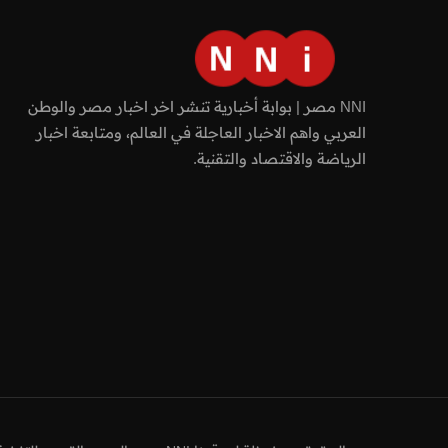
NNI مصر | بوابة أخبارية تنشر اخر اخبار مصر والوطن
العربي واهم الاخبار العاجلة في العالم، ومتابعة اخبار
الرياضة والاقتصاد والتقنية.