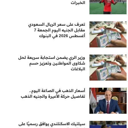
الخبرات
تعرف على سعر الريال السعودي
مقابل الجنيه اليوم الجمعة 7
أغسطس 2026 في البنوك
وزير الري يضمن استجابة سريعة لحل
شكاوى المواطنين وتعزيز حسم
البلاغات
أسعار الذهب في الصاغة اليوم..
تفاصيل حركة الأعيرة والجنيه الذهب
سيلتيك الاسكتلندي يوافق رسميًا على