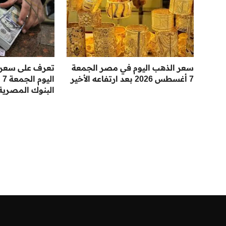
سعر الذهب اليوم في مصر الجمعة
تعرف على سعر ال
7 أغسطس 2026 بعد ارتفاعه الأخير
البنوك المصرية