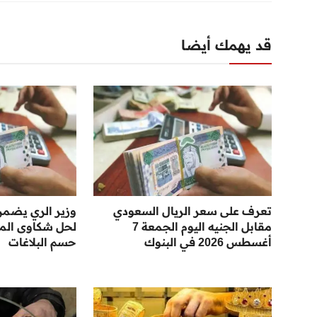
قد يهمك أيضا
تعرف على سعر الريال السعودي
وزير الري يضمن
مقابل الجنيه اليوم الجمعة 7
لحل شكاوى المو
أغسطس 2026 في البنوك
حسم البلاغات