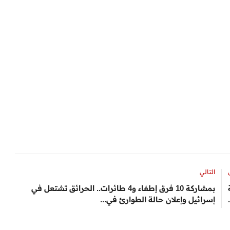
التالي
بمشاركة 10 فرق إطفاء و4 طائرات.. الحرائق تشتعل في
إسرائيل وإعلان حالة الطوارئ في...