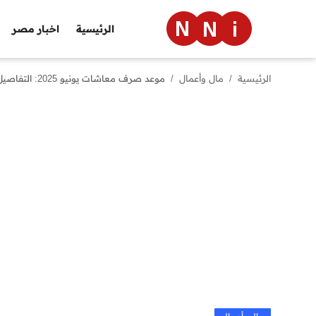
الرئيسية
اخبار مصر
الرئيسية
مال وأعمال
موعد صرف معاشات يونيو 2025: التفاصيل وموقف الزيادة
الرئيسية
اخبار مصر
العالم
الرياضة
مال وأعمال
تقنية
التعليم
منوعات