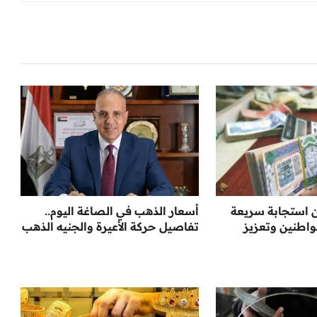
 استجابة سريعة
أسعار الذهب في الصاغة اليوم..
اطنين وتعزيز
تفاصيل حركة الأعيرة والجنيه الذهب