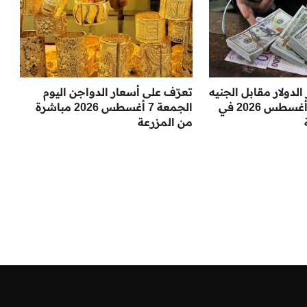
دولار مقابل الجنيه
تعرّف على أسعار الدواجن اليوم
اليوم الجمعة 7 أغسطس 2026 في
الجمعة 7 أغسطس 2026 مباشرة
من المزرعة