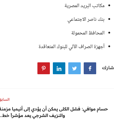
مكاتب البريد المصرية
بنك ناصر الاجتماعي
المحافظ المحمولة
أجهزة الصراف الآلي للبنوك المتعاقدة
شارك
السابق
حسام موافي: فشل الكلى يمكن أن يؤدي إلى أنيميا مزمنة
والنزيف الشرجي يعد مؤشراً خط...