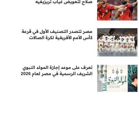
صلاح لتعويض غياب تريزيغيه
مصر تتصدر التصنيف الأول في قرعة
كأس الأمم الأفريقية لكرة الصالات
تعرف على موعد إجازة المولد النبوي
الشريف الرسمية في مصر لعام 2026