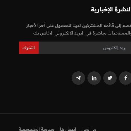
لنشرة الإخبارية
نضم إلى قائمة المشتركين لدينا للحصول على آخر الأخبار
المستجدات مباشرة في البريد الالكتروني الخاص بك
اشترك
من نحن
اتصل بنا
سياسة الخصوصية