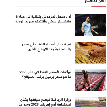
أخر الأخبار
أداء مذهل لمرموش بثنائية في مباراة
مانشستر سيتي وأتلتيكو مدريد الودية
تعرف على أسعار الذهب في مصر
بالمصنعية بعد الارتفاع الأخير
توقعات لأسعار النفط في عام 2026:
ما هو سعر برميل برنت المتوقع؟
وزارة الرياضة توضح موقفها بشأن
استضافة أمم إفريقيا 2028 ورده على