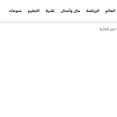
العالم
الرياضة
مال وأعمال
تقنية
التعليم
منوعات
لم الثلاثية”