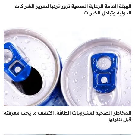
الهيئة العامة للرعاية الصحية تزور تركيا لتعزيز الشراكات
الدولية وتبادل الخبرات
المخاطر الصحية لمشروبات الطاقة: اكتشف ما يجب معرفته
قبل تناولها