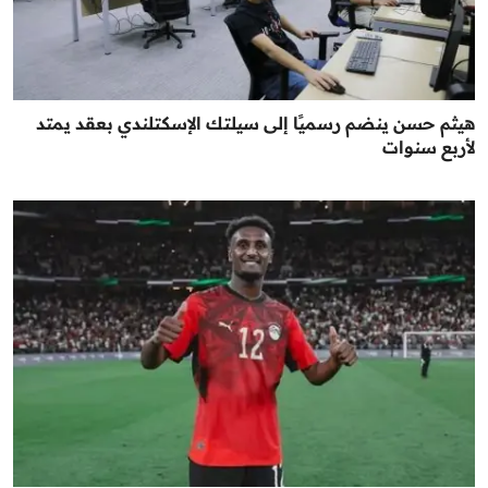
هيثم حسن ينضم رسميًا إلى سيلتك الإسكتلندي بعقد يمتد
لأربع سنوات