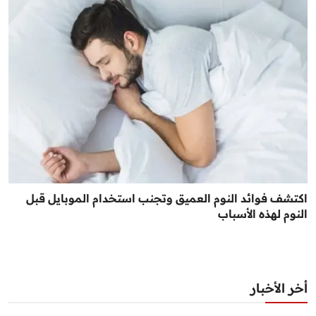
اكتشف فوائد النوم العميق وتجنب استخدام الموبايل قبل
النوم لهذه الأسباب
أخر الأخبار