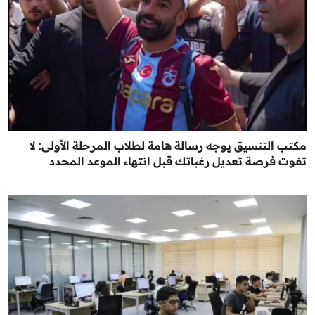
مكتب التنسيق يوجه رسالة هامة لطلاب المرحلة الأولى: لا
تفوت فرصة تعديل رغباتك قبل انتهاء الموعد المحدد