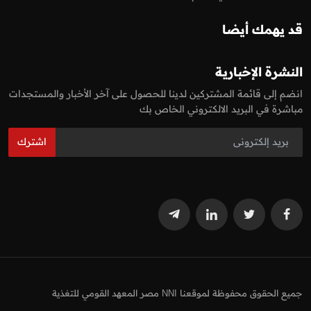
قد يهمك أيضا
النشرة الإخبارية
انضم إلى قائمة المشتركين لدينا للحصول على آخر الأخبار والمستجدات
مباشرة في البريد الالكتروني الخاص بك
اشترك
جميع الحقوق محفوظة لموقعنا NNI مصر المعهد القومي للتغذية