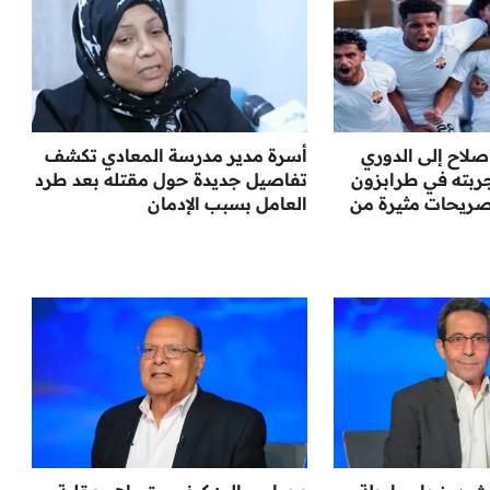
لاح إلى الدوري
أسرة مدير مدرسة المعادي تكشف
جربته في طرابزون
تفاصيل جديدة حول مقتله بعد طرد
صريحات مثيرة من
العامل بسبب الإدمان