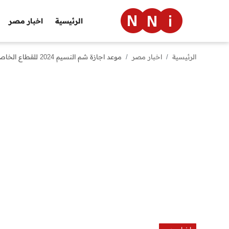
الرئيسية
اخبار مصر
الرئيسية
اخبار مصر
موعد اجازة شم النسيم 2024 للقطاع الخاص والحكومي
الرئيسية
اخبار مصر
العالم
الرياضة
مال وأعمال
تقنية
التعليم
منوعات