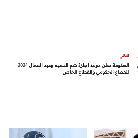
التالي
الحكومة تعلن موعد اجازة شم النسيم وعيد العمال 2024
للقطاع الحكومي والقطاع الخاص