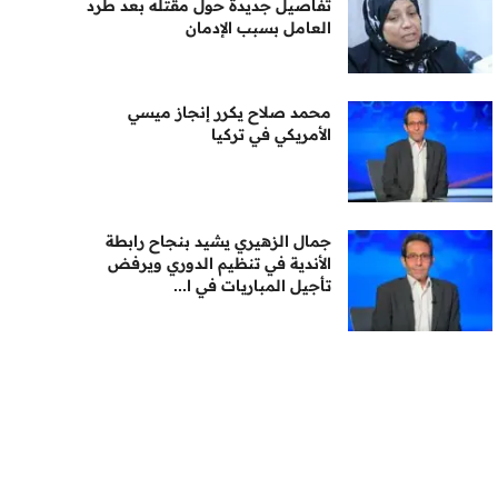
تفاصيل جديدة حول مقتله بعد طرد
العامل بسبب الإدمان
محمد صلاح يكرر إنجاز ميسي
الأمريكي في تركيا
جمال الزهيري يشيد بنجاح رابطة
الأندية في تنظيم الدوري ويرفض
تأجيل المباريات في ا...