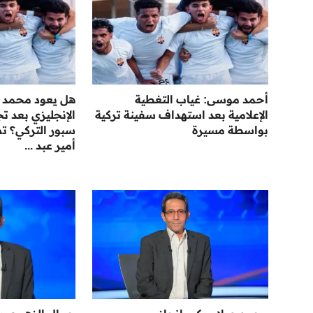
أحمد موسى: غياب التغطية
هل يعود محمد ص
الإعلامية بعد استهداف سفينة تركية
الإنجليزي بعد ت
بواسطة مسيرة
سبور التركي؟ ت
أمير عبد ...