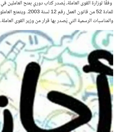
وفقًا لوزارة القوى العاملة، يُصدر كتاب دوري بمنح العاملين ف
للمادة 52 من قانون العم
والمناسبات الرسمية التي يُصدر بها قرار من وزير القوى العاملة.