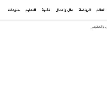
العالم
الرياضة
مال وأعمال
تقنية
التعليم
منوعات