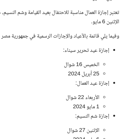
الإثنين 6 مايو.
وفيما يلي قائمة بالأعياد والإجازات الرسمية في جمهورية مصر العر
إجازة عيد تحرير سيناء:
الخميس 16 شوال
25 أبريل 2024
إجازة عيد العمال:
الأربعاء 22 شوال
1 مايو 2024
إجازة شم النسيم
:
الإثنين 27 شوال