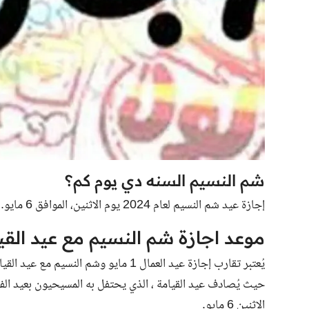
شم النسيم السنه دي يوم كم؟
إجازة عيد شم النسيم لعام 2024 يوم الاثنين، الموافق 6 مايو.
موعد اجازة شم النسيم مع عيد القيامة 
الاثنين 6 مايو.