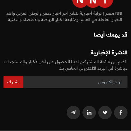
NNI مصر | بوابة أخبارية تنشر اخر اخبار مصر والوطن العربي واهم
الاخبار العاجلة في العالم، ومتابعة اخبار الرياضة والاقتصاد والتقنية.
قد يهمك أيضا
النشرة الإخبارية
انضم إلى قائمة المشتركين لدينا للحصول على آخر الأخبار والمستجدات
مباشرة في البريد الالكتروني الخاص بك
اشترك