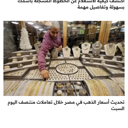
اكتشف كيفية الاستعلام عن الخطوط المسجلة باسمك
بسهولة وتفاصيل مهمة
تحديث أسعار الذهب في مصر خلال تعاملات منتصف اليوم
السبت