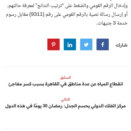
وإدخال الرقم القومي والضغط على “ترتيب النتائج” لمعرفة حالتهم،
أو إرسال رسالة نصية بالرقم القومي على رقم (9311) مقابل رسوم
خدمة 3 جنيهات.
شارك
السابق
انقطاع المياه عن عدة مناطق في القاهرة بسبب كسر مفاجئ
التالي
مركز الفلك الدولي يحسم الجدل: رمضان 30 يومًا في هذه الدول