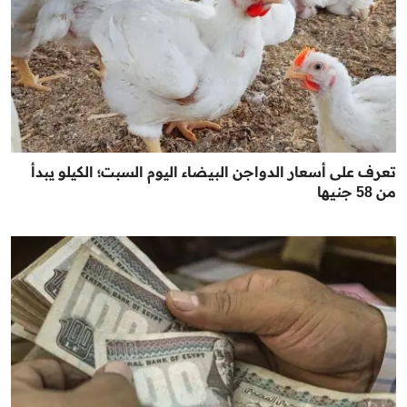
تعرف على أسعار الدواجن البيضاء اليوم السبت؛ الكيلو يبدأ
من 58 جنيها