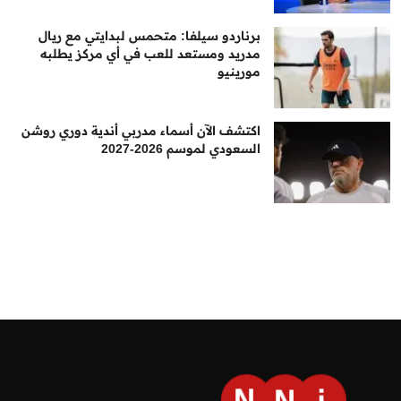
برناردو سيلفا: متحمس لبدايتي مع ريال
مدريد ومستعد للعب في أي مركز يطلبه
مورينيو
اكتشف الآن أسماء مدربي أندية دوري روشن
السعودي لموسم 2026-2027