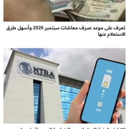
تعرف على موعد صرف معاشات سبتمبر 2026 وأسهل طرق
الاستعلام عنها