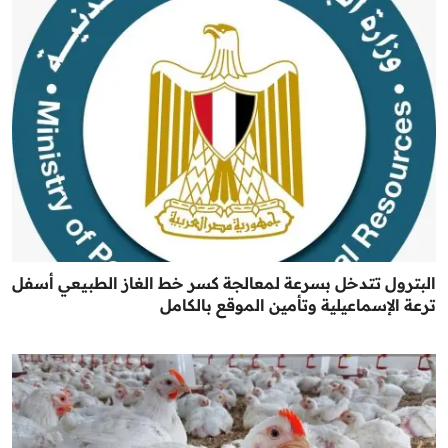
البترول تتدخل بسرعة لمعالجة كسر خط الغاز الطبيعي أسفل
ترعة الإسماعيلية وتأمين الموقع بالكامل