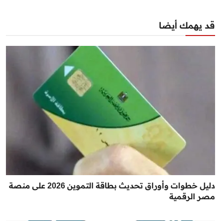
قد يهمك أيضا
دليل خطوات وأوراق تحديث بطاقة التموين 2026 على منصة
مصر الرقمية