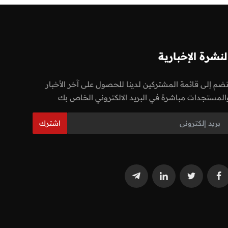
لنشرة الإخبارية
نضم إلى قائمة المشتركين لدينا للحصول على آخر الأخبار
المستجدات مباشرة في البريد الالكتروني الخاص بك
اشترك