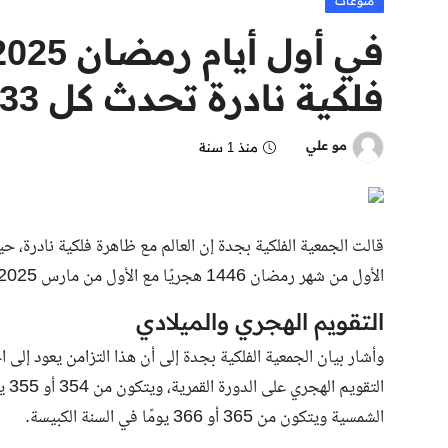
منوعات
فلكية نادرة تحدث كل 33 سنة
مو علي
منذ 1 سنة
قالت الجمعية الفلكية بجدة إن العالم مع ظاهرة فلكية نادرة، ح
الأول من شهر رمضان 1446 هجريًا مع الأول من مارس 2025 ميلاديًا، وفقًا للحسابات الفلكية.
التقويم الهجري والميلادي
وأشار بيان الجمعية الفلكية بجدة إلى أن هذا التزامن يعود إلى 
الت
الشمسية ويتكون من 365 أو 366 يومًا في السنة الكبيسة.