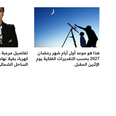
هذا هو موعد أول أيام شهر رمضان
تفاصيل مرعبة ور
2027 بحسب التقديرات الفلكية يوم
كهرباء بفيلا نها
الإثنين المقبل
الساحل الشمال