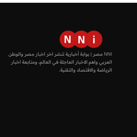
NNI مصر | بوابة أخبارية تنشر اخر اخبار مصر والوطن
العربي واهم الاخبار العاجلة في العالم، ومتابعة اخبار
الرياضة والاقتصاد والتقنية.