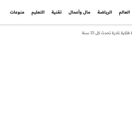
العالم
الرياضة
مال وأعمال
تقنية
التعليم
منوعات