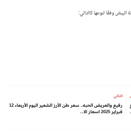
البيض وفقًا لنوعها كالتالي:
التالي
رفيع والعريض الحبه.. سعر طن الأرز الشعير اليوم الأربعاء 12
فبراير 2025 اسعار الا...