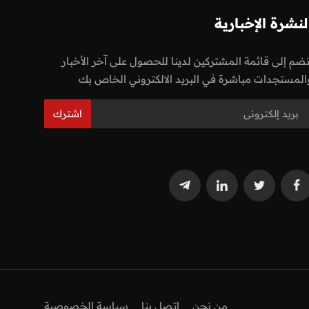
لنشرة الإخبارية
نضم إلى قائمة المشتركين لدينا للحصول على آخر الأخبار
المستجدات مباشرة في البريد الالكتروني الخاص بك
اشترك
من نحن
اتصل بنا
سياسة الخصوصية