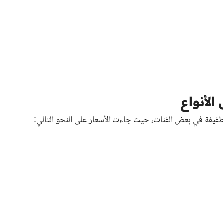
الأنواع
طفيفة في بعض الفئات، حيث جاءت الأسعار على النحو التالي: