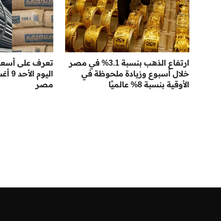
ارتفاع الذهب بنسبة 3.1% في مصر
تعرف على أسعار
خلال أسبوع وزيادة ملحوظة في
الأوقية بنسبة 8% عالميًا
مصر