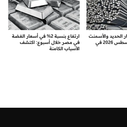
 الحديد والأسمنت
ارتفاع بنسبة 2% في أسعار الفضة
اليوم الأحد 9 أغسطس 2026 في
في مصر خلال أسبوع: اكتشف
الأسباب الكامنة