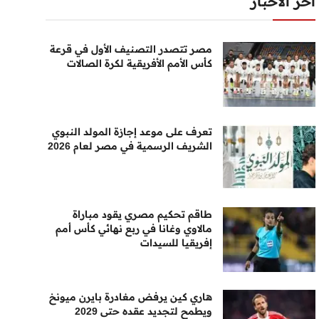
أخر الأخبار
مصر تتصدر التصنيف الأول في قرعة
كأس الأمم الأفريقية لكرة الصالات
تعرف على موعد إجازة المولد النبوي
الشريف الرسمية في مصر لعام 2026
طاقم تحكيم مصري يقود مباراة
مالاوي وغانا في ربع نهائي كأس أمم
إفريقيا للسيدات
هاري كين يرفض مغادرة بايرن ميونخ
ويطمح لتجديد عقده حتى 2029