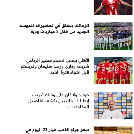
الزمالك ينطلق في تحضيراته للموسم
الجديد من خلال 3 مباريات ودية
الأهلي يسعى لحسم مصير الرباعي
شريف وداري ورضا سليمان وكريستو
قبل انتهاء فترة القيد
جوارديولا كان على وشك تدريب
إيطاليا.. مالديني يكشف تفاصيل
المفاوضات
سعر جرام الذهب عيار 21 اليوم في