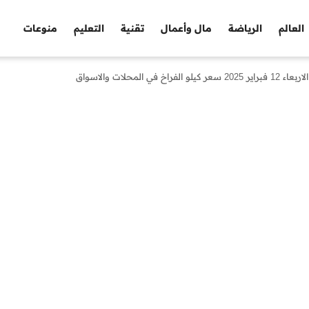
العالم
الرياضة
مال وأعمال
تقنية
التعليم
منوعات
لمحلات والاسواق