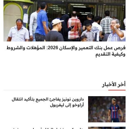
فرص عمل بنك التعمير والإسكان 2026: المؤهلات والشروط
وكيفية التقديم
أخر الأخبار
داروين نونيز يفاجئ الجميع بتأكيد انتقال
أراوخو إلى ليفربول