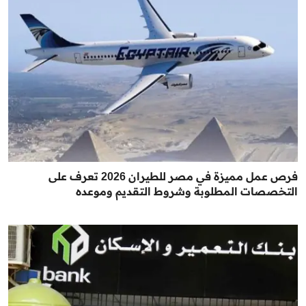
فرص عمل مميزة في مصر للطيران 2026 تعرف على
التخصصات المطلوبة وشروط التقديم وموعده