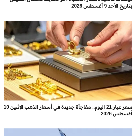
بتاريخ الأحد 9 أغسطس 2026
سعر عيار 21 اليوم.. مفاجأة جديدة في أسعار الذهب الإثنين 10
أغسطس 2026