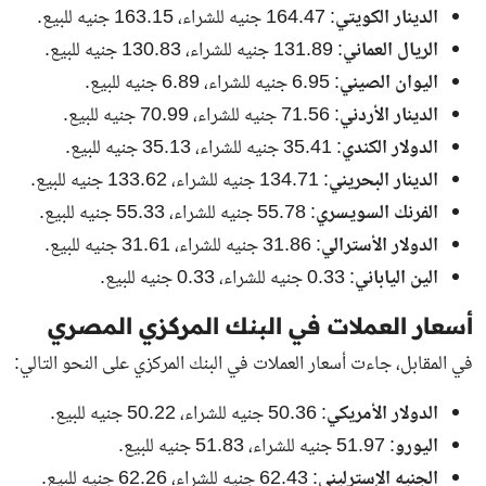
الدينار الكويتي
: 164.47 جنيه للشراء، 163.15 جنيه للبيع.
الريال العماني
: 131.89 جنيه للشراء، 130.83 جنيه للبيع.
اليوان الصيني
: 6.95 جنيه للشراء، 6.89 جنيه للبيع.
الدينار الأردني
: 71.56 جنيه للشراء، 70.99 جنيه للبيع.
الدولار الكندي
: 35.41 جنيه للشراء، 35.13 جنيه للبيع.
الدينار البحريني
: 134.71 جنيه للشراء، 133.62 جنيه للبيع.
الفرنك السويسري
: 55.78 جنيه للشراء، 55.33 جنيه للبيع.
الدولار الأسترالي
: 31.86 جنيه للشراء، 31.61 جنيه للبيع.
الين الياباني
: 0.33 جنيه للشراء، 0.33 جنيه للبيع.
أسعار العملات في البنك المركزي المصري
في المقابل، جاءت أسعار العملات في البنك المركزي على النحو التالي:
الدولار الأمريكي
: 50.36 جنيه للشراء، 50.22 جنيه للبيع.
اليورو
: 51.97 جنيه للشراء، 51.83 جنيه للبيع.
الجنيه الإسترليني
: 62.43 جنيه للشراء، 62.26 جنيه للبيع.