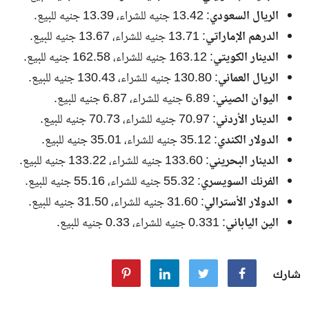
الريال السعودي
: 13.42 جنيه للشراء، 13.39 جنيه للبيع.
الدرهم الإماراتي
: 13.71 جنيه للشراء، 13.67 جنيه للبيع.
الدينار الكويتي
: 163.12 جنيه للشراء، 162.58 جنيه للبيع.
الريال العماني
: 130.80 جنيه للشراء، 130.43 جنيه للبيع.
اليوان الصيني
: 6.89 جنيه للشراء، 6.87 جنيه للبيع.
الدينار الأردني
: 70.97 جنيه للشراء، 70.73 جنيه للبيع.
الدولار الكندي
: 35.12 جنيه للشراء، 35.01 جنيه للبيع.
الدينار البحريني
: 133.60 جنيه للشراء، 133.22 جنيه للبيع.
الفرنك السويسري
: 55.32 جنيه للشراء، 55.16 جنيه للبيع.
الدولار الأسترالي
: 31.60 جنيه للشراء، 31.50 جنيه للبيع.
الين الياباني
: 0.331 جنيه للشراء، 0.33 جنيه للبيع.
شارك