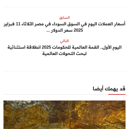
السابق
أسعار العملات اليوم في السوق السوداء في مصر الثلاثاء 11 فبراير
2025 سعر الدولار ...
التالي
اليوم الأول.. القمة العالمية للحكومات 2025 انطلاقة استثنائية
لبحث التحولات العالمية
قد يهمك أيضا