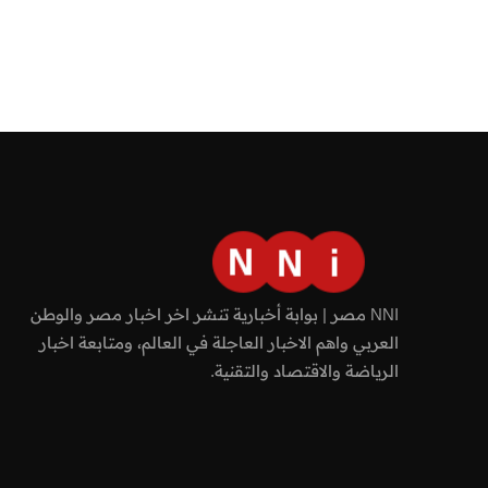
NNI مصر | بوابة أخبارية تنشر اخر اخبار مصر والوطن
العربي واهم الاخبار العاجلة في العالم، ومتابعة اخبار
الرياضة والاقتصاد والتقنية.