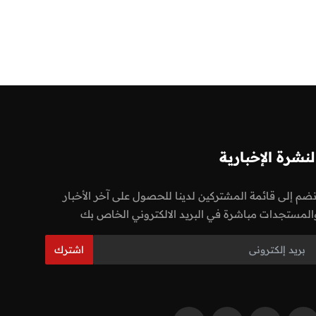
لنشرة الإخبارية
نضم إلى قائمة المشتركين لدينا للحصول على آخر الأخبار
المستجدات مباشرة في البريد الالكتروني الخاص بك
اشترك