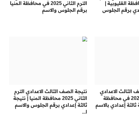
2025 محافظة القليوبية |
الترم الثاني 2025 في محافظة المنيا
ادي برقم الجلوس
برقم الجلوس والاسم
 الثالث الاعدادي
نتيجة الصف الثالث الاعدادي الترم
برقم الجلوس 2025 في محافظة
الثاني 2025 محافظة المنيا | نتيجة
 ثالثة إعدادي بالاسم
ثالثة إعدادي برقم الجلوس والاسم
ا...