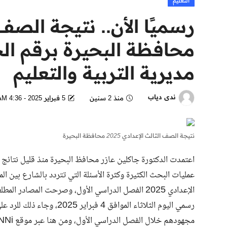
التعليم
محافظة البحيرة برقم ال
مديرية التربية والتعليم
ندى دياب
منذ 2 سنين
5 فبراير 2025 - 4:36 AM
نتيجة الصف الثالث الإعدادي 2025 محافظة البحيرة
عمليات البحث الكثيرة وكثرة الأسئلة التي تتردد بالشارع بين 
الإعدادي 2025 الفصل الدراسي الأول، وصرحت المصادر ا
مجهودهم خلال الفصل الدراسي الأول، ومن هنا عبر موقع NNi مصر نوافيكم بالتفاصيل الكاملة.