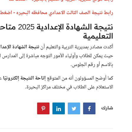
رابط نتيجة الصف الثالث الاعدادي محافظه البحيره - اضغط 
نتيجة الشه
التعليمية
أكدت مصادر بمديرية التربية والتعليم أن
نتيجة الشهادة الإعدادية 
حيث يمكن للطلاب وأولياء الأمور التوجه مباشرة إلى المدارس 
بالاسم أو رقم الجلوس.
كما أوضح المسؤولون أنه من المتوقع
إتاحة النتيجة إلكترونيًا
عب
الاستعلام على الطلاب في مختلف مراكز البحيرة.
شارك