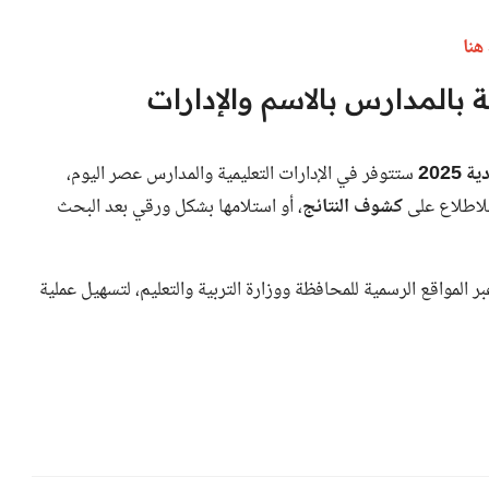
هنا
ادة الإعدادية 2025 متاحة بالمدارس بالاسم والإدارات
2025
ستتوفر في الإدارات التعليمية والمدارس عصر اليوم،
للاطلاع على
كشوف النتائج
، أو استلامها بشكل ورقي بعد البحث
ر المواقع الرسمية للمحافظة ووزارة التربية والتعليم، لتسهيل عملية