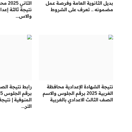
بديل الثانوية العامة وفرصة عمل
الثاني 
مضمونه .. تعرف على الشروط
نتيجة ثالثة إعد
والاس...
نتيجة الشهادة الإعدادية محافظة
رابط نتيجة الصف
الغربية 2025 برقم الجلوس والاسم
الصف الثالث الاعدادي بالغربية
المنوفية | نتيجة
التر...