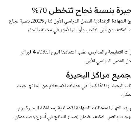
حيرة بنسبة نجاح تتخطى 70%
ج الشهادة الإعدادية
للفصل الدراسي الأول لعام 2025، بنسبة نجاح
 المكثف من قبل الطلاب وأولياء الأمور في مختلف أنحاء
ت التعليمية والمدارس، عقب اعتمادها اليوم الثلاثاء
4 فبراير
ال الفصل الدراسي الأول.
 البحث ارتفاعًا كبيرًا في عمليات الاستعلام عن النتائج، حيث
مكن.
بعد انتهاء
امتحانات الشهادة الإعدادية
بمحافظة البحيرة يوم
جات بالعمل المكثف لضمان إصدار النتائج في أسرع وقت ممكن.