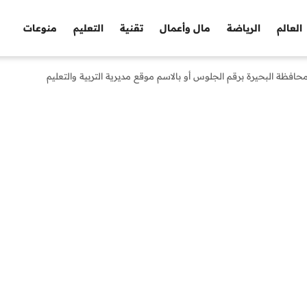
العالم
الرياضة
مال وأعمال
تقنية
التعليم
منوعات