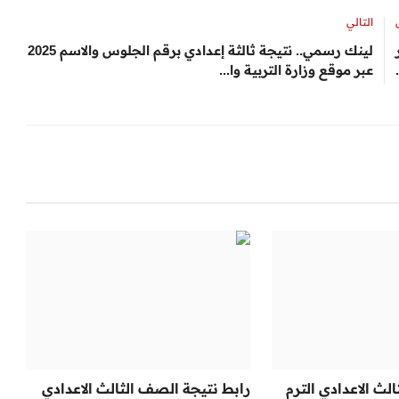
التالي
لينك رسمي.. نتيجة ثالثة إعدادي برقم الجلوس والاسم 2025
عبر موقع وزارة التربية وا...
لث الاعدادي الترم
رابط نتيجة الصف الثالث الاعدادي