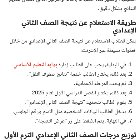
النتائج بشكل دقيق.
طريقة الاستعلام عن نتيجة الصف الثاني
الإعدادي
يمكن للطلاب الاستعلام عن نتيجة الصف الثاني الإعدادي من خلال
خطوات بسيطة عبر الإنترنت:
في البداية، يجب على الطالب زيارة
بوابه التعليم الأساسي
.
بعد ذلك، يختار الطالب خدمة "نتائج صفوف النقل".
ثم يحدد المرحلة الإعدادية.
بعد ذلك، يختار الفصل الدراسي الأول لعام 2025.
يقوم الطالب بتحديد "نتيجة الصف الثاني الإعدادي".
يدخل الطالب البيانات الشخصية مثل الاسم ورقم الجلوس.
في النهاية، يتم الضغط على زر "عرض النتيجة".
توزيع درجات الصف الثاني الإعدادي الترم الأول