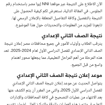
الآن الاطلاع على النتيجة عبر موقعنا NNi إيوا مصر باستخدام رقم
الجلوس. في المقالة التالية، نستعرض لكم كيفية الحصول على
النتيجة بالتفصيل وكافة التفاصيل المتعلقة بالإعلان الرسمي لها.
تابعونا للمزيد من المعلومات والتحديثات حول هذا الموضوع.
نتيجة الصف الثاني الإعدادي
يترقب الطلاب وأولياء الأمور في جميع محافظات مصر إعلان نتيجة
الصف الثاني الإعدادي للفصل الدراسي الأول لعام 2024-2025. تعد
هذه المرحلة من أهم المراحل التعليمية، مما يجعلها محور اهتمام
واسع من قبل الجميع.
موعد إعلان نتيجة الصف الثاني الإعدادي
يتواصل الحديث عن موعد إعلان نتيجة الصف الثاني الإعدادي
للفصل الدراسي الأول 2025، والتي من المقرر أن يتم الكشف عنها
بعد الانتهاء من عمليات التصحيح في كافة المحافظات والإدارات
التعليمية. وتتميز هذه العمليات بالدقة والتركيز العالي لضمان تقديم