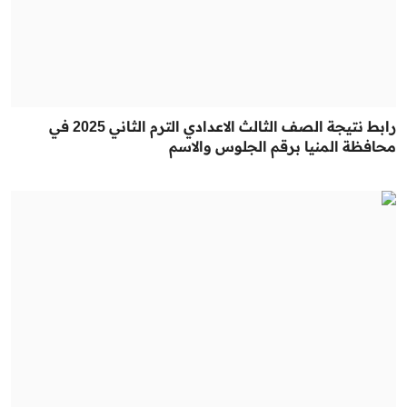
رابط نتيجة الصف الثالث الاعدادي الترم الثاني 2025 في
محافظة المنيا برقم الجلوس والاسم