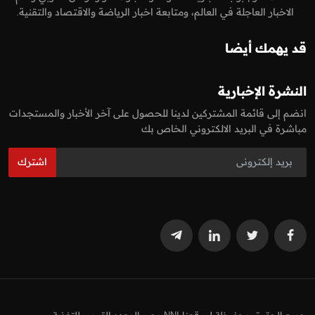
الاخبار العاجلة في العالم، ومتابعة اخبار الرياضة والاقتصاد والتقنية.
قد يهمك أيضا
النشرة الإخبارية
انضم إلى قائمة المشتركين لدينا للحصول على آخر الأخبار والمستجدات
مباشرة في البريد الالكتروني الخاص بك
اشترك
جميع الحقوق محفوظة لموقعنا NNI مصر المعهد القومي للتغذية