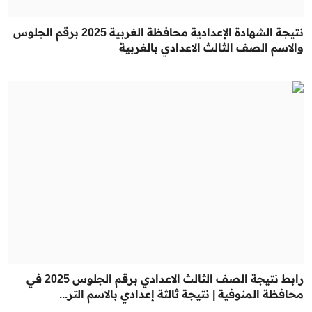
نتيجة الشهادة الإعدادية محافظة الغربية 2025 برقم الجلوس
والاسم الصف الثالث الاعدادي بالغربية
رابط نتيجة الصف الثالث الاعدادي برقم الجلوس 2025 في
محافظة المنوفية | نتيجة ثالثة إعدادي بالاسم التر...