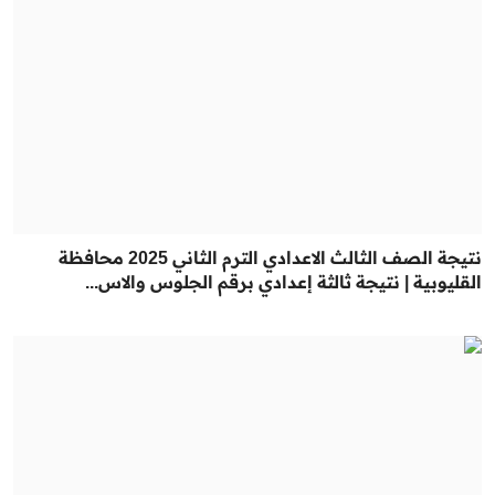
نتيجة الصف الثالث الاعدادي الترم الثاني 2025 محافظة
القليوبية | نتيجة ثالثة إعدادي برقم الجلوس والاس...