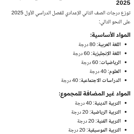
2025
توزع درجات الصف الثاني الإعدادي للفصل الدراسي الأول 2025
على النحو التالي:
المواد الأساسية:
اللغة العربية
: 80 درجة
اللغة الإنجليزية
: 60 درجة
الرياضيات
: 60 درجة
العلوم
: 40 درجة
الدراسات الاجتماعية
: 40 درجة
المواد غير المضافة للمجموع:
التربية الدينية
: 40 درجة
التربية الرياضية
: 20 درجة
التربية الفنية
: 20 درجة
التربية الموسيقية
: 20 درجة