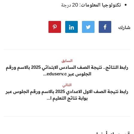
تكنولوجيا المعلومات
: 20 درجة
شارك
السابق
رابط النتائج.. نتيجة الصف السادس الابتدائي 2025 بالاسم ورقم
الجلوس عبر eduserv.c...
التالي
رابط نتيجة الصف الاول الاعدادي 2025 بالاسم ورقم الجلوس عبر
بوابة نتائج التعليم ا...