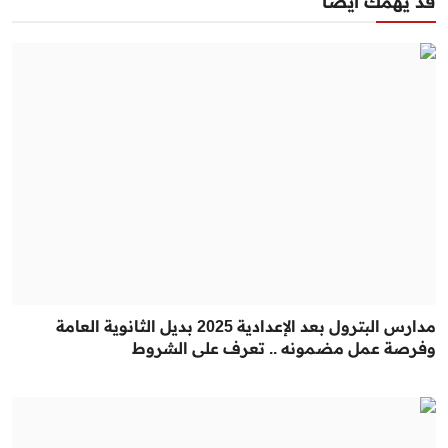
قد يهمك أيضا
مدارس البترول بعد الإعدادية 2025 بديل الثانوية العامة
وفرصة عمل مضمونه .. تعرف على الشروط