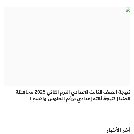
نتيجة الصف الثالث الاعدادي الترم الثاني 2025 محافظة
المنيا | نتيجة ثالثة إعدادي برقم الجلوس والاسم ا...
أخر الأخبار