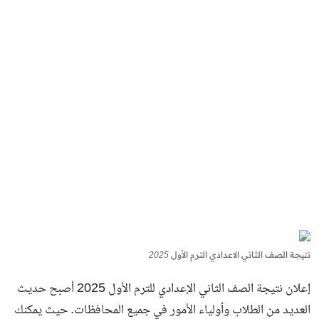
نتيجة الصف الثاني الاعدادي الترم الأول 2025
إعلان نتيجة الصف الثاني الإعدادي للترم الأول 2025 أصبح حديث
العديد من الطلاب وأولياء الأمور في جميع المحافظات. حيث يمكنك