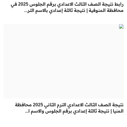
رابط نتيجة الصف الثالث الاعدادي برقم الجلوس 2025 في
محافظة المنوفية | نتيجة ثالثة إعدادي بالاسم التر...
نتيجة الصف الثالث الاعدادي الترم الثاني 2025 محافظة
المنيا | نتيجة ثالثة إعدادي برقم الجلوس والاسم ا...