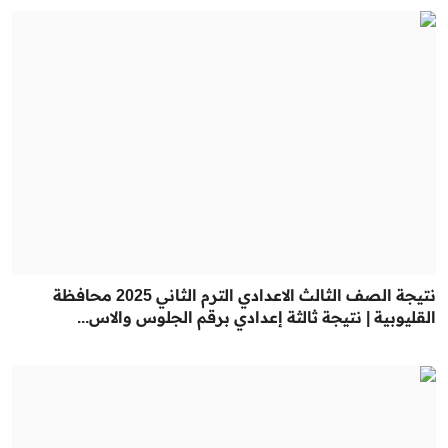
نتيجة الصف الثالث الاعدادي الترم الثاني 2025 محافظة
القليوبية | نتيجة ثالثة إعدادي برقم الجلوس والاس...