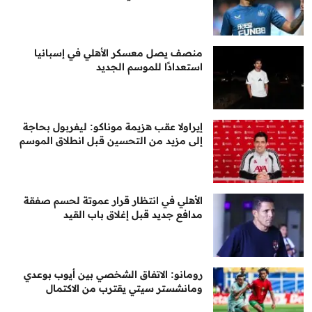
منصف يصل معسكر الأهلي في إسبانيا
استعدادًا للموسم الجديد
إيراولا عقب هزيمة موناكو: ليفربول بحاجة
إلى مزيد من التحسين قبل انطلاق الموسم
الأهلي في انتظار قرار عموتة لحسم صفقة
مدافع جديد قبل إغلاق باب القيد
رومانو: الاتفاق الشخصي بين أيوب بوعدي
ومانشستر سيتي يقترب من الاكتمال