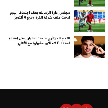
مجلس إدارة الزمالك يعقد اجتماعًا اليوم
لبحث ملف شركة الكرة وفرع 6 أكتوبر
النجم الجزائري منصف بقرار يصل إسبانيا
استعدادًا لانطلاق مشواره مع الأهلي