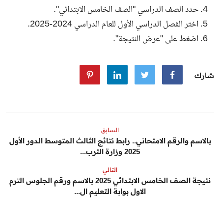
حدد الصف الدراسي "الصف الخامس الابتدائي".
اختر الفصل الدراسي الأول للعام الدراسي 2024-2025.
اضغط على "عرض النتيجة".
شارك
السابق
بالاسم والرقم الامتحاني.. رابط نتائج الثالث المتوسط الدور الأول
2025 وزارة الترب...
التالي
نتيجة الصف الخامس الابتدائي 2025 بالاسم ورقم الجلوس الترم
الاول بوابة التعليم ال...