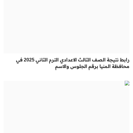
رابط نتيجة الصف الثالث الاعدادي الترم الثاني 2025 في
محافظة المنيا برقم الجلوس والاسم