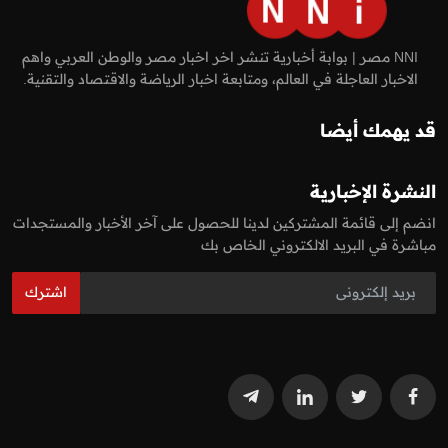
NNI مصر | بوابة أخبارية تنشر اخر اخبار مصر والوطن العربي واهم
الاخبار العاجلة في العالم، ومتابعة اخبار الرياضة والاقتصاد والتقنية.
قد يهمك أيضا
النشرة الإخبارية
انضم إلى قائمة المشتركين لدينا للحصول على آخر الأخبار والمستجدات
مباشرة في البريد الالكتروني الخاص بك
اشترك