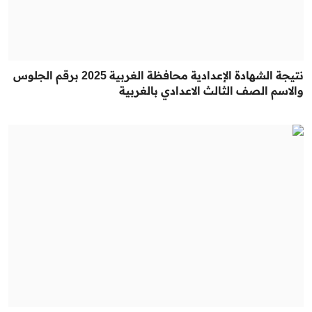
نتيجة الشهادة الإعدادية محافظة الغربية 2025 برقم الجلوس
والاسم الصف الثالث الاعدادي بالغربية