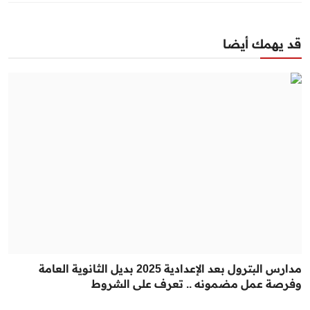
قد يهمك أيضا
مدارس البترول بعد الإعدادية 2025 بديل الثانوية العامة
وفرصة عمل مضمونه .. تعرف على الشروط