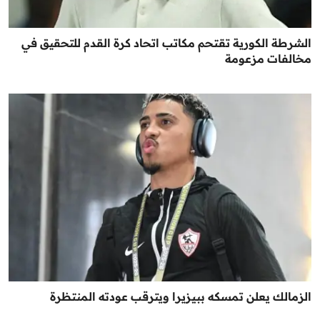
الشرطة الكورية تقتحم مكاتب اتحاد كرة القدم للتحقيق في
مخالفات مزعومة
الزمالك يعلن تمسكه ببيزيرا ويترقب عودته المنتظرة