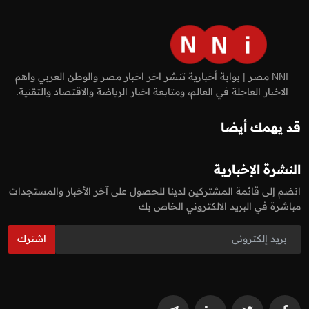
NNI مصر | بوابة أخبارية تنشر اخر اخبار مصر والوطن العربي واهم
الاخبار العاجلة في العالم، ومتابعة اخبار الرياضة والاقتصاد والتقنية.
قد يهمك أيضا
النشرة الإخبارية
انضم إلى قائمة المشتركين لدينا للحصول على آخر الأخبار والمستجدات
مباشرة في البريد الالكتروني الخاص بك
اشترك