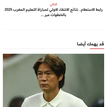
التالي
رابط الاستعلام.. نتائج الانتقاء الاولي لمباراة التعليم المغرب 2025
بالخطوات عبر ...
قد يهمك أيضا