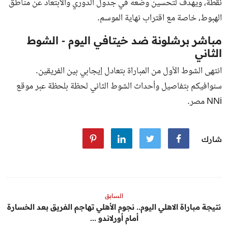
نقطة، ويهدف لتحسين وضعه في جدول الدوري والابتعاد عن مناطق
الهبوط، خاصة مع اقتراب نهاية الموسم.
مباشر برشلونة ضد خيتافي اليوم - الشوط
الثاني
انتهى الشوط الأول من المباراة بتعادل إيجابي بين الفريقين.
سنوافيكم بتفاصيل وأحداث الشوط الثاني لحظة بلحظة عبر موقع
NNi مصر.
شارك
السابق
نتيجة مباراة الاهلي اليوم.. نجوم الأهلي تهاجم الفريق بعد الخسارة
أمام أورلاندو ...