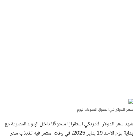
سعر الدولار في السوق السوداء اليوم
شهد سعر الدولار الأمريكي استقرارًا ملحوظًا داخل البنوك المصرية مع
بداية يوم الاحد 19 يناير 2025، في وقت استمر فيه تذبذب سعر