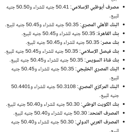
مصرف أبوظبي الإسلامي
: 50.41 جنيه للشراء و50.50 جنيه
للبيع.
البنك الأهلي المصري
: 50.35 جنيه للشراء و50.45 جنيه للبيع.
بنك القاهرة
: 50.35 جنيه للشراء و50.45 جنيه للبيع.
بنك مصر
: 50.35 جنيه للشراء و50.45 جنيه للبيع.
بنك فيصل الإسلامي
: 50.35 جنيه للشراء و50.45 جنيه للبيع.
بنك قناة السويس
: 50.35 جنيه للشراء و50.45 جنيه للبيع.
البنك المصري الخليجي
: 50.35 جنيه للشراء و50.45 جنيه
للبيع.
البنك المركزي المصري
: 50.3108 جنيه للشراء و50.4401
جنيه للبيع.
بنك الكويت الوطني
: 50.30 جنيه للشراء و50.40 جنيه للبيع.
المصرف المتحد
: 50.30 جنيه للشراء و50.40 جنيه للبيع.
المصرف العربي الدولي
: 50.30 جنيه للشراء و50.40 جنيه
للبيع.