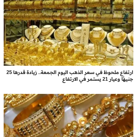
ارتفاع ملحوظ في سعر الذهب اليوم الجمعة.. زيادة قدرها 25
جنيهًا وعيار 21 يستمر في الارتفاع