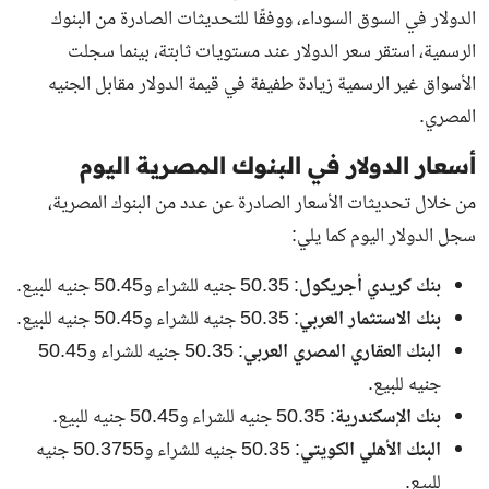
الدولار في السوق السوداء، ووفقًا للتحديثات الصادرة من البنوك
الرسمية، استقر سعر الدولار عند مستويات ثابتة، بينما سجلت
الأسواق غير الرسمية زيادة طفيفة في قيمة الدولار مقابل الجنيه
المصري.
أسعار الدولار في البنوك المصرية اليوم
من خلال تحديثات الأسعار الصادرة عن عدد من البنوك المصرية،
سجل الدولار اليوم كما يلي:
بنك كريدي أجريكول
: 50.35 جنيه للشراء و50.45 جنيه للبيع.
بنك الاستثمار العربي
: 50.35 جنيه للشراء و50.45 جنيه للبيع.
البنك العقاري المصري العربي
: 50.35 جنيه للشراء و50.45
جنيه للبيع.
بنك الإسكندرية
: 50.35 جنيه للشراء و50.45 جنيه للبيع.
البنك الأهلي الكويتي
: 50.35 جنيه للشراء و50.3755 جنيه
للبيع.