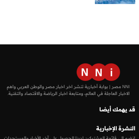
NNI مصر | بوابة أخبارية تنشر اخر اخبار مصر والوطن العربي واهم
الاخبار العاجلة في العالم، ومتابعة اخبار الرياضة والاقتصاد والتقنية.
قد يهمك أيضا
النشرة الإخبارية
انضم إلى قائمة المشتركين لدينا للحصول على آخر الأخبار والمستجدات