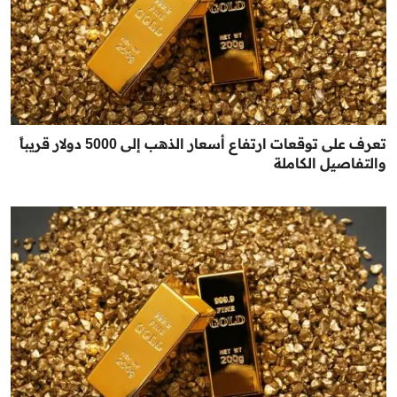
تعرف على توقعات ارتفاع أسعار الذهب إلى 5000 دولار قريباً
والتفاصيل الكاملة