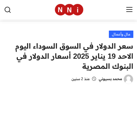
مال وأعمال
الرئيسية
سعر الدولار في السوق السوداء اليوم
اخبار مصر
الاحد 19 يناير 2025 أسعار الدولار في
البنوك المصرية
العالم
الرياضة
محمد بسيوني
منذ 2 سنين
مال وأعمال
تقنية
التعليم
منوعات