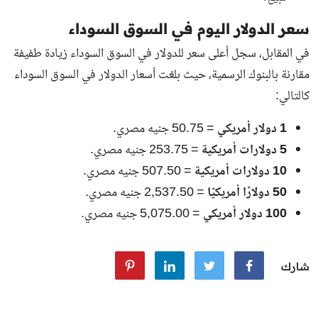
سعر الدولار اليوم في السوق السوداء
في المقابل، سجل أعلى سعر للدولار في السوق السوداء زيادة طفيفة
مقارنة بالبنوك الرسمية، حيث بلغت أسعار الدولار في السوق السوداء
كالتالي:
1 دولار أمريكي
= 50.75 جنيه مصري.
5 دولارات أمريكية
= 253.75 جنيه مصري.
10 دولارات أمريكية
= 507.50 جنيه مصري.
50 دولارًا أمريكيًا
= 2,537.50 جنيه مصري.
100 دولار أمريكي
= 5,075.00 جنيه مصري.
شارك