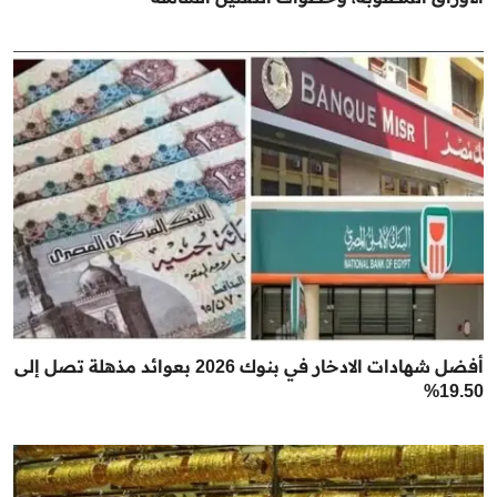
أفضل شهادات الادخار في بنوك 2026 بعوائد مذهلة تصل إلى
19.50%