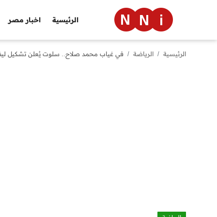
الرئيسية
اخبار مصر
الرئيسية
الرياضة
في غياب محمد صلاح.. سلوت يُعلن تشكيل ليف
الرئيسية
اخبار مصر
العالم
الرياضة
مال وأعمال
تقنية
التعليم
منوعات