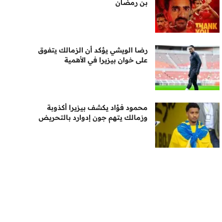
بن رمضان
رضا الويشي يؤكد أن الزمالك يتفوق
على خوان بيزيرا في الأهمية
محمود فؤاد يكشف بيزيرا أكذوبة
وزمالك يتهم جون إدوارد بالتحريض