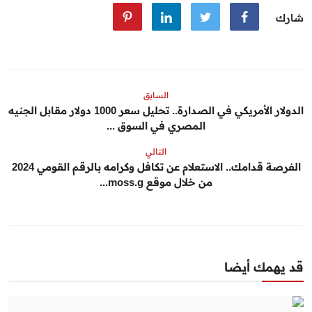
شارك
السابق
الدولار الأمريكي في الصدارة.. تحليل سعر 1000 دولار مقابل الجنيه
المصري في السوق ...
التالي
الفرصة قدامك.. الاستعلام عن تكافل وكرامه بالرقم القومي 2024
من خلال موقع moss.g...
قد يهمك أيضا