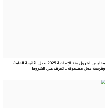
مدارس البترول بعد الإعدادية 2025 بديل الثانوية العامة
وفرصة عمل مضمونه .. تعرف على الشروط