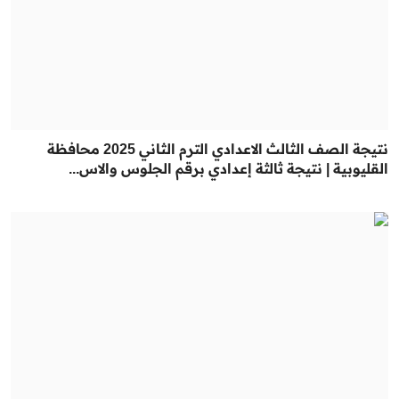
نتيجة الصف الثالث الاعدادي الترم الثاني 2025 محافظة
القليوبية | نتيجة ثالثة إعدادي برقم الجلوس والاس...