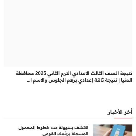
نتيجة الصف الثالث الاعدادي الترم الثاني 2025 محافظة
المنيا | نتيجة ثالثة إعدادي برقم الجلوس والاسم ا...
أخر الأخبار
اكتشف بسهولة عدد خطوط المحمول
المسجلة برقمك القومي