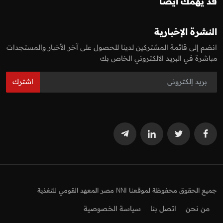
قد يهمك أيضا
النشرة الإخبارية
انضم إلى قائمة المشتركين لدينا للحصول على آخر الأخبار والمستجدات
مباشرة في البريد الالكتروني الخاص بك
اشترك
جميع الحقوق محفوظة لموقعنا NNI مصر المعهد القومي للتغذية
من نحن
اتصل بنا
سياسة الخصوصية