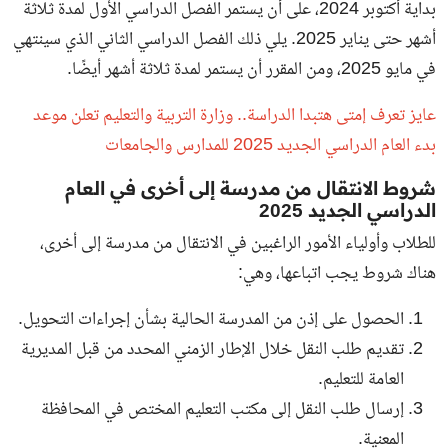
بداية أكتوبر 2024، على أن يستمر الفصل الدراسي الأول لمدة ثلاثة
أشهر حتى يناير 2025. يلي ذلك الفصل الدراسي الثاني الذي سينتهي
في مايو 2025، ومن المقرر أن يستمر لمدة ثلاثة أشهر أيضًا.
عايز تعرف إمتى هتبدا الدراسة.. وزارة التربية والتعليم تعلن موعد
بدء العام الدراسي الجديد 2025 للمدارس والجامعات
شروط الانتقال من مدرسة إلى أخرى في العام
الدراسي الجديد 2025
للطلاب وأولياء الأمور الراغبين في الانتقال من مدرسة إلى أخرى،
هناك شروط يجب اتباعها، وهي:
الحصول على إذن من المدرسة الحالية بشأن إجراءات التحويل.
تقديم طلب النقل خلال الإطار الزمني المحدد من قبل المديرية
العامة للتعليم.
إرسال طلب النقل إلى مكتب التعليم المختص في المحافظة
المعنية.