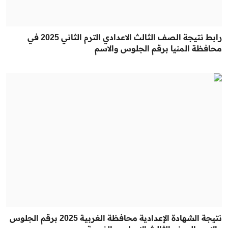
رابط نتيجة الصف الثالث الاعدادي الترم الثاني 2025 في
محافظة المنيا برقم الجلوس والاسم
نتيجة الشهادة الإعدادية محافظة الغربية 2025 برقم الجلوس