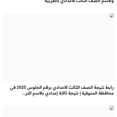
والاسم الصف الثالث الاعدادي بالغربية
رابط نتيجة الصف الثالث الاعدادي برقم الجلوس 2025 في
محافظة المنوفية | نتيجة ثالثة إعدادي بالاسم التر...