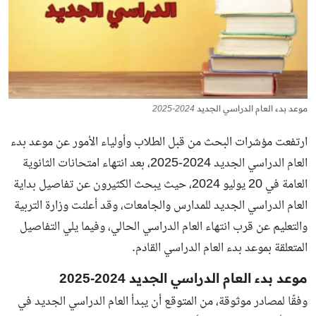
موعد بدء العام الدراسي الجديد 2024-2025
ارتفعت مؤشرات البحث من قبل الطلاب وأولياء الأمور عن موعد بدء
العام الدراسي الجديد 2024-2025، بعد انتهاء امتحانات الثانوية
العامة في 20 يوليو 2024، حيث يبحث الكثيرون عن تفاصيل بداية
العام الدراسي الجديد للمدارس والجامعات، وقد أعلنت وزارة التربية
والتعليم عن قرب انتهاء العام الدراسي الحالي، وفيما يلي التفاصيل
المتعلقة بموعد بدء العام الدراسي القادم.
موعد بدء العام الدراسي الجديد 2024-2025
وفقًا لمصادر موثوقة، من المتوقع أن يبدأ العام الدراسي الجديد في