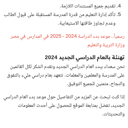
تقديم جميع المستندات اللازمة.
تأكد إدارة التعليم من قدرة المدرسة المستقبلة على قبول الطالب
وعدم تجاوز طاقتها الاستيعابية.
رسمياً.. موعد بدء الدراسة 2024 - 2025 في المدارس في مصر
وزارة التربية والتعليم
تهنئة بالعام الدراسي الجديد 2024
نحن سعداء ببدء العام الدراسي الجديد ونقدم الشكر لكل القائمين
على المدرسة والمعلمين والمعلمات. نتعهد بعام دراسي مليء بالتفوق
والنجاح، متمنين للجميع التوفيق.
إذا كنت تبحث عن المزيد من التفاصيل حول موعد بدء العام الدراسي
الجديد، تفضل بمتابعة الموقع للحصول على أحدث المعلومات
والتحديثات.