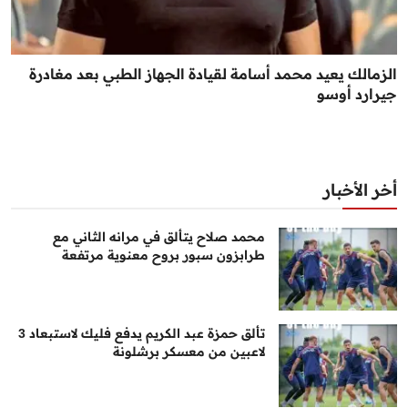
الزمالك يعيد محمد أسامة لقيادة الجهاز الطبي بعد مغادرة
جيرارد أوسو
أخر الأخبار
محمد صلاح يتألق في مرانه الثاني مع
طرابزون سبور بروح معنوية مرتفعة
تألق حمزة عبد الكريم يدفع فليك لاستبعاد 3
لاعبين من معسكر برشلونة