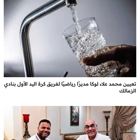
تعيين محمد علاء لوكا مديرًا رياضيًا لفريق كرة اليد الأول بنادي
الزمالك