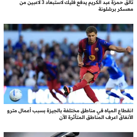
تألق حمزة عبد الكريم يدفع فليك لاستبعاد 3 لاعبين من
معسكر برشلونة
انقطاع المياه في مناطق مختلفة بالجيزة بسبب أعمال مترو
الأنفاق اعرف المناطق المتأثرة الآن