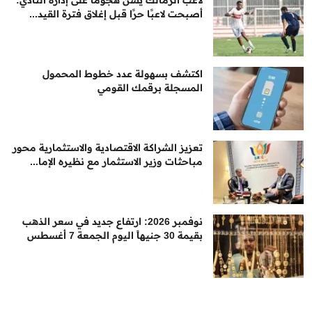
أصبحت لاعبًا حرًا قبل إغلاق فترة القيد...
اكتشف بسهولة عدد خطوط المحمول
المسجلة برقمك القومي
تعزيز الشراكة الاقتصادية والاستثمارية محور
مباحثات وزير الاستثمار مع نظيره الإما...
نوفمبر 2026: ارتفاع جديد في سعر الذهب
بقيمة 30 جنيهاً اليوم الجمعة 7 أغسطس