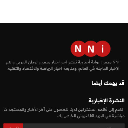
NNI مصر | بوابة أخبارية تنشر اخر اخبار مصر والوطن العربي واهم
الاخبار العاجلة في العالم، ومتابعة اخبار الرياضة والاقتصاد والتقنية.
قد يهمك أيضا
النشرة الإخبارية
انضم إلى قائمة المشتركين لدينا للحصول على آخر الأخبار والمستجدات
مباشرة في البريد الالكتروني الخاص بك