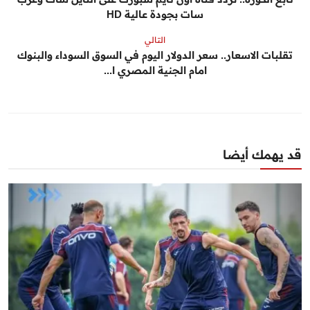
سات بجودة عالية HD
التالي
تقلبات الاسعار.. سعر الدولار اليوم في السوق السوداء والبنوك
امام الجنية المصري ا...
قد يهمك أيضا