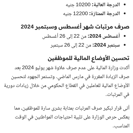
الدرجة العالية:
10200 جنيه
الدرجة الممتازة:
12200 جنيه
صرف مرتبات شهر أغسطس وسبتمبر 2024
أغسطس 2024:
من 22 إلى 26 أغسطس
سبتمبر 2024:
من 22 إلى 26 سبتمبر
تحسين الأوضاع المالية للموظفين
أكدت وزارة المالية على عدم صرف علاوة شهر يوليو 2024 بعد
صرف الزيادة المقررة في مارس الماضي. وتستمر الجهود لتحسين
الأوضاع المالية للعاملين في القطاع الحكومي من خلال زيادات دورية
في المرتبات.
أتى قرار تبكير صرف المرتبات بمثابة بشرى سارة للموظفين، مما
يعكس حرص الوزارة على تلبية احتياجات المواطنين في الوقت
المناسب.