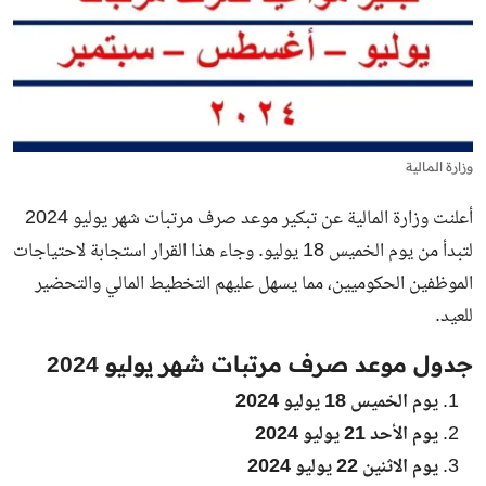
وزارة المالية
أعلنت وزارة المالية عن تبكير موعد صرف مرتبات شهر يوليو 2024
لتبدأ من يوم الخميس 18 يوليو. وجاء هذا القرار استجابة لاحتياجات
الموظفين الحكوميين، مما يسهل عليهم التخطيط المالي والتحضير
للعيد.
جدول موعد صرف مرتبات شهر يوليو 2024
يوم الخميس 18 يوليو 2024
يوم الأحد 21 يوليو 2024
يوم الاثنين 22 يوليو 2024