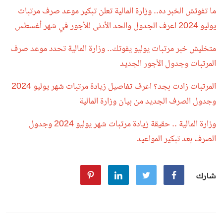
ما تفوتش الخبر ده.. وزارة المالية تعلن تبكير موعد صرف مرتبات
يوليو 2024 اعرف الجدول والحد الأدنى للأجور في شهر أغسطس
متخليش خبر مرتبات يوليو يفوتك.. وزارة المالية تحدد موعد صرف
المرتبات وجدول الأجور الجديد
المرتبات زادت بجد؟ اعرف تفاصيل زيادة مرتبات شهر يوليو 2024
وجدول الصرف الجديد من بيان وزارة المالية
وزارة المالية .. حقيقة زيادة مرتبات شهر يوليو 2024 وجدول
الصرف بعد تبكير المواعيد
شارك