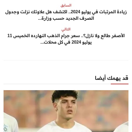
السابق
زيادة المرتبات في يوليو 2024.. اكتشف هل علاوتك نزلت وجدول
الصرف الجديد حسب وزارة...
التالي
الأصفر طالع ولا نازل؟.. سعر جرام الذهب النهارده الخميس 11
يوليو 2024 في كل محلات...
قد يهمك أيضا