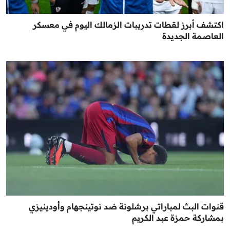
اكتشف أبرز لقطات تدريبات الزمالك اليوم في معسكر
العاصمة الجديدة
قنوات البث لمباراتي برشلونة ضد نوتينجهام وأودينيزي
بمشاركة حمزة عبد الكريم