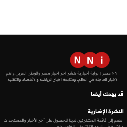
NNI مصر | بوابة أخبارية تنشر اخر اخبار مصر والوطن العربي واهم
الاخبار العاجلة في العالم، ومتابعة اخبار الرياضة والاقتصاد والتقنية.
قد يهمك أيضا
النشرة الإخبارية
انضم إلى قائمة المشتركين لدينا للحصول على آخر الأخبار والمستجدات
مباشرة في البريد الالكتروني الخاص بك