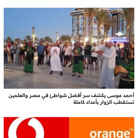
أحمد موسى يكشف سر أفضل شواطئ في مصر والعلمين
تستقطب الزوار بأعداد كاملة