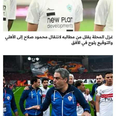
غزل المحلة يقلل من مطالبه لانتقال محمود صلاح إلى الأهلي
والتوقيع يلوح في الأفق