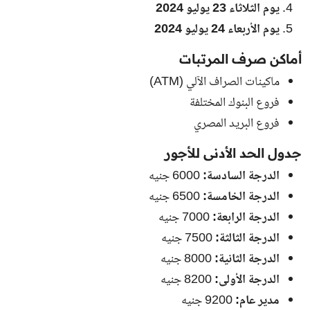
يوم الثلاثاء 23 يوليو 2024
يوم الأربعاء 24 يوليو 2024
أماكن صرف المرتبات
ماكينات الصراف الآلي (ATM)
فروع البنوك المختلفة
فروع البريد المصري
جدول الحد الأدنى للأجور
الدرجة السادسة:
6000 جنيه
الدرجة الخامسة:
6500 جنيه
الدرجة الرابعة:
7000 جنيه
الدرجة الثالثة:
7500 جنيه
الدرجة الثانية:
8000 جنيه
الدرجة الأولى:
8200 جنيه
مدير عام:
9200 جنيه