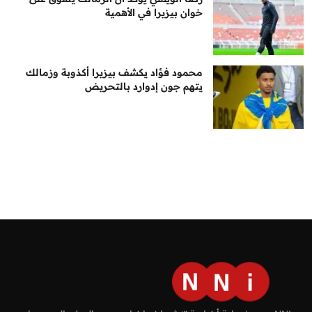
خوان بيزيرا في الأهمية
محمود فؤاد يكشف بيزيرا أكذوبة وزمالك
يتهم جون إدوارد بالتحريض