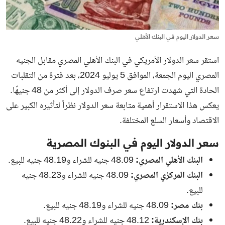
سعر الدولار اليوم في البنك الأهلي
استقر سعر الدولار الأمريكي في البنك الأهلي المصري مقابل الجنيه
المصري اليوم الجمعة، الموافق 5 يوليو 2024، بعد فترة من التقلبات
الحادة التي شهدت ارتفاع سعر صرف الدولار إلى أكثر من 48 جنيهًا.
يعكس هذا الاستقرار أهمية متابعة سعر الدولار نظراً لتأثيره الكبير على
الاقتصاد وأسعار السلع المختلفة.
سعر الدولار اليوم في البنوك المصرية
البنك الأهلي المصري:
48.09 جنيه للشراء و48.19 جنيه للبيع.
البنك المركزي المصري:
48.09 جنيه للشراء و48.23 جنيه
للبيع.
بنك مصر:
48.09 جنيه للشراء و48.19 جنيه للبيع.
بنك الإسكندرية:
48.12 جنيه للشراء و48.22 جنيه للبيع.