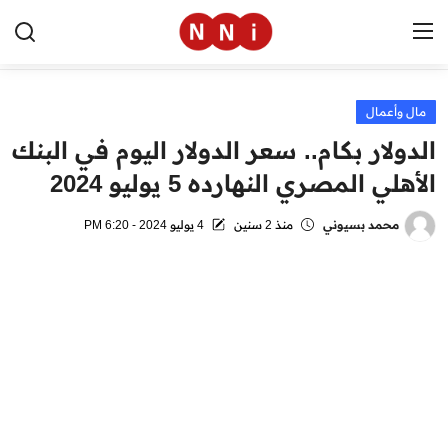
مال وأعمال
الرئيسية
الدولار بكام.. سعر الدولار اليوم في البنك
اخبار مصر
الأهلي المصري النهارده 5 يوليو 2024
العالم
محمد بسيوني
منذ 2 سنين
4 يوليو 2024 - 6:20 PM
الرياضة
مال وأعمال
تقنية
التعليم
منوعات