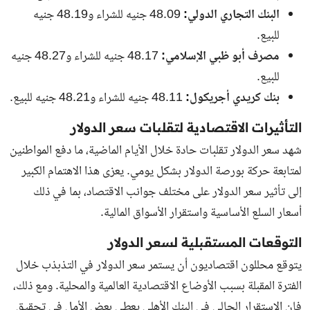
البنك التجاري الدولي:
48.09 جنيه للشراء و48.19 جنيه
للبيع.
مصرف أبو ظبي الإسلامي:
48.17 جنيه للشراء و48.27 جنيه
للبيع.
بنك كريدي أجريكول:
48.11 جنيه للشراء و48.21 جنيه للبيع.
التأثيرات الاقتصادية لتقلبات سعر الدولار
شهد سعر الدولار تقلبات حادة خلال الأيام الماضية، ما دفع المواطنين
لمتابعة حركة بورصة الدولار بشكل يومي. يعزى هذا الاهتمام الكبير
إلى تأثير سعر الدولار على مختلف جوانب الاقتصاد، بما في ذلك
أسعار السلع الأساسية واستقرار الأسواق المالية.
التوقعات المستقبلية لسعر الدولار
يتوقع محللون اقتصاديون أن يستمر سعر الدولار في التذبذب خلال
الفترة المقبلة بسبب الأوضاع الاقتصادية العالمية والمحلية. ومع ذلك،
فإن الاستقرار الحالي في البنك الأهلي يعطي بعض الأمل في تحقيق