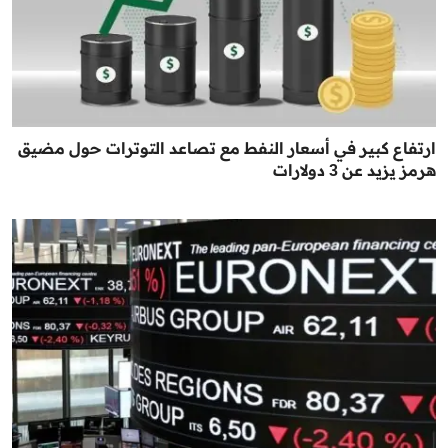
ارتفاع كبير في أسعار النفط مع تصاعد التوترات حول مضيق
هرمز يزيد عن 3 دولارات