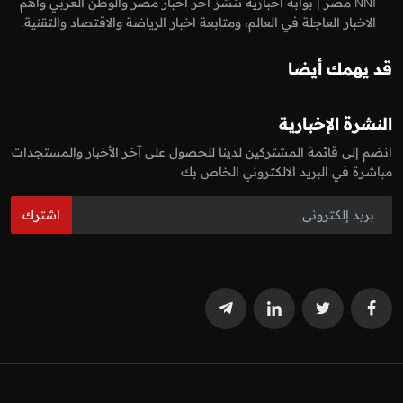
NNI مصر | بوابة أخبارية تنشر اخر اخبار مصر والوطن العربي واهم
الاخبار العاجلة في العالم، ومتابعة اخبار الرياضة والاقتصاد والتقنية.
قد يهمك أيضا
النشرة الإخبارية
انضم إلى قائمة المشتركين لدينا للحصول على آخر الأخبار والمستجدات
مباشرة في البريد الالكتروني الخاص بك
اشترك