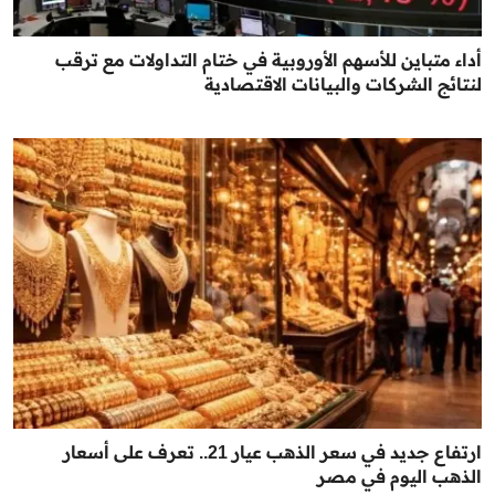
أداء متباين للأسهم الأوروبية في ختام التداولات مع ترقب
لنتائج الشركات والبيانات الاقتصادية
ارتفاع جديد في سعر الذهب عيار 21.. تعرف على أسعار
الذهب اليوم في مصر