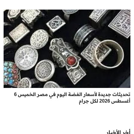
تحديثات جديدة لأسعار الفضة اليوم في مصر الخميس 6
أغسطس 2026 لكل جرام
أخر الأخبار