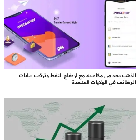
الذهب يحد من مكاسبه مع ارتفاع النفط وترقب بيانات
الوظائف في الولايات المتحدة