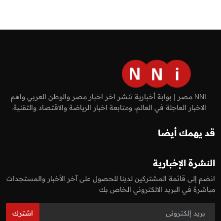
NNI مصر | بوابة أخبارية تنشر اخر اخبار مصر والوطن العربي واهم
الاخبار العاجلة في العالم، ومتابعة اخبار الرياضة والاقتصاد والتقنية.
قد يهمك أيضا
النشرة الإخبارية
انضم إلى قائمة المشتركين لدينا للحصول على آخر الأخبار والمستجدات
مباشرة في البريد الالكتروني الخاص بك
اشترك