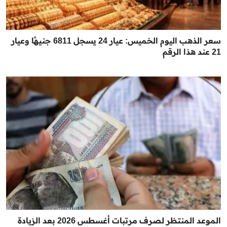
سعر الذهب اليوم الخميس: عيار 24 يسجل 6811 جنيهًا وعيار
21 عند هذا الرقم
الموعد المنتظر لصرف مرتبات أغسطس 2026 بعد الزيادة