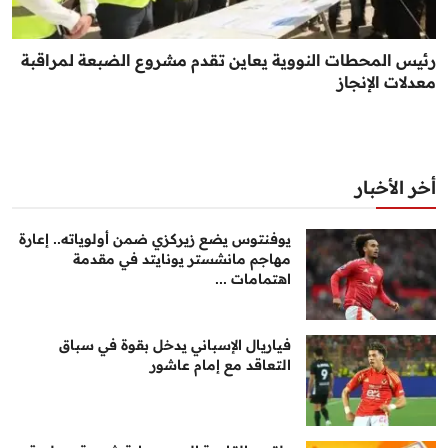
رئيس المحطات النووية يعاين تقدم مشروع الضبعة لمراقبة
معدلات الإنجاز
أخر الأخبار
يوفنتوس يضع زيركزي ضمن أولوياته.. إعارة
مهاجم مانشستر يونايتد في مقدمة
اهتمامات ...
فياريال الإسباني يدخل بقوة في سباق
التعاقد مع إمام عاشور