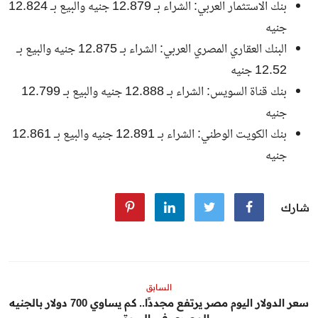
بنك الاستثمار العربي: الشراء بـ 12.879 جنيه والبيع بـ 12.824
جنيه
البنك العقاري المصري العربي: الشراء بـ 12.875 جنيه والبيع بـ
12.52 جنيه
بنك قناة السويس: الشراء بـ 12.888 جنيه والبيع بـ 12.799
جنيه
بنك الكويت الوطني: الشراء بـ 12.891 جنيه والبيع بـ 12.861
جنيه
شارك
السابق
سعر الدولار اليوم مصر يرتفع مجددًا.. كم يساوي 700 دولار بالجنيه