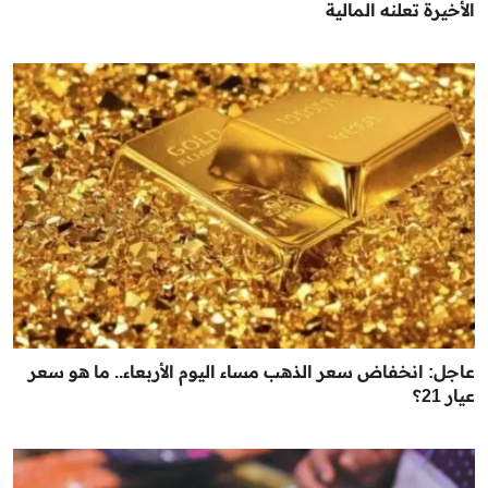
الأخيرة تعلنه المالية
عاجل: انخفاض سعر الذهب مساء اليوم الأربعاء.. ما هو سعر
عيار 21؟