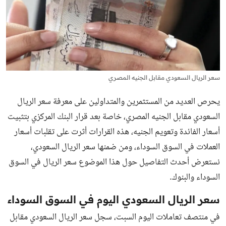
سعر الريال السعودي مقابل الجنيه المصري
يحرص العديد من المستثمرين والمتداولين على معرفة
سعر الريال
السعودي مقابل الجنيه المصري
، خاصة بعد قرار البنك المركزي بتثبيت
أسعار الفائدة وتعويم الجنيه، هذه القرارات أثرت على تقلبات أسعار
العملات في السوق السوداء، ومن ضمنها سعر الريال السعودي،
نستعرض أحدث التفاصيل حول هذا الموضوع سعر الريال في السوق
السوداء والبنوك.
سعر الريال السعودي اليوم في السوق السوداء
في منتصف تعاملات اليوم السبت، سجل سعر الريال السعودي مقابل