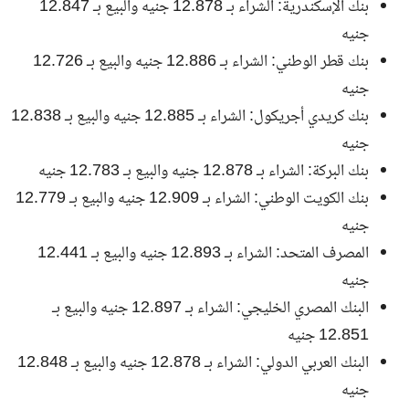
بنك الإسكندرية: الشراء بـ 12.878 جنيه والبيع بـ 12.847
جنيه
بنك قطر الوطني: الشراء بـ 12.886 جنيه والبيع بـ 12.726
جنيه
بنك كريدي أجريكول: الشراء بـ 12.885 جنيه والبيع بـ 12.838
جنيه
بنك البركة: الشراء بـ 12.878 جنيه والبيع بـ 12.783 جنيه
بنك الكويت الوطني: الشراء بـ 12.909 جنيه والبيع بـ 12.779
جنيه
المصرف المتحد: الشراء بـ 12.893 جنيه والبيع بـ 12.441
جنيه
البنك المصري الخليجي: الشراء بـ 12.897 جنيه والبيع بـ
12.851 جنيه
البنك العربي الدولي: الشراء بـ 12.878 جنيه والبيع بـ 12.848
جنيه