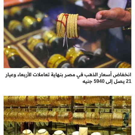
انخفاض أسعار الذهب في مصر بنهاية تعاملات الأربعاء وعيار
21 يصل إلى 5940 جنيه