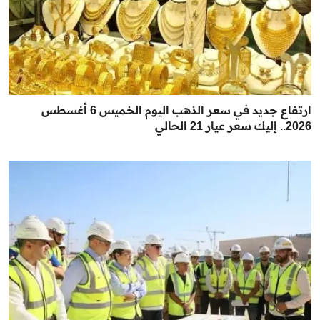
ارتفاع جديد في سعر الذهب اليوم الخميس 6 أغسطس
2026.. إليك سعر عيار 21 الحالي