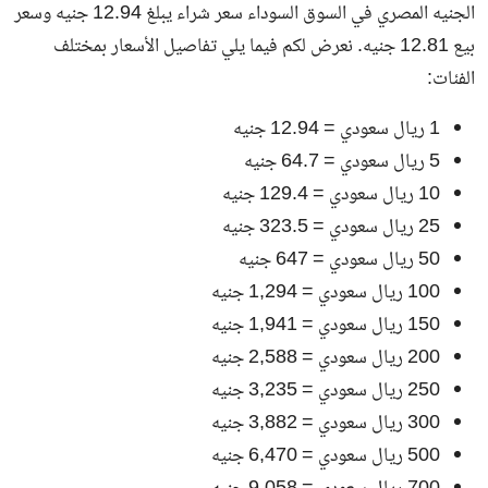
الجنيه المصري في السوق السوداء سعر شراء يبلغ 12.94 جنيه وسعر
بيع 12.81 جنيه. نعرض لكم فيما يلي تفاصيل الأسعار بمختلف
الفئات:
1 ريال سعودي = 12.94 جنيه
5 ريال سعودي = 64.7 جنيه
10 ريال سعودي = 129.4 جنيه
25 ريال سعودي = 323.5 جنيه
50 ريال سعودي = 647 جنيه
100 ريال سعودي = 1,294 جنيه
150 ريال سعودي = 1,941 جنيه
200 ريال سعودي = 2,588 جنيه
250 ريال سعودي = 3,235 جنيه
300 ريال سعودي = 3,882 جنيه
500 ريال سعودي = 6,470 جنيه