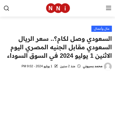
مال وأعمال
الرئيسية
السعودي وصل لكام؟.. سعر الريال
اخبار مصر
السعودي مقابل الجنيه المصري اليوم
الاثنين 1 يوليو 2024 في السوق السوداء
العالم
الرياضة
محمد بسيوني
منذ 2 سنين
1 يوليو 2024 - 9:02 PM
مال وأعمال
تقنية
التعليم
منوعات