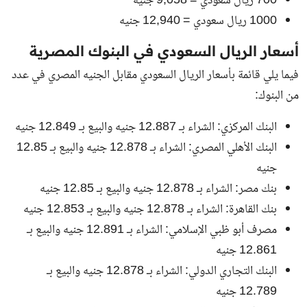
700 ريال سعودي = 9,058 جنيه
1000 ريال سعودي = 12,940 جنيه
أسعار الريال السعودي في البنوك المصرية
فيما يلي قائمة بأسعار الريال السعودي مقابل الجنيه المصري في عدد
من البنوك:
البنك المركزي: الشراء بـ 12.887 جنيه والبيع بـ 12.849 جنيه
البنك الأهلي المصري: الشراء بـ 12.878 جنيه والبيع بـ 12.85
جنيه
بنك مصر: الشراء بـ 12.878 جنيه والبيع بـ 12.85 جنيه
بنك القاهرة: الشراء بـ 12.878 جنيه والبيع بـ 12.853 جنيه
مصرف أبو ظبي الإسلامي: الشراء بـ 12.891 جنيه والبيع بـ
12.861 جنيه
البنك التجاري الدولي: الشراء بـ 12.878 جنيه والبيع بـ
12.789 جنيه