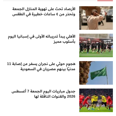
الأرصاد تحث على تهوية المنازل الجمعة
وتحذر من ٤ ساعات خطيرة في الطقس
الأهلي يبدأ تدريباته الأولى في إسبانيا اليوم
بأسلوب مميز
هجوم حوثي على نجران يسفر عن إصابة 11
مدنيًا بينهم مصريان في السعودية
جدول مباريات اليوم الجمعة 7 أغسطس
2026 والقنوات الناقلة لها