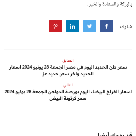
بالبركة والسعادة والخير.
شارك
السابق
سعر طن الحديد اليوم في مصر الجمعة 28 يونيو 2024 اسعار
الحديد واخر سعر حديد عز
التالي
اسعار الفراخ البيضاء اليوم بورصة الدواجن الجمعة 28 يونيو 2024
سعر كرتونة البيض
قد يهمك أيضا