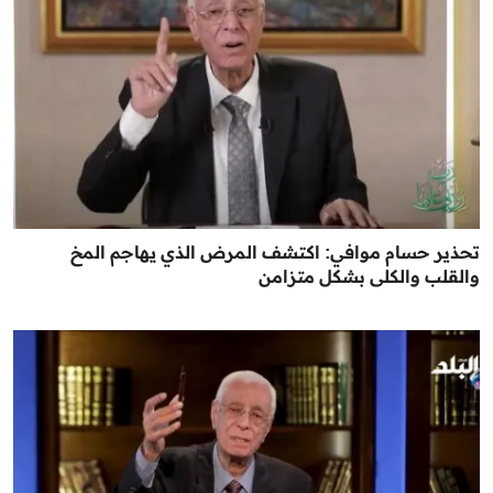
تحذير حسام موافي: اكتشف المرض الذي يهاجم المخ
والقلب والكلى بشكل متزامن