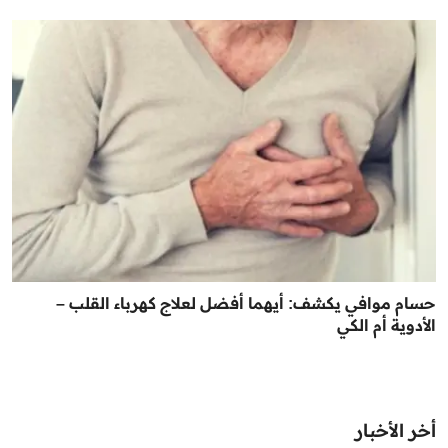
حسام موافي يكشف: أيهما أفضل لعلاج كهرباء القلب –
الأدوية أم الكي
أخر الأخبار