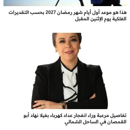
هذا هو موعد أول أيام شهر رمضان 2027 بحسب التقديرات
الفلكية يوم الإثنين المقبل
تفاصيل مرعبة وراء انفجار عداد كهرباء بفيلا نهاد أبو
القمصان في الساحل الشمالي