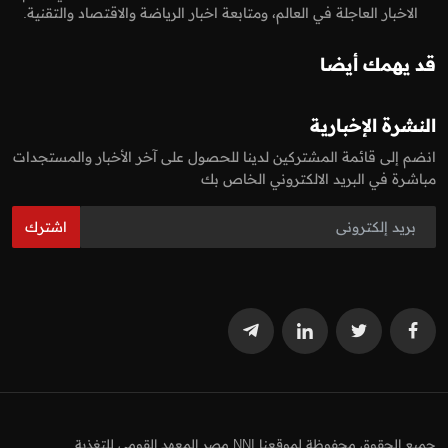
الاخبار العاجلة في العالم، ومتابعة اخبار الرياضة والاقتصاد والتقنية.
قد يهمك أيضا
النشرة الإخبارية
انضم إلى قائمة المشتركين لدينا للحصول على آخر الأخبار والمستجدات
مباشرة في البريد الالكتروني الخاص بك
اشترك
جميع الحقوق محفوظة لموقعنا NNI مصر المعهد القومي للتغذية