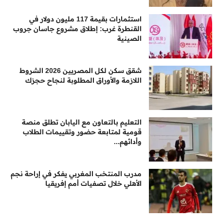
استثمارات بقيمة 117 مليون دولار في
القنطرة غرب: إطلاق مشروع جاسان جروب
الصينية
شقق سكن لكل المصريين 2026 الشروط
اللازمة والأوراق المطلوبة لنجاح حجزك
التعليم بالتعاون مع اليابان تطلق منصة
قومية لمتابعة حضور وتقييمات الطلاب
وأدائهم...
مدرب المنتخب المغربي يفكر في إراحة نجم
الأهلي خلال تصفيات أمم إفريقيا