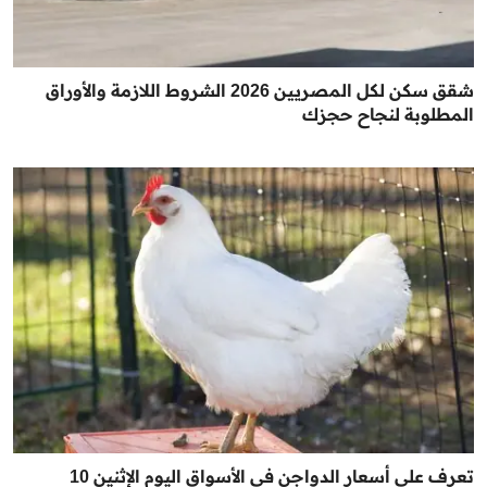
شقق سكن لكل المصريين 2026 الشروط اللازمة والأوراق
المطلوبة لنجاح حجزك
تعرف على أسعار الدواجن في الأسواق اليوم الإثنين 10