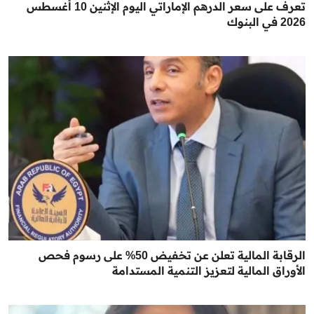
تعرف على سعر الدرهم الإماراتي اليوم الإثنين 10 أغسطس
2026 في البنوك
الرقابة المالية تعلن عن تخفيض 50% على رسوم فحص
الأوراق المالية لتعزيز التنمية المستدامة