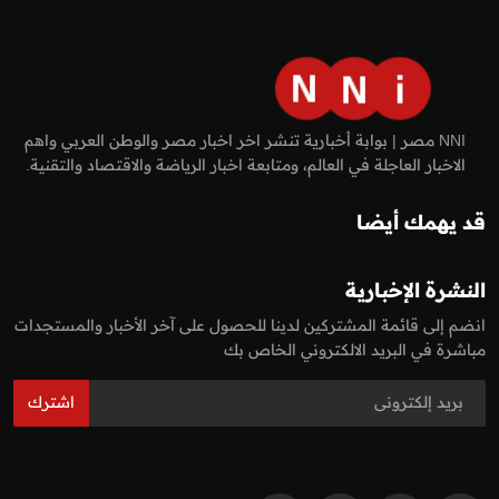
NNI مصر | بوابة أخبارية تنشر اخر اخبار مصر والوطن العربي واهم
الاخبار العاجلة في العالم، ومتابعة اخبار الرياضة والاقتصاد والتقنية.
قد يهمك أيضا
النشرة الإخبارية
انضم إلى قائمة المشتركين لدينا للحصول على آخر الأخبار والمستجدات
مباشرة في البريد الالكتروني الخاص بك
اشترك