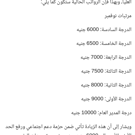
العليا، وبهذا فإن الرواتب الحالية ستكون كما يلي:
مرتبات نوفمبر
الدرجة السادسة: 6000 جنيه
الدرجة الخامسة: 6500 جنيه
الدرجة الرابعة: 7000 جنيه
الدرجة الثالثة: 7500 جنيه
الدرجة الثانية: 8000 جنيه
الدرجة الأولى: 9000 جنيه
درجة المدير العام: 10000 جنيه
ويشار إلى أن هذه الزيادة تأتي ضمن حزمة دعم اجتماعي ورفع الحد