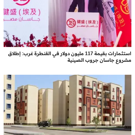
استثمارات بقيمة 117 مليون دولار في القنطرة غرب: إطلاق
مشروع جاسان جروب الصينية