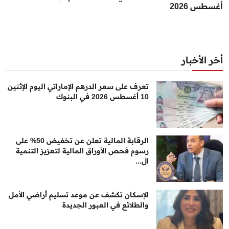
أغسطس 2026
أخر الأخبار
تعرف على سعر الدرهم الإماراتي اليوم الإثنين
10 أغسطس 2026 في البنوك
الرقابة المالية تعلن عن تخفيض 50% على
رسوم فحص الأوراق المالية لتعزيز التنمية
ال...
الإسكان تكشف عن موعد تسليم أراضي الأمل
والطلائع في العبور الجديدة