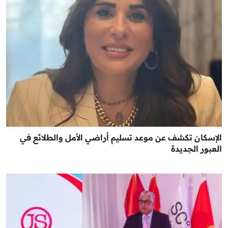
الإسكان تكشف عن موعد تسليم أراضي الأمل والطلائع في
العبور الجديدة