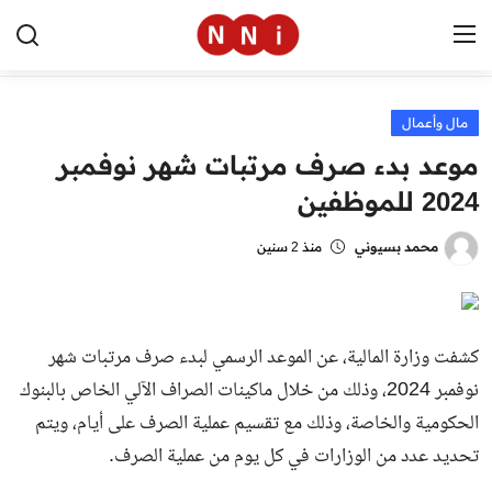
مال وأعمال
الرئيسية
موعد بدء صرف مرتبات شهر نوفمبر
اخبار مصر
2024 للموظفين
العالم
محمد بسيوني
منذ 2 سنين
الرياضة
مال وأعمال
كشفت وزارة المالية، عن الموعد الرسمي لبدء صرف مرتبات شهر
تقنية
نوفمبر 2024، وذلك من خلال ماكينات الصراف الآلي الخاص بالبنوك
الحكومية والخاصة، وذلك مع تقسيم عملية الصرف على أيام، ويتم
التعليم
تحديد عدد من الوزارات في كل يوم من عملية الصرف.
منوعات