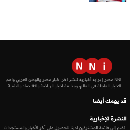
NNI مصر | بوابة أخبارية تنشر اخر اخبار مصر والوطن العربي واهم
الاخبار العاجلة في العالم، ومتابعة اخبار الرياضة والاقتصاد والتقنية.
قد يهمك أيضا
النشرة الإخبارية
انضم إلى قائمة المشتركين لدينا للحصول على آخر الأخبار والمستجدات