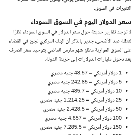
التغيرات في السوق.
سعر الدولار اليوم في السوق السوداء
لا توجد تقارير حديثة حول سعر الدولار في السوق السوداء نظرًا
لعطلة عيد الأضحى، جدير بالذكر أن البنك المركزي نجح في القضاء
على السوق الموازية مطلع شهر مارس الماضي بتوحيد سعر الصرف
بعد دخول مليارات الدولارات إلى خزينة الدولة.
1 دولار أمريكي = 48.57 جنيه مصري
5 دولار أمريكي = 242.85 جنيه مصري
10 دولار أمريكي = 485.7 جنيه مصري
25 دولار أمريكي = 1,214.25 جنيه مصري
50 دولار أمريكي = 2,428.5 جنيه مصري
100 دولار أمريكي = 4,857 جنيه مصري
150 دولار أمريكي = 7,285.5 جنيه مصري