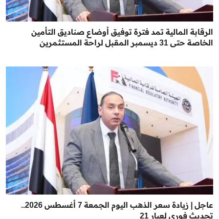
الرقابة المالية تمد فترة توفيق أوضاع صناديق التأمين
الخاصة حتى 31 ديسمبر المقبل لراحة المستثمرين
عاجل | زيادة سعر الذهب اليوم الجمعة 7 أغسطس 2026..
تحديث فوري لعيار 21