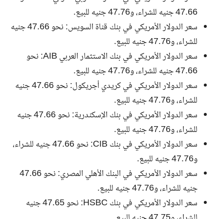
47.66 جنيه للشراء، و47.76 جنيه للبيع.
سعر الدولار الأمريكي في بنك قناة السويس: نحو 47.66 جنيه
للشراء، و47.76 جنيه للبيع.
سعر الدولار الأمريكي في بنك الاستثمار العربي AIB: نحو
47.66 جنيه للشراء، و47.76 جنيه للبيع.
سعر الدولار الأمريكي في كريدي أجريكول: نحو 47.66 جنيه
للشراء، و47.76 جنيه للبيع.
سعر الدولار الأمريكي في بنك الإسكندرية: نحو 47.66 جنيه
للشراء، و47.76 جنيه للبيع.
سعر الدولار الأمريكي في بنك CIB: نحو 47.66 جنيه للشراء،
و47.76 جنيه للبيع.
سعر الدولار الأمريكي في البنك الأهلي المصري: نحو 47.66
جنيه للشراء، و47.76 جنيه للبيع.
سعر الدولار الأمريكي في بنك HSBC: نحو 47.65 جنيه
للشراء، و47.75 جنيه للبيع.