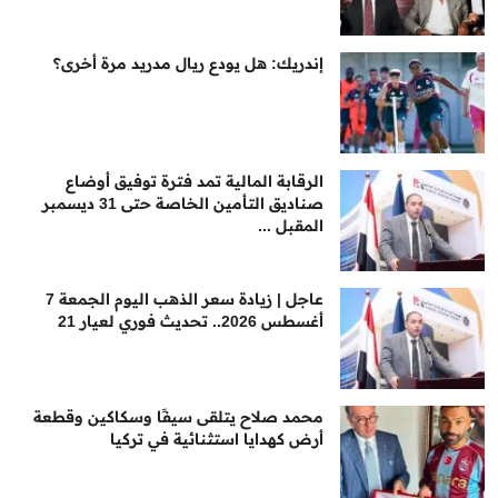
إندريك: هل يودع ريال مدريد مرة أخرى؟
الرقابة المالية تمد فترة توفيق أوضاع
صناديق التأمين الخاصة حتى 31 ديسمبر
المقبل ...
عاجل | زيادة سعر الذهب اليوم الجمعة 7
أغسطس 2026.. تحديث فوري لعيار 21
محمد صلاح يتلقى سيفًا وسكاكين وقطعة
أرض كهدايا استثنائية في تركيا