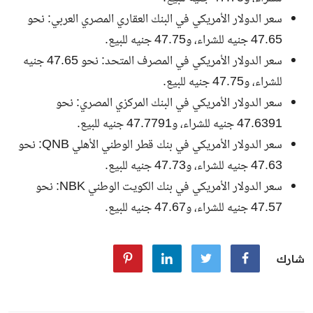
سعر الدولار الأمريكي في البنك العقاري المصري العربي: نحو
47.65 جنيه للشراء، و47.75 جنيه للبيع.
سعر الدولار الأمريكي في المصرف المتحد: نحو 47.65 جنيه
للشراء، و47.75 جنيه للبيع.
سعر الدولار الأمريكي في البنك المركزي المصري: نحو
47.6391 جنيه للشراء، و47.7791 جنيه للبيع.
سعر الدولار الأمريكي في بنك قطر الوطني الأهلي QNB: نحو
47.63 جنيه للشراء، و47.73 جنيه للبيع.
سعر الدولار الأمريكي في بنك الكويت الوطني NBK: نحو
47.57 جنيه للشراء، و47.67 جنيه للبيع.
شارك