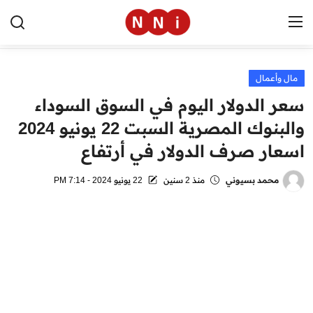
مال وأعمال
الرئيسية
سعر الدولار اليوم في السوق السوداء
اخبار مصر
والبنوك المصرية السبت 22 يونيو 2024
اسعار صرف الدولار في أرتفاع
العالم
الرياضة
محمد بسيوني
منذ 2 سنين
22 يونيو 2024 - 7:14 PM
مال وأعمال
تقنية
التعليم
منوعات