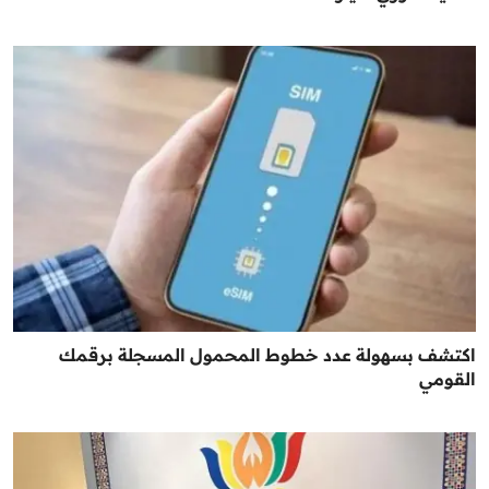
اكتشف بسهولة عدد خطوط المحمول المسجلة برقمك
القومي