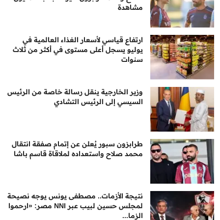
مشاهدة
ارتفاع قياسي لأسعار الغذاء العالمية في
يوليو يسجل أعلى مستوى في أكثر من ثلاث
سنوات
وزير الخارجية ينقل رسالة خاصة من الرئيس
السيسي إلى الرئيس التشادي
طرابزون سبور يُعلن عن إتمام صفقة انتقال
محمد صلاح واستعداده لملاقاة قاسم باشا
نتيجة الأزمات.. مصطفى يونس يوجه نصيحة
لمجلس حسين لبيب عبر NNI مصر: «ارحموا
الزما...