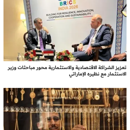
تعزيز الشراكة الاقتصادية والاستثمارية محور مباحثات وزير
الاستثمار مع نظيره الإماراتي