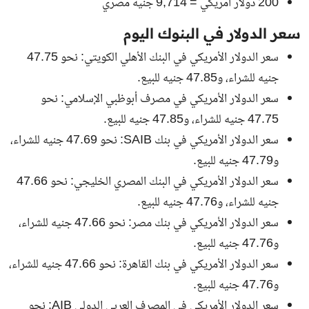
200 دولار أمريكي = 9,714 جنيه مصري
سعر الدولار في البنوك اليوم
سعر الدولار الأمريكي في البنك الأهلي الكويتي: نحو 47.75
جنيه للشراء، و47.85 جنيه للبيع.
سعر الدولار الأمريكي في مصرف أبوظبي الإسلامي: نحو
47.75 جنيه للشراء، و47.85 جنيه للبيع.
سعر الدولار الأمريكي في بنك SAIB: نحو 47.69 جنيه للشراء،
و47.79 جنيه للبيع.
سعر الدولار الأمريكي في البنك المصري الخليجي: نحو 47.66
جنيه للشراء، و47.76 جنيه للبيع.
سعر الدولار الأمريكي في بنك مصر: نحو 47.66 جنيه للشراء،
و47.76 جنيه للبيع.
سعر الدولار الأمريكي في بنك القاهرة: نحو 47.66 جنيه للشراء،
و47.76 جنيه للبيع.
سعر الدولار الأمريكي في المصرف العربي الدولي AIB: نحو