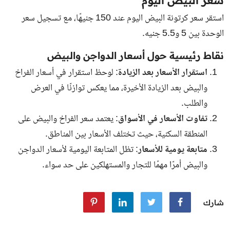
استقر سعر كرتونة البيض اليوم عند 150 جنيهًا، مع تسجيل سعر
الوحدة بين 5 و5.5 جنيه.
نقاط رئيسية حول أسعار الدواجن والبيض
استقرار الأسعار بعد الزيادة
: لوحظ استقرار في أسعار الفراخ
والبيض بعد الزيادة الأخيرة، مما يعكس توازنًا في العرض
والطلب.
تفاوت الأسعار في الأسواق
: يعتمد سعر الفراخ والبيض على
المنطقة السكنية، حيث تختلف الأسعار بين المناطق.
متابعة يومية للأسعار
: تظل المتابعة اليومية لأسعار الدواجن
والبيض أمرًا مهمًا للتجار والمستهلكين على حد سواء.
شارك