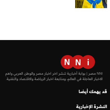
NNI مصر | بوابة أخبارية تنشر اخر اخبار مصر والوطن العربي واهم
الاخبار العاجلة في العالم، ومتابعة اخبار الرياضة والاقتصاد والتقنية.
قد يهمك أيضا
النشرة الإخبارية