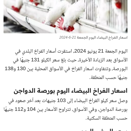
اسعار الفراخ البيضاء اليوم الجمعة 21-6-2024
اليوم الجمعة 21 يونيو 2024، استقرت أسعار الفراخ البلدي في
الأسواق بعد الزيادة الأخيرة، حيث بلغ سعر الكيلو 131 جنيهًا في
البورصة، وتتفاوت اسعار الفراخ في الأسواق المحلية بين 130 و138
جنيهًا حسب المنطقة.
اسعار الفراخ البيضاء اليوم بورصة الدواجن
وصل
سعر كيلو الفراخ البيضاء
إلى 103 جنيهات بعد آخر صعود في
بورصة الدواجن، وفي الأسواق، تتراوح الأسعار بين 104 و112 جنيهًا
حسب المنطقة السكنية.
سعر البيض اليوم