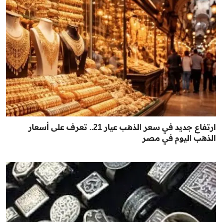
ارتفاع جديد في سعر الذهب عيار 21.. تعرف على أسعار
الذهب اليوم في مصر