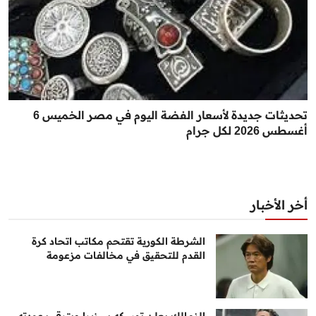
تحديثات جديدة لأسعار الفضة اليوم في مصر الخميس 6
أغسطس 2026 لكل جرام
أخر الأخبار
الشرطة الكورية تقتحم مكاتب اتحاد كرة
القدم للتحقيق في مخالفات مزعومة
الزمالك يعلن تمسكه ببيزيرا ويترقب عودته