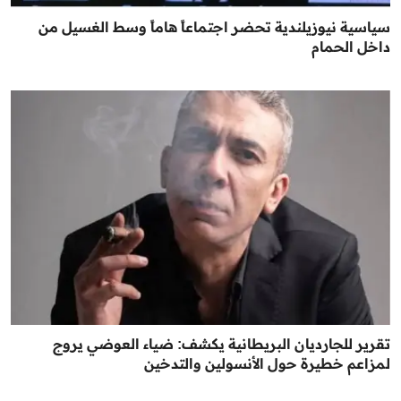
سياسية نيوزيلندية تحضر اجتماعاً هاماً وسط الغسيل من
داخل الحمام
تقرير للجارديان البريطانية يكشف: ضياء العوضي يروج
لمزاعم خطيرة حول الأنسولين والتدخين