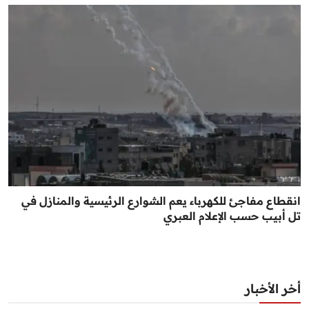
انقطاع مفاجئ للكهرباء يعم الشوارع الرئيسية والمنازل في
تل أبيب حسب الإعلام العبري
أخر الأخبار