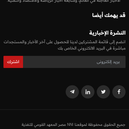
الاخبار العاجلة في العالم، ومتابعة اخبار الرياضة والاقتصاد والتقنية.
قد يهمك أيضا
النشرة الإخبارية
انضم إلى قائمة المشتركين لدينا للحصول على آخر الأخبار والمستجدات
مباشرة في البريد الالكتروني الخاص بك
اشترك
جميع الحقوق محفوظة لموقعنا NNI مصر المعهد القومي للتغذية