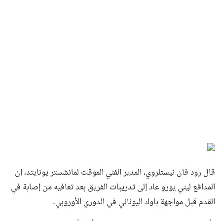
قال رود فان نيستلروي، المدير الفني المؤقت لمانشستر يونايتد، إن
المدافع ليني يورو عاد إلى تدريبات الفريق بعد تعافيه من إصابة في
القدم قبل مواجهة باوك اليوناني في الدوري الأوروبي.