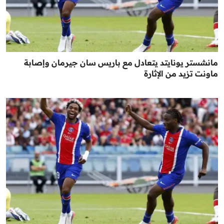
مانشستر يونايتد يتعادل مع باريس سان جيرمان وإصابة
ماونت تزيد من الإثارة