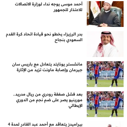
أحمد موسى يوجه نداء لوزارة الاتصالات
للاعتذار للجمهور
بدر الرزيزاء يخطو نحو قيادة اتحاد كرة القدم
السعودي بنجاح
مانشستر يونايتد يتعادل مع باريس سان
جيرمان وإصابة ماونت تزيد من الإثارة
بعد فشل صفقة رودري من ريال مدريد..
مورينيو يصر على ضم نجم من الدوري
الإيطالي
بيراميدز يتعاقد مع أحمد عبد القادر لمدة 4