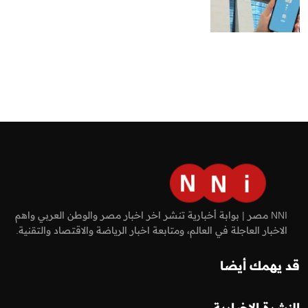
NNI مصر | بوابة أخبارية تنشر اخر اخبار مصر والوطن العربي واهم
الاخبار العاجلة في العالم، ومتابعة اخبار الرياضة والاقتصاد والتقنية.
قد يهمك أيضا
النشرة الإخبارية