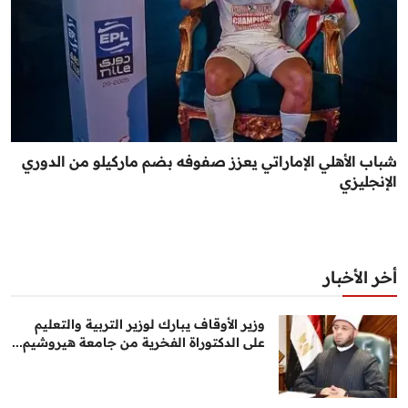
شباب الأهلي الإماراتي يعزز صفوفه بضم ماركيلو من الدوري
الإنجليزي
أخر الأخبار
وزير الأوقاف يبارك لوزير التربية والتعليم
على الدكتوراة الفخرية من جامعة هيروشيم...