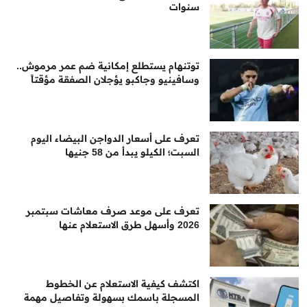
سنوات
توتنهام يستطلع إمكانية ضم عمر مرموش..
وسافينيو وجاكبو يؤجلان الصفقة مؤقتاً
تعرف على أسعار الدواجن البيضاء اليوم
السبت؛ الكيلو يبدأ من 58 جنيها
تعرف على موعد صرف معاشات سبتمبر
2026 وأسهل طرق الاستعلام عنها
اكتشف كيفية الاستعلام عن الخطوط
المسجلة باسمك بسهولة وتفاصيل مهمة