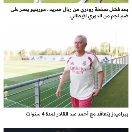
بعد فشل صفقة رودري من ريال مدريد.. مورينيو يصر على
ضم نجم من الدوري الإيطالي
بيراميدز يتعاقد مع أحمد عبد القادر لمدة 4 سنوات