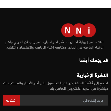
NNI مصر | بوابة أخبارية تنشر اخر اخبار مصر والوطن العربي واهم
الاخبار العاجلة في العالم، ومتابعة اخبار الرياضة والاقتصاد والتقنية.
قد يهمك أيضا
النشرة الإخبارية
انضم إلى قائمة المشتركين لدينا للحصول على آخر الأخبار والمستجدات
مباشرة في البريد الالكتروني الخاص بك
اشترك