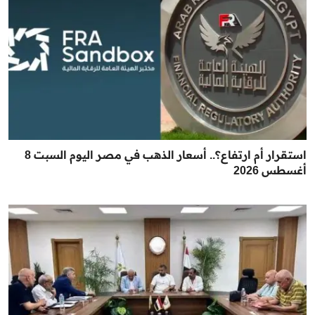
استقرار أم ارتفاع؟.. أسعار الذهب في مصر اليوم السبت 8
أغسطس 2026