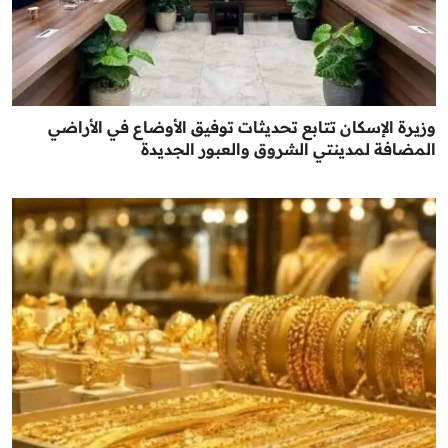
وزيرة الإسكان تتابع تحديثات توفيق الأوضاع في الأراضي
المضافة لمدينتي الشروق والعبور الجديدة