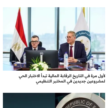
لأول مرة في التاريخ الرقابة المالية تبدأ الاختبار الحي
لمشروعين جديدين في المختبر التنظيمي