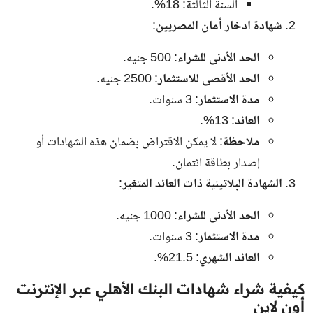
السنة الثالثة: 18%.
شهادة ادخار أمان المصريين
:
الحد الأدنى للشراء
: 500 جنيه.
الحد الأقصى للاستثمار
: 2500 جنيه.
مدة الاستثمار
: 3 سنوات.
العائد
: 13%.
ملاحظة
: لا يمكن الاقتراض بضمان هذه الشهادات أو
إصدار بطاقة ائتمان.
الشهادة البلاتينية ذات العائد المتغير
:
الحد الأدنى للشراء
: 1000 جنيه.
مدة الاستثمار
: 3 سنوات.
العائد الشهري
: 21.5%.
كيفية شراء شهادات البنك الأهلي عبر الإنترنت
أون لاين