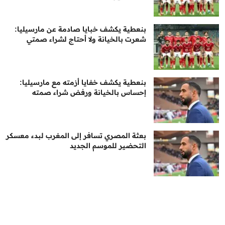
بنعطية يكشف خبايا صادمة عن مارسيليا:
شعرت بالخيانة ولا أحتاج لشراء صمتي
بنعطية يكشف خفايا أزمته مع مارسيليا:
إحساس بالخيانة ورفض شراء صمته
بعثة المصري تسافر إلى المغرب لبدء معسكر
التحضير للموسم الجديد