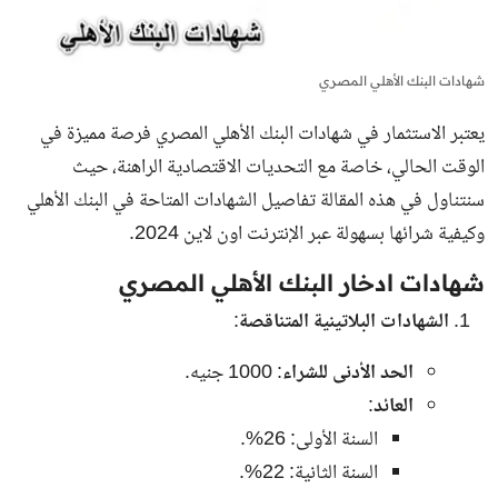
شهادات البنك الأهلي المصري
يعتبر الاستثمار في
شهادات البنك الأهلي المصري
فرصة مميزة في
الوقت الحالي، خاصة مع التحديات الاقتصادية الراهنة، حيث
سنتناول في هذه المقالة تفاصيل الشهادات المتاحة في البنك الأهلي
وكيفية شرائها بسهولة عبر الإنترنت اون لاين 2024.
شهادات ادخار البنك الأهلي المصري
الشهادات البلاتينية المتناقصة
:
الحد الأدنى للشراء
: 1000 جنيه.
العائد
:
السنة الأولى: 26%.
السنة الثانية: 22%.