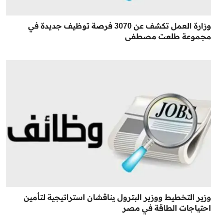
وزارة العمل تكشف عن 3070 فرصة توظيف جديدة في
مجموعة طلعت مصطفى
وزير التخطيط ووزير البترول يناقشان استراتيجية لتأمين
احتياجات الطاقة في مصر