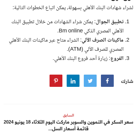
لشراء شهادات البنك الأهلي بسهولة، يمكن اتباع الخطوات التالية:
تطبيق الجوال
: يمكن شراء الشهادات من خلال تطبيق البنك
الأهلي المصري الذكي Bm online.
ماكينات الصرف الآلي
: الشراء متاح عبر ماكينات البنك الأهلي
المصري للصرف الآلي (ATM).
الفروع
: زيارة أحد فروع البنك الأهلي.
شارك
السابق
سعر السكر في التموين والسوبر ماركت اليوم الثلاثاء 18 يونيو 2024
قائمة أسعار السل...