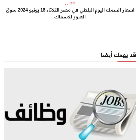
التالي
اسعار السمك اليوم البلطي في مصر الثلاثاء 18 يونيو 2024 سوق
العبور للاسماك
قد يهمك أيضا