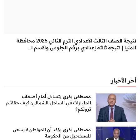
نتيجة الصف الثالث الاعدادي الترم الثاني 2025 محافظة
المنيا | نتيجة ثالثة إعدادي برقم الجلوس والاسم ا...
أخر الأخبار
مصطفى بكري يتساءل أمام أصحاب
المليارات في الساحل الشمالي: كيف حققتم
ثروتكم؟
مصطفى بكري يؤكد أن المواطن لا يسعى
للمستحيل من الحكومة