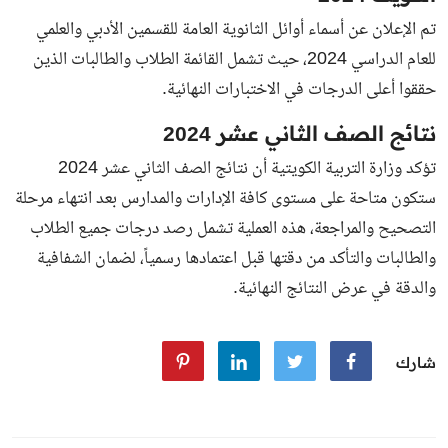
تم الإعلان عن
أسماء أوائل الثانوية العامة للقسمين الأدبي والعلمي
للعام الدراسي 2024، حيث تشمل القائمة الطلاب والطالبات الذين
حققوا أعلى الدرجات في الاختبارات النهائية.
نتائج الصف الثاني عشر 2024
تؤكد وزارة التربية الكويتية أن نتائج الصف الثاني عشر 2024
ستكون متاحة على مستوى كافة الإدارات والمدارس بعد انتهاء مرحلة
التصحيح والمراجعة، هذه العملية تشمل رصد درجات جميع الطلاب
والطالبات والتأكد من دقتها قبل اعتمادها رسمياً، لضمان الشفافية
والدقة في عرض النتائج النهائية.
شارك