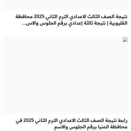
نتيجة الصف الثالث الاعدادي الترم الثاني 2025 محافظة
القليوبية | نتيجة ثالثة إعدادي برقم الجلوس والاس...
رابط نتيجة الصف الثالث الاعدادي الترم الثاني 2025 في
محافظة المنيا برقم الجلوس والاسم