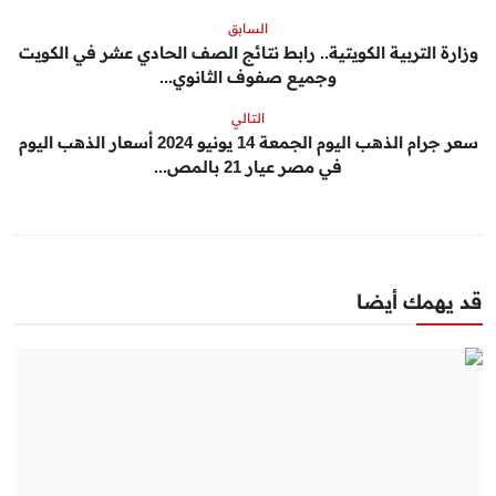
السابق
وزارة التربية الكويتية.. رابط نتائج الصف الحادي عشر في الكويت
وجميع صفوف الثانوي...
التالي
سعر جرام الذهب اليوم الجمعة 14 يونيو 2024 أسعار الذهب اليوم
في مصر عيار 21 بالمص...
قد يهمك أيضا