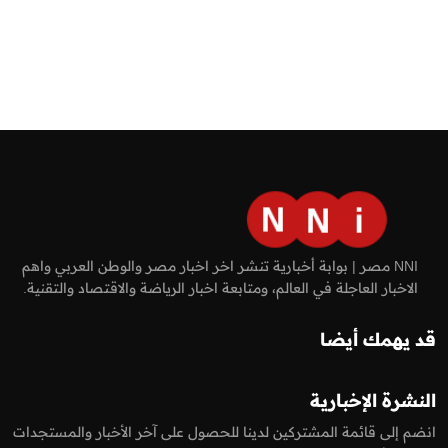
NNI مصر | بوابة أخبارية تنشر اخر اخبار مصر والوطن العربي واهم
الاخبار العاجلة في العالم، ومتابعة اخبار الرياضة والاقتصاد والتقنية.
قد يهمك أيضا
النشرة الإخبارية
انضم إلى قائمة المشتركين لدينا للحصول على آخر الأخبار والمستجدات