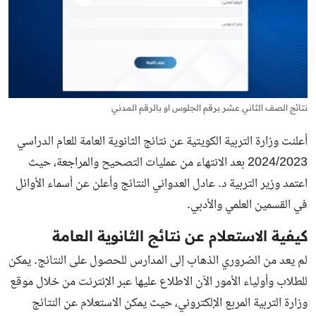
نتائج الصف الثاني عشر برقم الجلوس او بالرقم المدني
أعلنت وزارة التربية الكويتية عن نتائج الثانوية العامة للعام الدراسي
2024/2023 بعد الانتهاء من عمليات التصحيح والمراجعة، حيث
اعتمد وزير التربية د. عادل العدواني النتائج وأعلن عن أسماء الأوائل
في القسمين العلمي والأدبي.
كيفية الاستعلام عن نتائج الثانوية العامة
لم يعد من الضروري الذهاب إلى المدارس للحصول على النتائج. يمكن
للطلاب وأولياء الأمور الآن الاطلاع عليها عبر الإنترنت من خلال موقع
وزارة التربية المربع الإلكتروني
، حيث يمكن الاستعلام عن النتائج