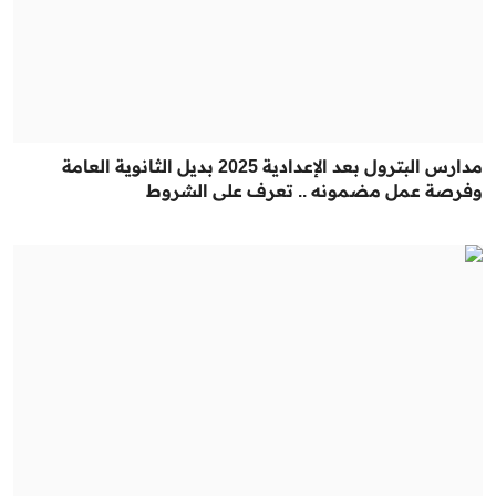
مدارس البترول بعد الإعدادية 2025 بديل الثانوية العامة
وفرصة عمل مضمونه .. تعرف على الشروط