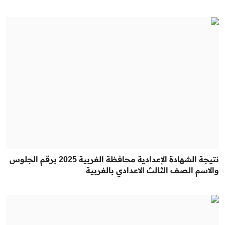
نتيجة الشهادة الإعدادية محافظة الغربية 2025 برقم الجلوس
والاسم الصف الثالث الاعدادي بالغربية