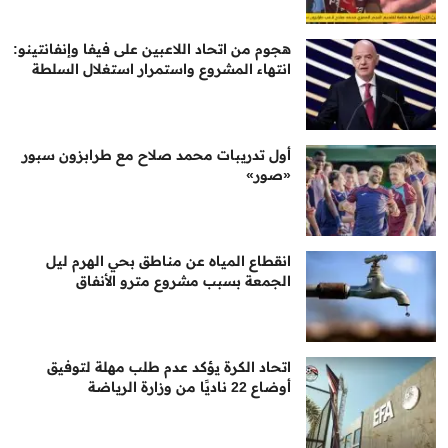
هجوم من اتحاد اللاعبين على فيفا وإنفانتينو:
انتهاء المشروع واستمرار استغلال السلطة
أول تدريبات محمد صلاح مع طرابزون سبور
«صور»
انقطاع المياه عن مناطق بحي الهرم ليل
الجمعة بسبب مشروع مترو الأنفاق
اتحاد الكرة يؤكد عدم طلب مهلة لتوفيق
أوضاع 22 ناديًا من وزارة الرياضة