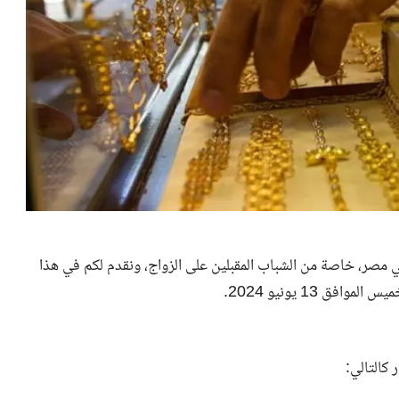
 مصر، خاصة من الشباب المقبلين على الزواج، ونقدم لكم في هذا
 كالتالي: