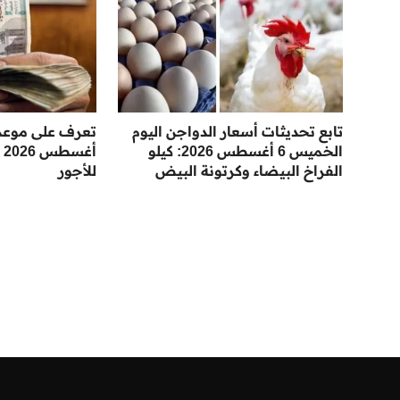
تابع تحديثات أسعار الدواجن اليوم
تعرف على موعد
الخميس 6 أغسطس 2026: كيلو
أ
الفراخ البيضاء وكرتونة البيض
للأجور