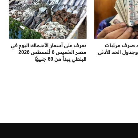
 صرف مرتبات
تعرف على أسعار الأسماك اليوم في
غسطس 2026 وجدول الحد الأدنى
مصر الخميس 6 أغسطس 2026
البلطي يبدأ من 69 جنيهًا