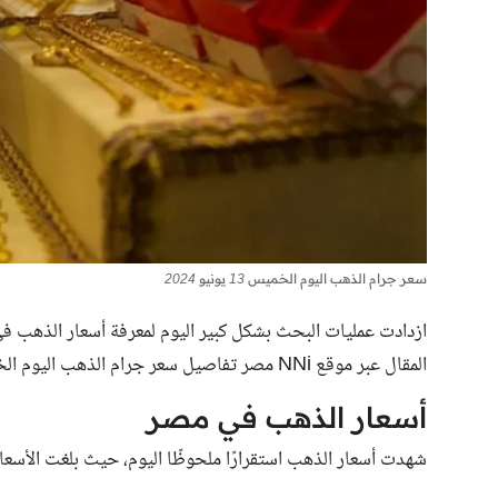
سعر جرام الذهب اليوم الخميس 13 يونيو 2024
ازدادت عمليات البحث بشكل كبير اليوم لمعرفة أسعار الذهب في
المقال عبر موقع NNi مصر تفاصيل سعر جرام الذهب اليوم الخميس الموافق 13 يونيو 2024.
أسعار الذهب في مصر
شهدت أسعار الذهب استقرارًا ملحوظًا اليوم، حيث بلغت الأسعار