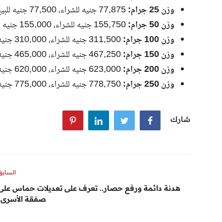
وزن 25 جرام:
77,875 جنيه للشراء، 77,500 جنيه للبيع.
وزن 50 جرام:
155,750 جنيه للشراء، 155,000 جنيه للبيع.
وزن 100 جرام:
311,500 جنيه للشراء، 310,000 جنيه للبيع.
وزن 150 جرام:
467,250 جنيه للشراء، 465,000 جنيه للبيع.
وزن 200 جرام:
623,000 جنيه للشراء، 620,000 جنيه للبيع.
وزن 250 جرام:
778,750 جنيه للشراء، 775,000 جنيه للبيع.
شارك
السابق
هدنة دائمة ورفع حصار.. تعرف على تعديلات حماس على
صفقة الأسرى!