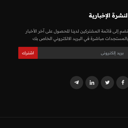
لنشرة الإخبارية
نضم إلى قائمة المشتركين لدينا للحصول على آخر الأخبار
المستجدات مباشرة في البريد الالكتروني الخاص بك
اشترك