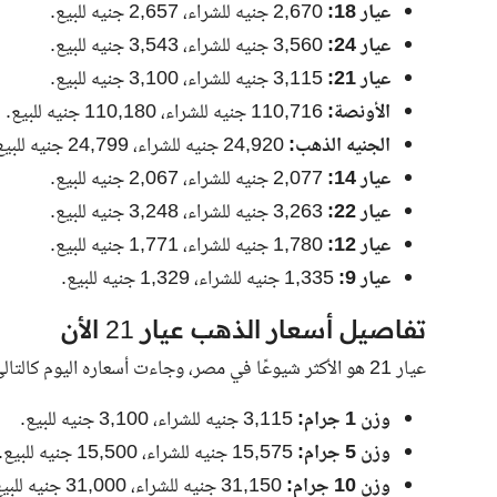
عيار 18:
2,670 جنيه للشراء، 2,657 جنيه للبيع.
عيار 24:
3,560 جنيه للشراء، 3,543 جنيه للبيع.
عيار 21:
3,115 جنيه للشراء، 3,100 جنيه للبيع.
الأونصة:
110,716 جنيه للشراء، 110,180 جنيه للبيع.
الجنيه الذهب:
24,920 جنيه للشراء، 24,799 جنيه للبيع.
عيار 14:
2,077 جنيه للشراء، 2,067 جنيه للبيع.
عيار 22:
3,263 جنيه للشراء، 3,248 جنيه للبيع.
عيار 12:
1,780 جنيه للشراء، 1,771 جنيه للبيع.
عيار 9:
1,335 جنيه للشراء، 1,329 جنيه للبيع.
تفاصيل أسعار الذهب عيار 21 الأن
عيار 21 هو الأكثر شيوعًا في مصر، وجاءت أسعاره اليوم كالتالي:
وزن 1 جرام:
3,115 جنيه للشراء، 3,100 جنيه للبيع.
وزن 5 جرام:
15,575 جنيه للشراء، 15,500 جنيه للبيع.
وزن 10 جرام:
31,150 جنيه للشراء، 31,000 جنيه للبيع.