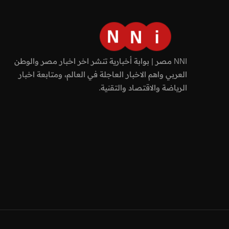
NNI مصر | بوابة أخبارية تنشر اخر اخبار مصر والوطن
العربي واهم الاخبار العاجلة في العالم، ومتابعة اخبار
الرياضة والاقتصاد والتقنية.