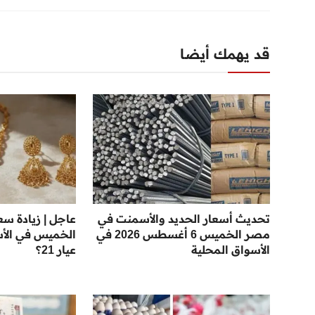
قد يهمك أيضا
تحديث أسعار الحديد والأسمنت في
عاجل | زيادة سع
مصر الخميس 6 أغسطس 2026 في
الخميس في الأسو
الأسواق المحلية
عيار 21؟