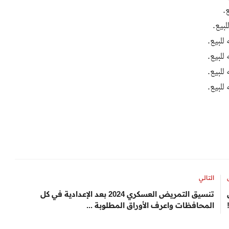
التالي
تنسيق التمريض العسكري 2024 بعد الإعدادية في كل
المحافظات واعرف الأوراق المطلوبة ...