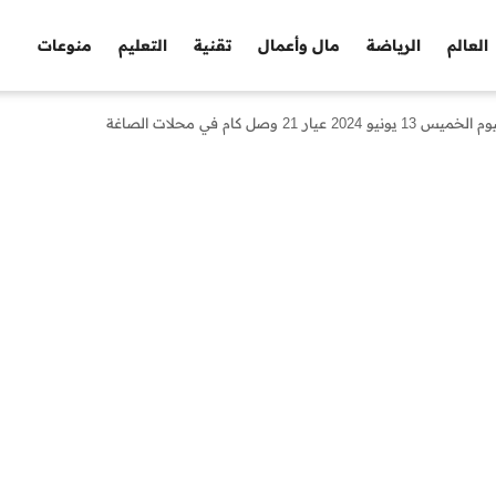
العالم
الرياضة
مال وأعمال
تقنية
التعليم
منوعات
صل كام في محلات الصاغة