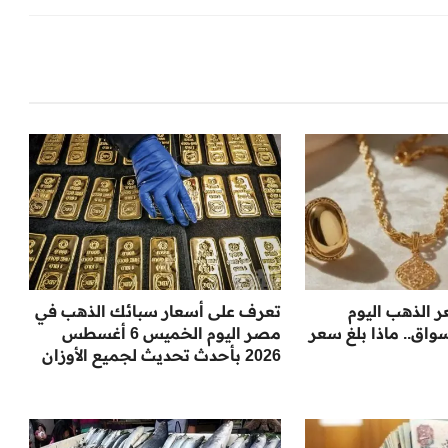
ر الذهب اليوم
تعرف على أسعار سبائك الذهب في
اق.. ماذا بلغ سعر
مصر اليوم الخميس 6 أغسطس
2026 بأحدث تحديث لجميع الأوزان