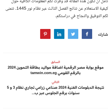
نأمل أن تكون هذه المقالة قد وفرت لكم المعلومات الكافية حول
كيفية الاستعلام عن نتائج الفصل الثالث عبر نظام نور 1445. نتمنى
لكم التوفيق والنجاح في دراستكم.
شارك
السابق
موقع بوابة مصر الرقمية اضافة مواليد بطاقة التموين 2024
بالرقم القومي tamwin.com.eg
التالي
نتيجة الدبلومات الفنية 2024 صناعي زراعي تجاري نظام 3 و 5
سنوات برقم الجلوس عبر ب...