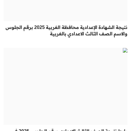
نتيجة الشهادة الإعدادية محافظة الغربية 2025 برقم الجلوس
والاسم الصف الثالث الاعدادي بالغربية
رابط نتيجة الصف الثالث الاعدادي برقم الجلوس 2025 في