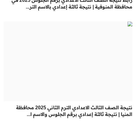
محافظة المنوفية | نتيجة ثالثة إعدادي بالاسم التر...
نتيجة الصف الثالث الاعدادي الترم الثاني 2025 محافظة
المنيا | نتيجة ثالثة إعدادي برقم الجلوس والاسم ا...