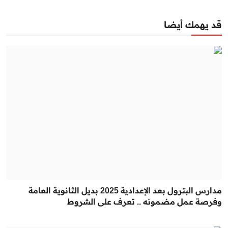
قد يهمك أيضا
مدارس البترول بعد الإعدادية 2025 بديل الثانوية العامة
وفرصة عمل مضمونه .. تعرف على الشروط