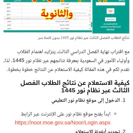
نتائج الطلاب الفصل الثالث عبر نظام نور 1445 بدون كلمة سر
مع اقتراب نهاية الفصل الدراسي الثالث، يتزايد اهتمام الطلاب
وأولياء الأمور في السعودية بمعرفة نتائجهم عبر نظام نور 1445. لذا،
نقدم لكم في هذه المقالة كيفية الاستعلام عن النتائج خطوة بخطوة.
كيفية الاستعلام عن نتائج الطلاب الفصل
الثالث عبر نظام نور 1445
الدخول إلى موقع نظام نور التعليمي
ابدأ بفتح موقع نظام نور على الإنترنت عبر الرابط
https://noor.moe.gov.sa/Noor/Login.aspx
تحديد أيقونة الاستعلام