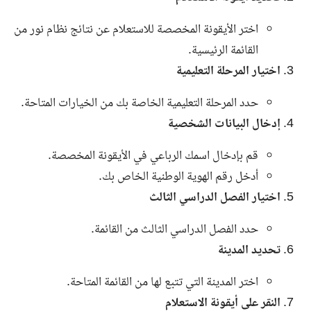
اختر الأيقونة المخصصة للاستعلام عن نتائج نظام نور من
القائمة الرئيسية.
اختيار المرحلة التعليمية
حدد المرحلة التعليمية الخاصة بك من الخيارات المتاحة.
إدخال البيانات الشخصية
قم بإدخال اسمك الرباعي في الأيقونة المخصصة.
أدخل رقم الهوية الوطنية الخاص بك.
اختيار الفصل الدراسي الثالث
حدد الفصل الدراسي الثالث من القائمة.
تحديد المدينة
اختر المدينة التي تتبع لها من القائمة المتاحة.
النقر على أيقونة الاستعلام