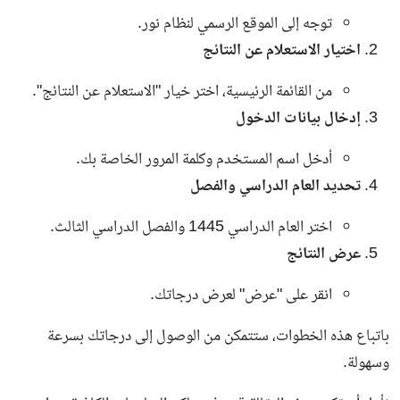
توجه إلى الموقع الرسمي لنظام نور.
اختيار الاستعلام عن النتائج
من القائمة الرئيسية، اختر خيار "الاستعلام عن النتائج".
إدخال بيانات الدخول
أدخل اسم المستخدم وكلمة المرور الخاصة بك.
تحديد العام الدراسي والفصل
اختر العام الدراسي 1445 والفصل الدراسي الثالث.
عرض النتائج
انقر على "عرض" لعرض درجاتك.
باتباع هذه الخطوات، ستتمكن من الوصول إلى درجاتك بسرعة
وسهولة.