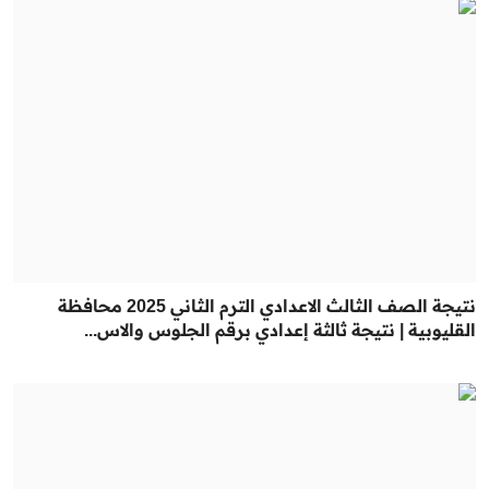
نتيجة الصف الثالث الاعدادي الترم الثاني 2025 محافظة
القليوبية | نتيجة ثالثة إعدادي برقم الجلوس والاس...