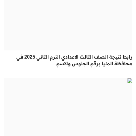
رابط نتيجة الصف الثالث الاعدادي الترم الثاني 2025 في
محافظة المنيا برقم الجلوس والاسم