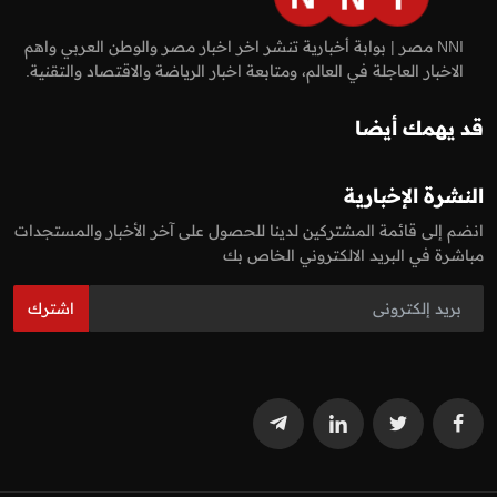
NNI مصر | بوابة أخبارية تنشر اخر اخبار مصر والوطن العربي واهم
الاخبار العاجلة في العالم، ومتابعة اخبار الرياضة والاقتصاد والتقنية.
قد يهمك أيضا
النشرة الإخبارية
انضم إلى قائمة المشتركين لدينا للحصول على آخر الأخبار والمستجدات
مباشرة في البريد الالكتروني الخاص بك
اشترك