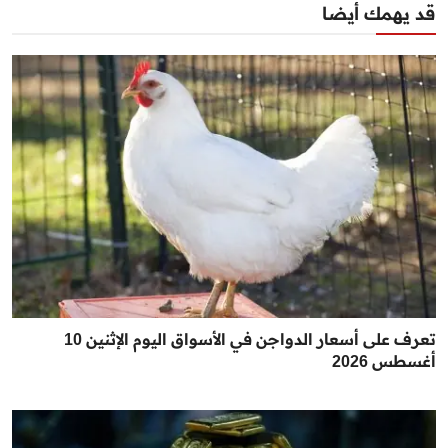
قد يهمك أيضا
تعرف على أسعار الدواجن في الأسواق اليوم الإثنين 10
أغسطس 2026