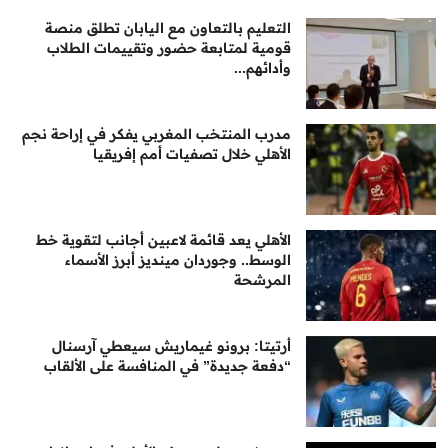
التعليم بالتعاون مع اليابان تطلق منصة
قومية لمتابعة حضور وتقييمات الطلاب
وأدائهم...
مدرب المنتخب المغربي يفكر في إراحة نجم
الأهلي خلال تصفيات أمم إفريقيا
الأهلي يعد قائمة لاعبين أجانب لتقوية خط
الوسط.. وجوردان مينديز أبرز الأسماء
المرشحة
أرتيتا: برونو غيماريش سيعطي آرسنال
“دفعة جديدة” في المنافسة على الألقاب