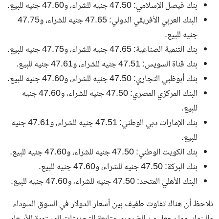
بنك فيصل الإسلامي: 47.50 جنيه للشراء، و47.60 جنيه للبيع.
البنك العربي الأفريقي الدولي: 47.65 جنيه للشراء، و47.75
جنيه للبيع.
بنك التنمية الصناعية: 47.65 جنيه للشراء، و47.75 جنيه للبيع.
بنك قناة السويس: 47.51 جنيه للشراء، و47.61 جنيه للبيع.
بنك أبوظبي التجاري: 47.50 جنيه للشراء، و47.60 جنيه للبيع.
البنك المركزي المصري: 47.50 جنيه للشراء، و47.60 جنيه
للبيع.
بنك الإمارات دبي الوطني: 47.51 جنيه للشراء، و47.61 جنيه
للبيع.
بنك الكويت الوطني: 47.50 جنيه للشراء، و47.60 جنيه للبيع.
بنك البركة: 47.50 جنيه للشراء، و47.60 جنيه للبيع.
البنك الأهلي المتحد: 47.50 جنيه للشراء، و47.60 جنيه للبيع.
نلاحظ أن هناك تفاوت طفيف بين أسعار الدولار في السوق السوداء