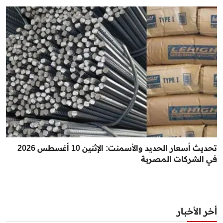
تحديث أسعار الحديد والأسمنت: الإثنين 10 أغسطس 2026
في الشركات المصرية
أخر الأخبار