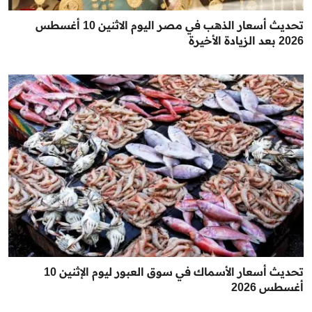
تحديث أسعار الذهب في مصر اليوم الاثنين 10 أغسطس
2026 بعد الزيادة الأخيرة
تحديث أسعار الأسماك في سوق العبور ليوم الإثنين 10
أغسطس 2026