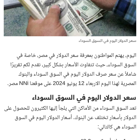
سعر الدولار اليوم في السوق السوداء
اليوم، يهتم المواطنون بمعرفة سعر الدولار في مصر، خاصة في
السوق السوداء، حيث تتفاوت الأسعار بشكل كبير، نقدم لكم تقريرًا
شاملاً عن سعر صرف الدولار اليوم في السوق السوداء والبنوك
المصرية لهذا اليوم الاربعاء 12 يونيو 2024 على موقعنا NNi مصر.
سعر الدولار اليوم في السوق السوداء
تعد السوق السوداء من الأماكن التي يلجأ إليها الكثيرون للحصول على
الدولار بأسعار تختلف عن البنوك. أسعار الدولار اليوم في السوق
السوداء هي كالتالي: