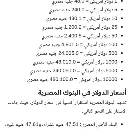
1 دولار أمريكي = 48.0 جنيه مصري
5 دولار أمريكي = 240.0 جنيه مصري
10 دولار أمريكي = 480.1 جنيه مصري
25 دولار أمريكي = 1,200.2 جنيه مصري
50 دولار أمريكي = 2,400.5 جنيه مصري
100 دولار أمريكي = 4,801.0 جنيه مصري
500 دولار أمريكي = 24,005.0 جنيه مصري
1000 دولار أمريكي = 48,010.0 جنيه مصري
5000 دولار أمريكي = 240,050.0 جنيه مصري
10000 دولار أمريكي = 480,100.0 جنيه مصري
أسعار الدولار في البنوك المصرية
تشهد البنوك المصرية استقراراً نسبياً في أسعار الدولار، حيث جاءت
الأسعار على النحو التالي:
البنك الأهلي المصري: 47.51 جنيه للشراء، و47.61 جنيه للبيع.