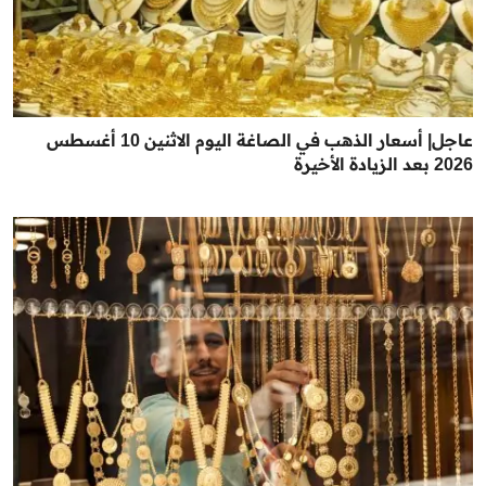
عاجل| أسعار الذهب في الصاغة اليوم الاثنين 10 أغسطس
2026 بعد الزيادة الأخيرة