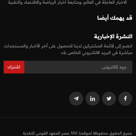
الاخبار العاجلة في العالم، ومتابعة اخبار الرياضة والاقتصاد والتقنية.
قد يهمك أيضا
النشرة الإخبارية
انضم إلى قائمة المشتركين لدينا للحصول على آخر الأخبار والمستجدات
مباشرة في البريد الالكتروني الخاص بك
اشترك
جميع الحقوق محفوظة لموقعنا NNI مصر المعهد القومي للتغذية