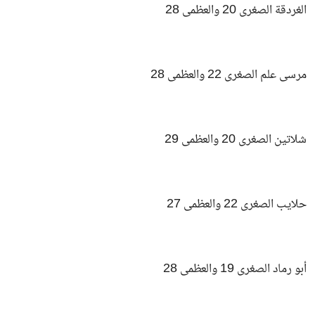
الغردقة الصغرى 20 والعظمى 28
مرسى علم الصغرى 22 والعظمى 28
شلاتين الصغرى 20 والعظمى 29
حلايب الصغرى 22 والعظمى 27
أبو رماد الصغرى 19 والعظمى 28