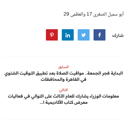
أبو سمبل الصغرى 17 والعظمى 29
شارك
السابق
البداية فجر الجمعة.. مواقيت الصلاة بعد تطبيق التوقيت الشتوي
في القاهرة والمحافظات
التالي
معلومات الوزراء يشارك للعام الثالث على التوالي في فعاليات
معرض كتاب الأكاديمية ا...