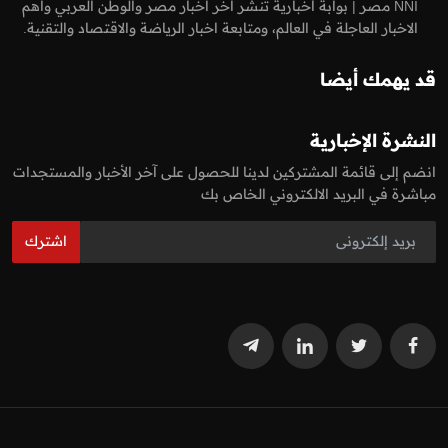
NNI مصر | بوابة أخبارية تنشر اخر اخبار مصر والوطن العربي واهم
الاخبار العاجلة في العالم، ومتابعة اخبار الرياضة والاقتصاد والتقنية.
قد يهمك أيضا
النشرة الإخبارية
انضم إلى قائمة المشتركين لدينا للحصول على آخر الأخبار والمستجدات
مباشرة في البريد الالكتروني الخاص بك
اشترك