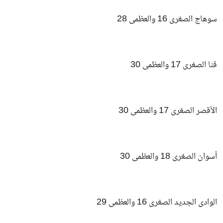
سوهاج الصغرى 16 والعظمى 28
قنا الصغرى 17 والعظمى 30
الأقصر الصغرى 17 والعظمى 30
أسوان الصغرى 18 والعظمى 30
الوادى الجديد الصغرى 16 والعظمى 29