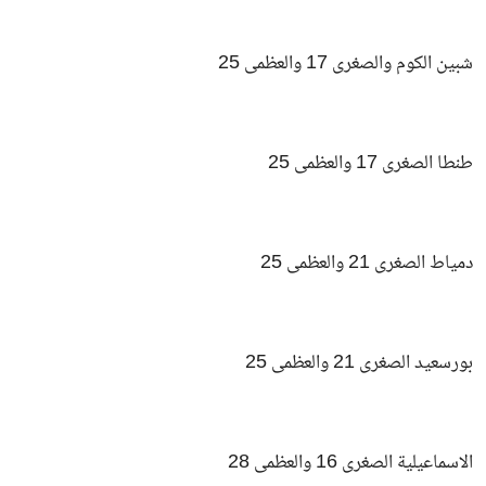
شبين الكوم والصغرى 17 والعظمى 25
طنطا الصغرى 17 والعظمى 25
دمياط الصغرى 21 والعظمى 25
بورسعيد الصغرى 21 والعظمى 25
الاسماعيلية الصغرى 16 والعظمى 28