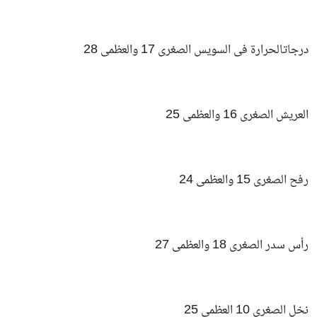
درجاتالحرارة فى السويس الصغرى 17 والعظمى 28
العريش الصغرى 16 والعظمى 25
رفح الصغرى 15 والعظمى 24
رأس سدر الصغرى 18 والعظمى 27
نخل الصغرى 10 العظمى 25