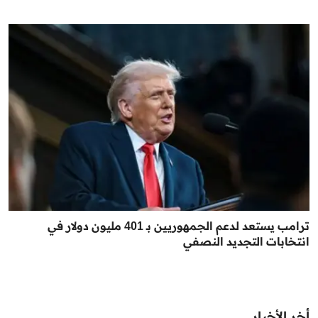
ترامب يستعد لدعم الجمهوريين بـ 401 مليون دولار في
انتخابات التجديد النصفي
أخر الأخبار