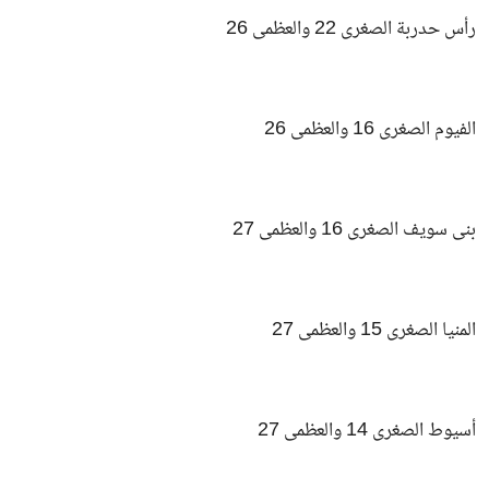
رأس حدربة الصغرى 22 والعظمى 26
الفيوم الصغرى 16 والعظمى 26
بنى سويف الصغرى 16 والعظمى 27
المنيا الصغرى 15 والعظمى 27
أسيوط الصغرى 14 والعظمى 27