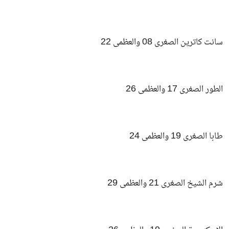
سانت كاترين الصغرى 08 والعظمى 22
الطور الصغرى 17 والعظمى 26
طابا الصغرى 19 والعظمى 24
شرم الشيخ الصغرى 21 والعظمى 29