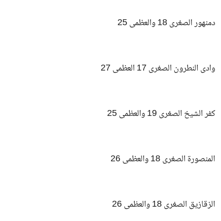
دمنهور الصغرى 18 والعظمى 25
وادى النطرون الصغرى 17 العظمى 27
كفر الشيخ الصغرى 19 والعظمى 25
المنصورة الصغرى 18 والعظمى 26
الزقازيق الصغرى 18 والعظمى 26