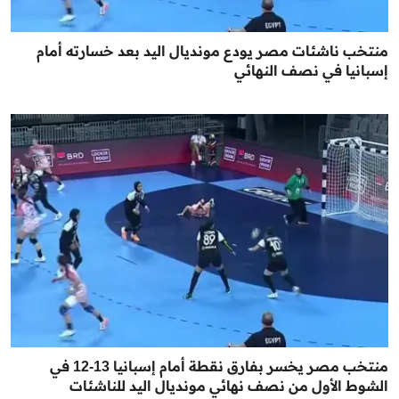
منتخب ناشئات مصر يودع مونديال اليد بعد خسارته أمام
إسبانيا في نصف النهائي
منتخب مصر يخسر بفارق نقطة أمام إسبانيا 13-12 في
الشوط الأول من نصف نهائي مونديال اليد للناشئات