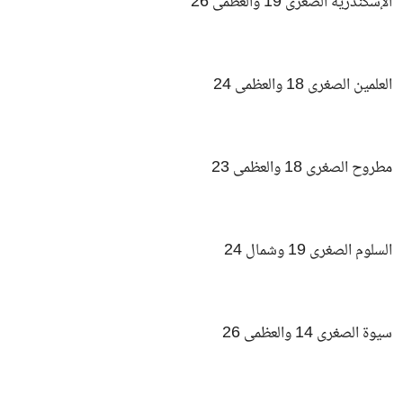
الإسكندرية الصغرى 19 والعظمى 26
العلمين الصغرى 18 والعظمى 24
مطروح الصغرى 18 والعظمى 23
السلوم الصغرى 19 وشمال 24
سيوة الصغرى 14 والعظمى 26