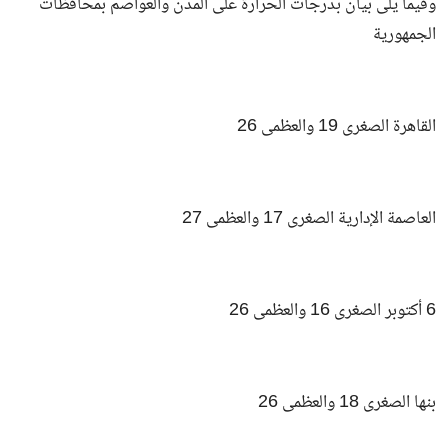
وفيما يلى بيان بدرجات الحرارة على المدن والعواصم بمحافظات
الجمهورية
القاهرة الصغرى 19 والعظمى 26
العاصمة الإدارية الصغرى 17 والعظمى 27
6 أكتوبر الصغرى 16 والعظمى 26
بنها الصغرى 18 والعظمى 26