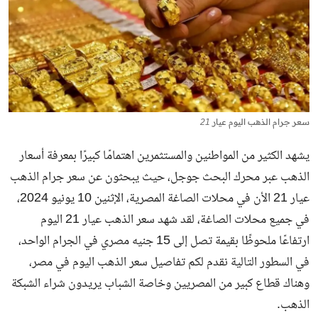
سعر جرام الذهب اليوم عيار 21
يشهد الكثير من المواطنين والمستثمرين اهتمامًا كبيرًا بمعرفة أسعار
الذهب عبر محرك البحث جوجل، حيث يبحثون عن سعر جرام الذهب
عيار 21 الأن في محلات الصاغة المصرية، الإثنين 10 يونيو 2024،
في جميع محلات الصاغة، لقد شهد سعر الذهب عيار 21 اليوم
ارتفاعًا ملحوظًا بقيمة تصل إلى 15 جنيه مصري في الجرام الواحد،
في السطور التالية نقدم لكم تفاصيل سعر الذهب اليوم في مصر،
وهناك قطاع كبير من المصريين وخاصة الشباب يريدون شراء الشبكة
الذهب.