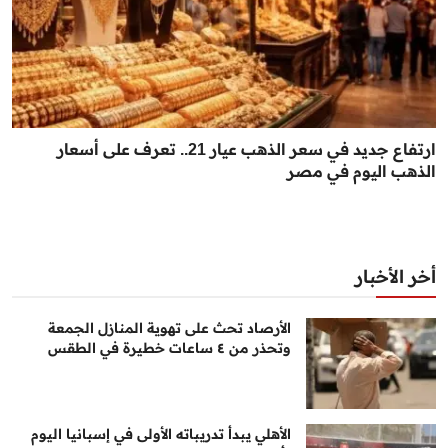
ارتفاع جديد في سعر الذهب عيار 21.. تعرف على أسعار
الذهب اليوم في مصر
أخر الأخبار
الأرصاد تحث على تهوية المنازل الجمعة
وتحذر من ٤ ساعات خطيرة في الطقس
الأهلي يبدأ تدريباته الأولى في إسبانيا اليوم