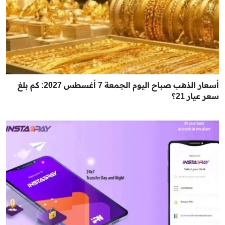
أسعار الذهب صباح اليوم الجمعة 7 أغسطس 2027: كم بلغ
سعر عيار 21؟