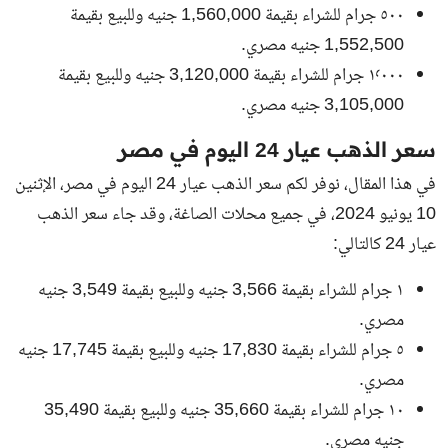
٥٠٠ جرام للشراء بقيمة 1,560,000 جنيه وللبيع بقيمة
1,552,500 جنيه مصري.
١٬٠٠٠ جرام للشراء بقيمة 3,120,000 جنيه وللبيع بقيمة
3,105,000 جنيه مصري.
سعر الذهب عيار 24 اليوم في مصر
في هذا المقال، نوفر لكم سعر الذهب عيار 24 اليوم في مصر، الإثنين
10 يونيو 2024، في جميع محلات الصاغة، وقد جاء سعر الذهب
عيار 24 كالتالي:
١ جرام للشراء بقيمة 3,566 جنيه وللبيع بقيمة 3,549 جنيه
مصري.
٥ جرام للشراء بقيمة 17,830 جنيه وللبيع بقيمة 17,745 جنيه
مصري.
١٠ جرام للشراء بقيمة 35,660 جنيه وللبيع بقيمة 35,490
جنيه مصري.