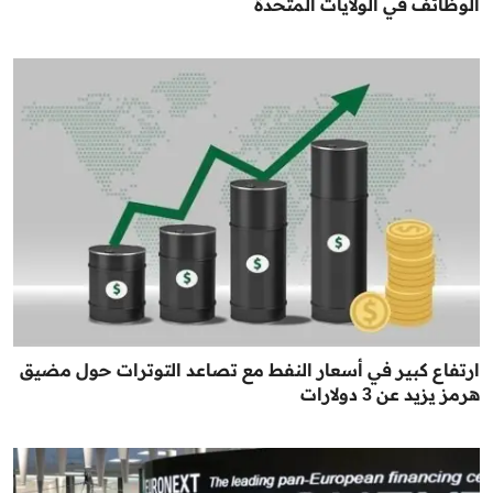
الوظائف في الولايات المتحدة
ارتفاع كبير في أسعار النفط مع تصاعد التوترات حول مضيق
هرمز يزيد عن 3 دولارات