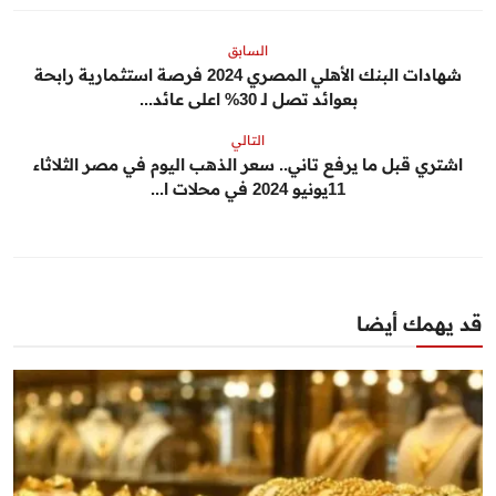
السابق
شهادات البنك الأهلي المصري 2024 فرصة استثمارية رابحة
بعوائد تصل لـ 30% اعلى عائد...
التالي
اشتري قبل ما يرفع تاني.. سعر الذهب اليوم في مصر الثلاثاء
11يونيو 2024 في محلات ا...
قد يهمك أيضا