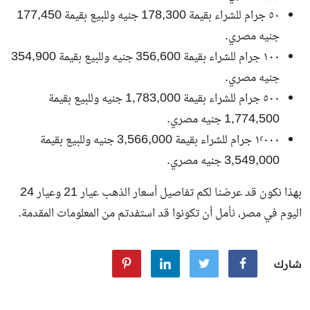
٥٠ جرام للشراء بقيمة 178,300 جنيه وللبيع بقيمة 177,450
جنيه مصري.
١٠٠ جرام للشراء بقيمة 356,600 جنيه وللبيع بقيمة 354,900
جنيه مصري.
٥٠٠ جرام للشراء بقيمة 1,783,000 جنيه وللبيع بقيمة
1,774,500 جنيه مصري.
١٬٠٠٠ جرام للشراء بقيمة 3,566,000 جنيه وللبيع بقيمة
3,549,000 جنيه مصري.
بهذا نكون قد عرضنا لكم تفاصيل أسعار الذهب عيار 21 وعيار 24
اليوم في مصر، نأمل أن تكونوا قد استفدتم من المعلومات المقدمة.
شارك