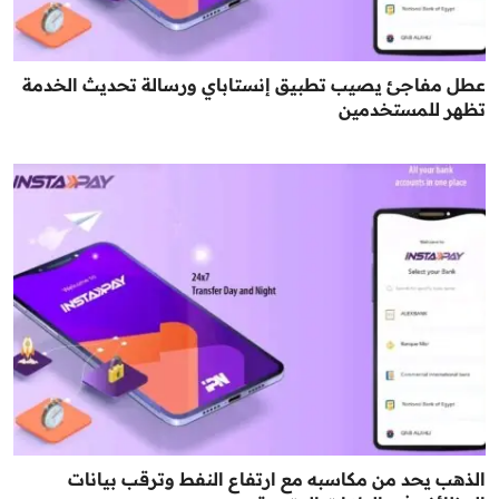
عطل مفاجئ يصيب تطبيق إنستاباي ورسالة تحديث الخدمة
تظهر للمستخدمين
الذهب يحد من مكاسبه مع ارتفاع النفط وترقب بيانات