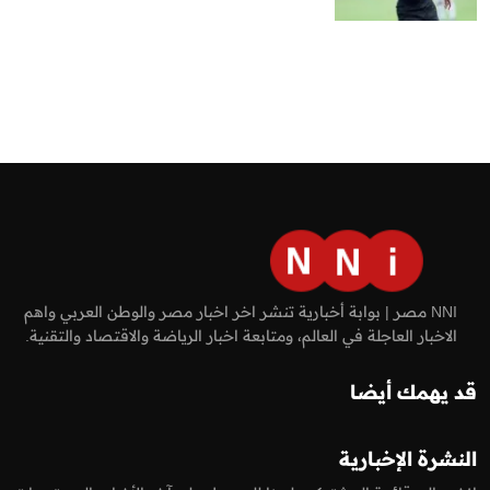
NNI مصر | بوابة أخبارية تنشر اخر اخبار مصر والوطن العربي واهم
الاخبار العاجلة في العالم، ومتابعة اخبار الرياضة والاقتصاد والتقنية.
قد يهمك أيضا
النشرة الإخبارية