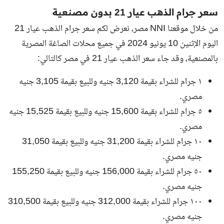
سعر جرام الذهب عيار 21 بدون مصنعية
من خلال موقعنا NNI مصر، نعرض لكم سعر جرام الذهب عيار 21
اليوم الإثنين 10 يونيو 2024 في جميع محلات الصاغة المصرية
بالمصنعية، وقد جاء سعر الذهب عيار 21 في مصر كالتالي:
١ جرام للشراء بقيمة 3,120 جنيه وللبيع بقيمة 3,105 جنيه
مصري.
٥ جرام للشراء بقيمة 15,600 جنيه وللبيع بقيمة 15,525 جنيه
مصري.
١٠ جرام للشراء بقيمة 31,200 جنيه وللبيع بقيمة 31,050
جنيه مصري.
٥٠ جرام للشراء بقيمة 156,000 جنيه وللبيع بقيمة 155,250
جنيه مصري.
١٠٠ جرام للشراء بقيمة 312,000 جنيه وللبيع بقيمة 310,500
جنيه مصري.