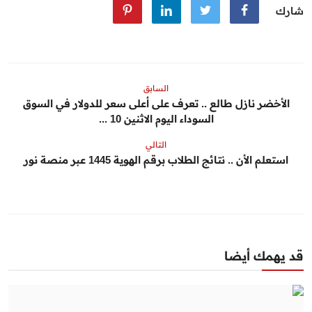
شارك
السابق
الأخضر نازل طالع .. تعرف على أعلى سعر للدولار في السوق
السوداء اليوم الاثنين 10 ...
التالي
استعلم الأن .. نتائج الطلاب برقم الهوية 1445 عبر منصة نور
قد يهمك أيضا