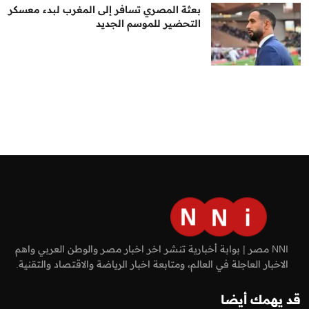
بعثة المصري تسافر إلى المغرب لبدء معسكر
التحضير للموسم الجديد
NNI مصر | بوابة أخبارية تنشر اخر اخبار مصر والوطن العربي واهم
الاخبار العاجلة في العالم، ومتابعة اخبار الرياضة والاقتصاد والتقنية.
قد يهمك أيضا