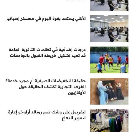
الأهلي يستعد بقوة اليوم في معسكر إسبانيا
درجات إضافية في تظلمات الثانوية العامة
قد تعيد تشكيل خريطة القبول بالجامعات
حقيقة التخفيضات الصيفية أم مجرد خدعة؟
الغرف التجارية تكشف الحقيقة حول
الأوكازيون
ليفربول على وشك ضم رونالد أراوخو إعارة
لتعزيز الدفاع