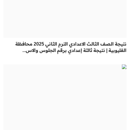
نتيجة الصف الثالث الاعدادي الترم الثاني 2025 محافظة
القليوبية | نتيجة ثالثة إعدادي برقم الجلوس والاس...