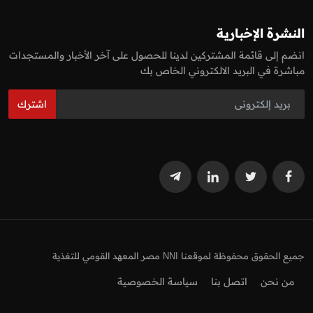
النشرة الإخبارية
انضم إلى قائمة المشتركين لدينا للحصول على آخر الأخبار والمستجدات
مباشرة في البريد الالكتروني الخاص بك
اشترك
جميع الحقوق محفوظة لموقعنا NNI مصر المعهد القومي للتغذية
من نحن
اتصل بنا
سياسة الخصوصية