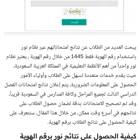
يبحث العديد من الطلاب عن نتائج امتحاناتهم عبر نظام نور
باستخدام رقم الهوية فقط 1445 من خلال رقم الهوية ، يعتبر نظام
نور واحداً من أهم الأنظمة التعليمية في المملكة العربية السعودية،
حيث يقدم خدمات متعددة تسهل على الطلاب وأولياء الأمور
الحصول على المعلومات الضرورية، يتم إعلان نتائج امتحانات الفصل
الدراسي الثالث لجميع المراحل وكافة المدارس في السعودية قريباً،
وقد تم تصحيح الامتحانات بدقة لضمان حصول الطلاب على
نتائجهم في أسرع وقت ممكن، من خلال هذا المقال، سنتعرف على
كيفية الحصول على نتائج الطلاب برقم الهوية.
كيفية الحصول على نتائج نور برقم الهوية