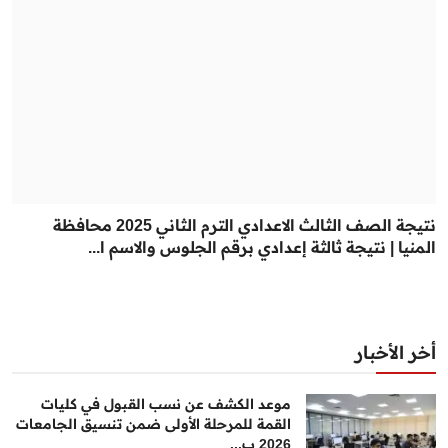
نتيجة الصف الثالث الاعدادي الترم الثاني 2025 محافظة
المنيا | نتيجة ثالثة إعدادي برقم الجلوس والاسم ا...
أخر الأخبار
موعد الكشف عن نسب القبول في كليات
القمة للمرحلة الأولى ضمن تنسيق الجامعات
2026 ب...