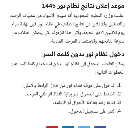
موعد إعلان نتائج نظام نور 1445
أعلنت وزارة التعليم السعودية أنه سيتم الانتهاء من عمليات الرصد
والتدقيق والإعلان عن نتائج الطلاب في نظام نور قبل نهاية دوام
يوم الاثنين 4 ذو الحجة، يأتي هذا الإجراء لكي يتمكن الطلاب من
معرفة نتائجهم والاستعداد للمرحلة القادمة.
دخول نظام نور بدون كلمة السر
يمكن للطلاب الدخول إلى نظام نور بدون استخدام كلمة السر عبر
الخطوات التالية:
الدخول على موقع نظام نور من خلال الرابط بالاعلى.
الضغط على الدخول عبر بوابة النفاذ الوطني الموحد.
كتابة رقم بطاقة الأحوال أو الإقامة.
النقر على تسجيل الدخول.