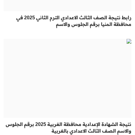
رابط نتيجة الصف الثالث الاعدادي الترم الثاني 2025 في
محافظة المنيا برقم الجلوس والاسم
نتيجة الشهادة الإعدادية محافظة الغربية 2025 برقم الجلوس
والاسم الصف الثالث الاعدادي بالغربية