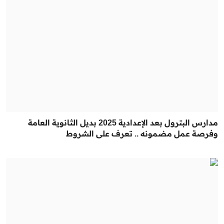
مدارس البترول بعد الإعدادية 2025 بديل الثانوية العامة
وفرصة عمل مضمونه .. تعرف على الشروط