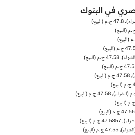
لمصري في البنوك