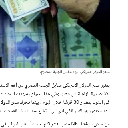
سعر الدولار الامريكي اليوم مقابل الجنية المصري
يعتبر سعر الدولار الأمريكي مقابل الجنيه المصري من أهم الاس
الاقتصادية الراهنة في مصر، وفي هذا السياق، شهدت البنوك في
في البنوك بمقدار 30 قرشًا خلال اليوم ، بينما تحرك
سعر الدولا
التعاملات، وهو الامر الذي ادى الى ارتفاع سعر صرف العملات الا
من خلال موقعنا NNi مصر، ننشر لكم احدث أسعار الدولار في البنوك والسوق السوداء.