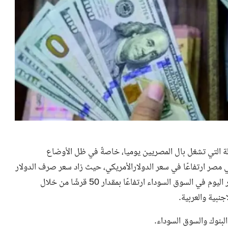
ئلة التي تشغل بال المصريين يوميا، خاصةً في ظل الأوضاع
 مصر ارتفاعًا في سعر الدولارالأمريكي، حيث زاد سعر صرف الدولار
ر اليوم في السوق السوداء
ارتفاعًا بمقدار 50 قرشًا من خلال
جنبية والعربية.