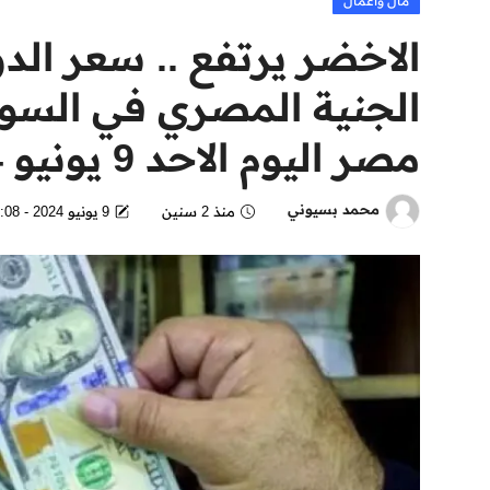
مال وأعمال
الاخضر يرتفع .. سعر الدول
الجنية المصري في السوق
مصر اليوم الاحد 9 يونيو 2024
محمد بسيوني
منذ 2 سنين
9 يونيو 2024 - 10:08 PM