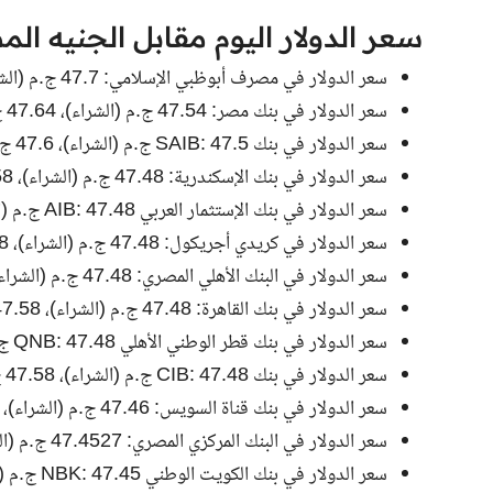
سعر الدولار اليوم مقابل الجنيه ا
سعر الدولار في مصرف أبوظبي الإسلامي: 47.7 ج.م (الشراء)، 47.8 ج.م (البيع)
سعر الدولار في بنك مصر: 47.54 ج.م (الشراء)، 47.64 ج.م (البيع)
سعر الدولار في بنك SAIB: 47.5 ج.م (الشراء)، 47.6 ج.م (البيع)
سعر الدولار في بنك الإسكندرية: 47.48 ج.م (الشراء)، 47.58 ج.م (البيع)
سعر الدولار في بنك الإستثمار العربي AIB: 47.48 ج.م (الشراء)، 47.58 ج.م (البيع)
سعر الدولار في كريدي أجريكول: 47.48 ج.م (الشراء)، 47.58 ج.م (البيع)
سعر الدولار في البنك الأهلي المصري: 47.48 ج.م (الشراء)، 47.58 ج.م (البيع)
سعر الدولار في بنك القاهرة: 47.48 ج.م (الشراء)، 47.58 ج.م (البيع)
سعر الدولار في بنك قطر الوطني الأهلي QNB: 47.48 ج.م (الشراء)، 47.58 ج.م (البيع)
سعر الدولار في بنك CIB: 47.48 ج.م (الشراء)، 47.58 ج.م (البيع)
سعر الدولار في بنك قناة السويس: 47.46 ج.م (الشراء)، 47.56 ج.م (البيع)
سعر الدولار في البنك المركزي المصري: 47.4527 ج.م (الشراء)، 47.5857 ج.م (البيع)
سعر الدولار في بنك الكويت الوطني NBK: 47.45 ج.م (الشراء)، 47.55 ج.م (البيع)