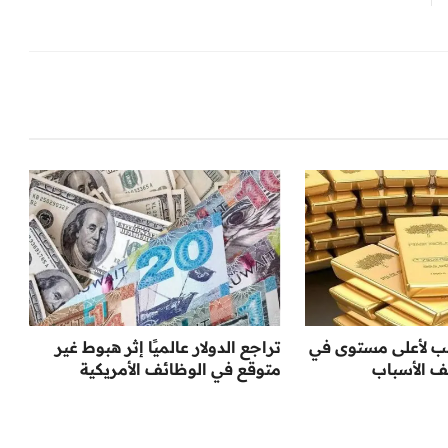
هب لأعلى مستوى في
تراجع الدولار عالميًا إثر هبوط غير
متوقع في الوظائف الأمريكية