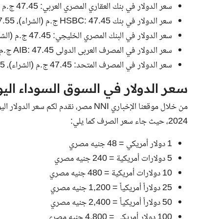
سعر الدولار في بنك العقاري المصري العربي: 47.45 ج.م (الشراء)، 47.55 ج.م (البيع)
سعر الدولار في بنك HSBC: 47.45 ج.م (الشراء)، 47.55 ج.م (البيع)
سعر الدولار في البنك المصري الخليجي: 47.45 ج.م (الشراء)، 47.55 ج.م (البيع)
سعر الدولار في المصرف العربى الدولى AIB: 47.45 ج.م (الشراء)، 47.55 ج.م (البيع)
سعر الدولار في المصرف المتحد: 47.45 ج.م (الشراء)، 47.55 ج.م (البيع).
سعر الدولار في السوق السوداء اليو
2024، حيث جاء سعر الصرف كما يلي:
1 دولار أمريكي = 48 جنيه مصري
5 دولارات أمريكية = 240 جنيه مصري
10 دولارات أمريكية = 480 جنيه مصري
25 دولاراً أمريكياً = 1,200 جنيه مصري
50 دولاراً أمريكياً = 2,400 جنيه مصري
100 دولار أمريكي = 4,800 جنيه مصري