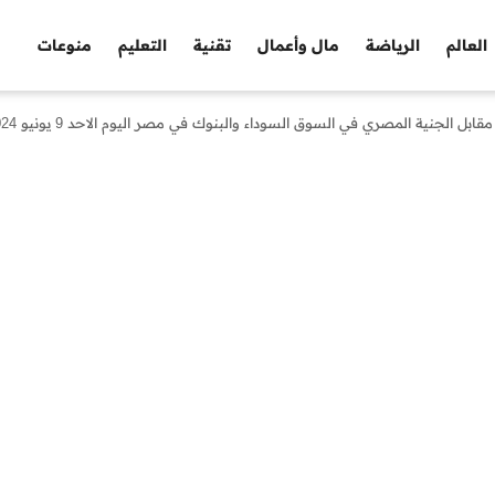
العالم
الرياضة
مال وأعمال
تقنية
التعليم
منوعات
ابل الجنية المصري في السوق السوداء والبنوك في مصر اليوم الاحد 9 يونيو 2024