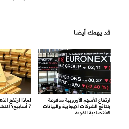
قد يهمك أيضا
ارتفاع الأسهم الأوروبية مدفوعة
لماذا ارتفع الذ
بنتائج الشركات الإيجابية والبيانات
7 أسابيع؟ اكتشف الأسباب
الاقتصادية القوية