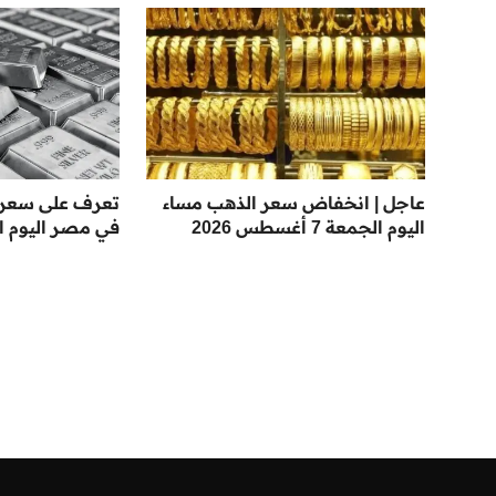
عاجل | انخفاض سعر الذهب مساء
تعرف على سعر 
اليوم الجمعة 7 أغسطس 2026
في مصر اليوم ا