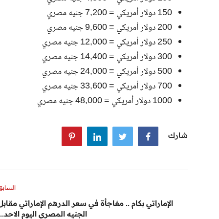
150 دولار أمريكي = 7,200 جنيه مصري
200 دولار أمريكي = 9,600 جنيه مصري
250 دولار أمريكي = 12,000 جنيه مصري
300 دولار أمريكي = 14,400 جنيه مصري
500 دولار أمريكي = 24,000 جنيه مصري
700 دولار أمريكي = 33,600 جنيه مصري
1000 دولار أمريكي = 48,000 جنيه مصري
شارك
السابق
الإماراتي بكام .. مفاجأة في سعر الدرهم الإماراتي مقابل
الجنيه المصري اليوم الاحد...