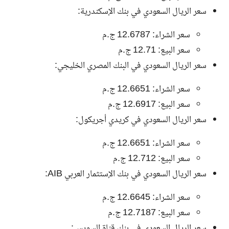
سعر الريال السعودي في بنك الإسكندرية:
سعر الشراء: 12.6787 ج.م
سعر البيع: 12.71 ج.م
سعر الريال السعودي في البنك المصري الخليجي:
سعر الشراء: 12.6651 ج.م
سعر البيع: 12.6917 ج.م
سعر الريال السعودي في كريدي أجريكول:
سعر الشراء: 12.6651 ج.م
سعر البيع: 12.712 ج.م
سعر الريال السعودي في بنك الإستثمار العربي AIB:
سعر الشراء: 12.6645 ج.م
سعر البيع: 12.7187 ج.م
سعر الريال السعودي في بنك قناة السويس: