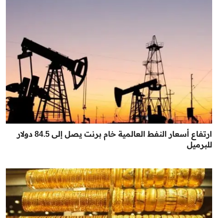
ارتفاع أسعار النفط العالمية خام برنت يصل إلى 84.5 دولار
للبرميل