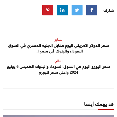
شارك
السابق
سعر الدولار الامريكي اليوم مقابل الجنية المصري في السوق
السوداء والبنوك في مصر ا...
التالي
سعر اليورو اليوم في السوق السوداء والبنوك الخميس 6 يونيو
2024 واعلى سعر لليورو
قد يهمك أيضا