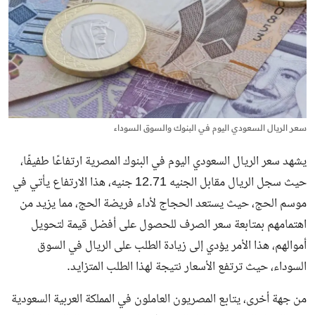
سعر الريال السعودي اليوم في البنوك والسوق السوداء
يشهد سعر الريال السعودي اليوم في البنوك المصرية ارتفاعًا طفيفًا،
حيث سجل الريال مقابل الجنيه 12.71 جنيه، هذا الارتفاع يأتي في
موسم الحج، حيث يستعد الحجاج لأداء فريضة الحج، مما يزيد من
اهتمامهم بمتابعة سعر الصرف للحصول على أفضل قيمة لتحويل
أموالهم، هذا الأمر يؤدي إلى زيادة الطلب على
الريال في السوق
السوداء
، حيث ترتفع الأسعار نتيجة لهذا الطلب المتزايد.
من جهة أخرى، يتابع المصريون العاملون في المملكة العربية السعودية