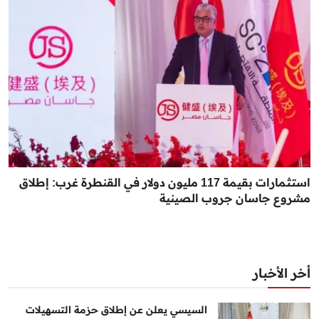
استثمارات بقيمة 117 مليون دولار في القنطرة غرب: إطلاق
مشروع جاسان جروب الصينية
أخر الأخبار
السيسي يعلن عن إطلاق حزمة التسهيلات