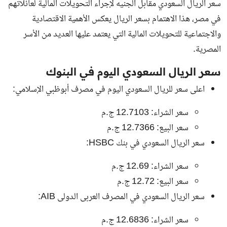
سعر الريال السعودي مقابل الجنيه
لإجراء التحويلات المالية لعائلاتهم
في مصر، هذا الاهتمام بسعر الريال يعكس الأهمية الاقتصادية
والاجتماعية للتحويلات المالية التي يعتمد عليها العديد من الأسر
المصرية.
سعر الريال السعودي اليوم في البنوك
اعلى سعر للريال السعودي اليوم في مصرف أبوظبي الإسلامي:
سعر الشراء: 12.7103 ج.م
سعر البيع: 12.7366 ج.م
سعر الريال السعودي في بنك HSBC:
سعر الشراء: 12.69 ج.م
سعر البيع: 12.72 ج.م
سعر الريال السعودي في المصرف العربى الدولى AIB:
سعر الشراء: 12.6836 ج.م