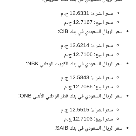
سعر الشراء: 12.6331 ج.م
سعر البيع: 12.7167 ج.م
سعر الريال السعودي في بنك CIB:
سعر الشراء: 12.6214 ج.م
سعر البيع: 12.7106 ج.م
سعر الريال السعودي في بنك الكويت الوطني NBK:
سعر الشراء: 12.5843 ج.م
سعر البيع: 12.7086 ج.م
سعر الريال السعودي في بنك قطر الوطني الأهلي QNB:
سعر الشراء: 12.5515 ج.م
سعر البيع: 12.7103 ج.م
سعر الريال السعودي في بنك SAIB: