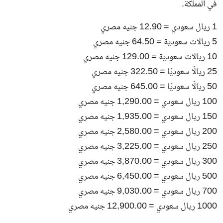
في المملكة.
1 ريال سعودي = 12.90 جنيه مصري
5 ريالات سعودية = 64.50 جنيه مصري
10 ريالات سعودية = 129.00 جنيه مصري
25 ريالًا سعوديًا = 322.50 جنيه مصري
50 ريالًا سعوديًا = 645.00 جنيه مصري
100 ريال سعودي = 1,290.00 جنيه مصري
150 ريال سعودي = 1,935.00 جنيه مصري
200 ريال سعودي = 2,580.00 جنيه مصري
250 ريال سعودي = 3,225.00 جنيه مصري
300 ريال سعودي = 3,870.00 جنيه مصري
500 ريال سعودي = 6,450.00 جنيه مصري
700 ريال سعودي = 9,030.00 جنيه مصري
1000 ريال سعودي = 12,900.00 جنيه مصري