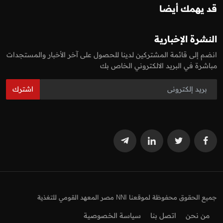
قد يهمك أيضا
النشرة الإخبارية
انضم إلى قائمة المشتركين لدينا للحصول على آخر الأخبار والمستجدات
مباشرة في البريد الالكتروني الخاص بك
اشترك
جميع الحقوق محفوظة لموقعنا NNI مصر المعهد القومي للتغذية
من نحن
اتصل بنا
سياسة الخصوصية