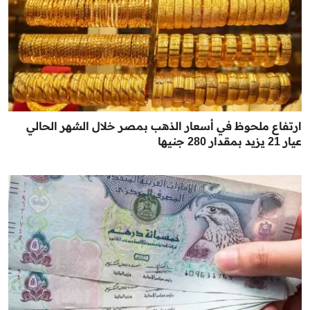
ارتفاع ملحوظ في أسعار الذهب بمصر خلال الشهر الحالي
عيار 21 يزيد بمقدار 280 جنيها