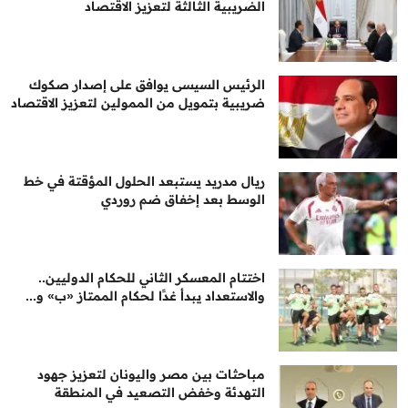
الضريبية الثالثة لتعزيز الاقتصاد
الرئيس السيسى يوافق على إصدار صكوك
ضريبية بتمويل من الممولين لتعزيز الاقتصاد
ريال مدريد يستبعد الحلول المؤقتة في خط
الوسط بعد إخفاق ضم روردي
اختتام المعسكر الثاني للحكام الدوليين..
والاستعداد يبدأ غدًا لحكام الممتاز «ب» و...
مباحثات بين مصر واليونان لتعزيز جهود
التهدئة وخفض التصعيد في المنطقة