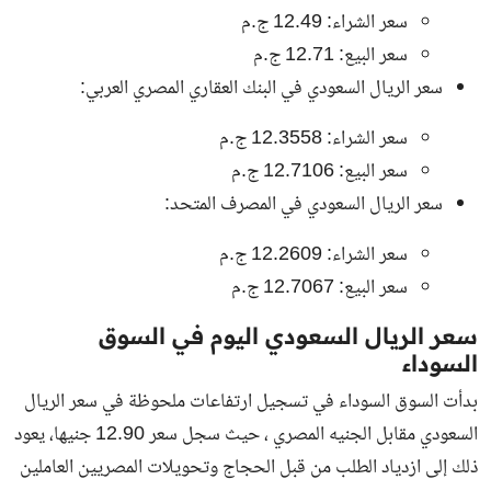
سعر الشراء: 12.49 ج.م
سعر البيع: 12.71 ج.م
سعر الريال السعودي في البنك العقاري المصري العربي:
سعر الشراء: 12.3558 ج.م
سعر البيع: 12.7106 ج.م
سعر الريال السعودي في المصرف المتحد:
سعر الشراء: 12.2609 ج.م
سعر البيع: 12.7067 ج.م
سعر الريال السعودي اليوم في السوق
السوداء
بدأت السوق السوداء في تسجيل ارتفاعات ملحوظة في سعر الريال
السعودي مقابل الجنيه المصري ، حيث سجل سعر 12.90 جنيها، يعود
ذلك إلى ازدياد الطلب من قبل الحجاج وتحويلات المصريين العاملين