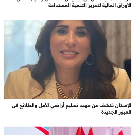
الأوراق المالية لتعزيز التنمية المستدامة
الإسكان تكشف عن موعد تسليم أراضي الأمل والطلائع في
العبور الجديدة