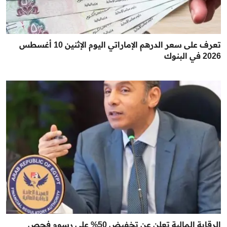
تعرف على سعر الدرهم الإماراتي اليوم الإثنين 10 أغسطس
2026 في البنوك
الرقابة المالية تعلن عن تخفيض 50% على رسوم فحص