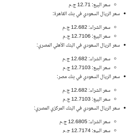
سعر البيع: 12.71 ج.م
سعر الريال السعودي في بنك القاهرة:
سعر الشراء: 12.682 ج.م
سعر البيع: 12.7106 ج.م
سعر الريال السعودي في البنك الأهلي المصري:
سعر الشراء: 12.682 ج.م
سعر البيع: 12.7103 ج.م
سعر الريال السعودي في بنك مصر:
سعر الشراء: 12.682 ج.م
سعر البيع: 12.7103 ج.م
سعر الريال السعودي في البنك المركزي المصري:
سعر الشراء: 12.6805 ج.م
سعر البيع: 12.7174 ج.م