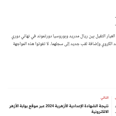
العيار الثقيل بين ريال مدريد وبوروسيا دورتموند في نهائي دوري
د الكروي وإضافة لقب جديد إلى سجلهما. لا تفوتوا هذه المواجهة
التالي
نتيجة الشهادة الإعدادية الأزهرية 2024 عبر موقع بوابة الأزهر
الالكترونية