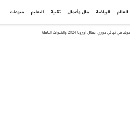
العالم
الرياضة
مال وأعمال
تقنية
التعليم
منوعات
دوري ابطال اوروبا 2024 والقنوات الناقلة