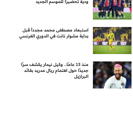
ودية تحضيرًا للموسم الجديد
استبعاد مصطفى محمد مجدداً قبل
بداية مشوار نانت في الدوري الفرنسي
منذ 13 عامًا.. وكيل نيمار يكشف سرًا
جديدًا حول اهتمام ريال مدريد بقائد
البرازيل