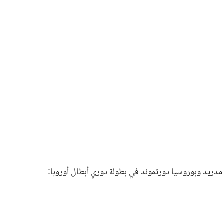
دريد وبوروسيا دورتموند في بطولة دوري أبطال أوروبا: