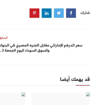
شارك
السابق
سعر الدرهم الإماراتي مقابل الجنيه المصري في البنوك
والسوق السوداء اليوم الجمعة 3...
قد يهمك أيضا