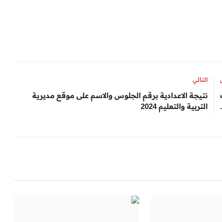
التالي
نتيجة الاعدادية برقم الجلوس والاسم على موقع مديرية
التربية والتعليم 2024