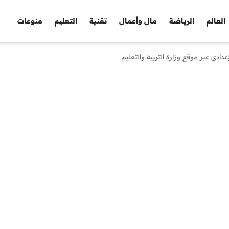
العالم
الرياضة
مال وأعمال
تقنية
التعليم
منوعات
دادي عبر موقع وزارة التربية والتعليم