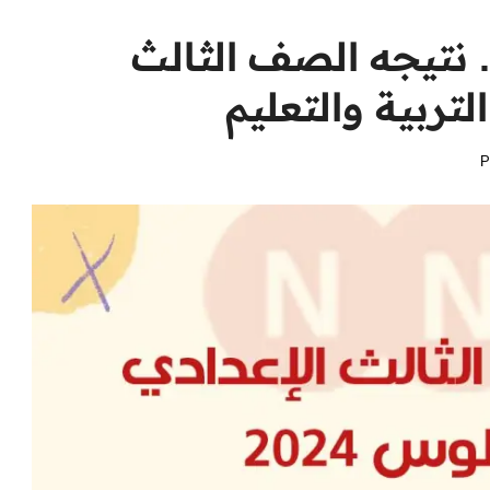
. نتيجه الصف الثالث
لتربية والتعليم