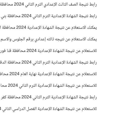
رابط نتيجة الصف الثالث الإعدادي الترم الثاني 2024 محافظة القليوبية فور ظهورها .
رابط نتيجة الشهادة الإعدادية الترم الثاني 2024 محافظة بني سويف .
يمكنك الاستعلام عن نتيجة الشهادة الإعدادية 2024 محافظة المنوفية فور ظهورها .
يمكنك الاستعلام عن نتيجه ثالثه إعدادي برقم الجلوس والاسم الترم الثاني 2024 محافظة الإسماع
للاستعلام عن نتيجة الشهادة الإعدادية 2024 محافظة قنا فور ظهورها .
رابط نتيجة الشهادة الإعدادية الترم الثاني 2024 محافظة الدقهلية فور ظهورها .
للاستعلام عن نتيجة الشهادة الإعدادية نهاية العام 2024 محافظة مطروح فور ظهورها .
للاستعلام عن نتيجة الشهادة الإعدادية الترم الثاني 2024 محافظة الفيوم فور ظهورها .
رابط نتيجة الشهادة الإعدادية الترم الثاني 2024 محافظة كفر الشيخ فور ظهورها .
للاستعلام عن نتيجة الشهادة الإعدادية الفصل الدراسي الثاني 2024 محافظة الأقصر فور ظهورها .