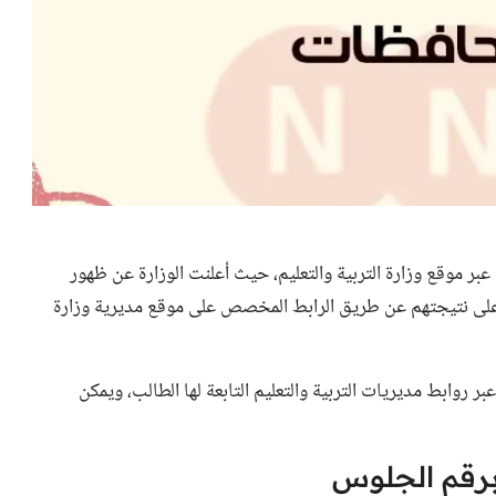
عبر موقع وزارة التربية والتعليم، حيث أعلنت الوزارة عن ظهور
اع على نتيجتهم عن طريق الرابط المخصص على موقع مديرية وزارة
 روابط مديريات التربية والتعليم التابعة لها الطالب، ويمكن
برقم الجلوس