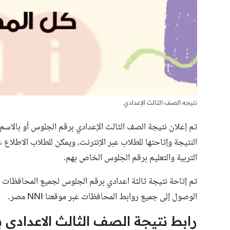
نتيجه الصف الثالث الإعدادي
تم إعلان نتيجة الصف الثالث الإعدادي برقم الجلوس أو بالاسم 
النتيجة وإتاحتها للطلاب عبر الإنترنت، ويمكن للطلاب الاطل
التربية والتعليم برقم الجلوس الخاص بهم.
تم إتاحة
نتيجة ثالثة اعدادي برقم الجلوس
لجميع المحافظات عبر
الوصول إلى جميع روابط المحافظات عبر موقعنا NNI مصر.
رابط نتيجة الصف الثالث الاعدادي 