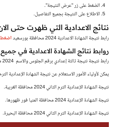
الضغط على زر "عرض النتيجة".
الاطلاع على النتيجة بجميع التفاصيل.
نتائج الاعدادية التي ظهرت حتى الان
رابط نتيجة الشهادة الاعدادية 2024 محافظة بورسعيد
اضغط ه
روابط نتائج الشهادة الاعدادية في جميع ال
رابط نتيجة نتيجة ثالثة إعدادي برقم الجلوس والاسم 2024 محافظة القاهرة فور ظهورها .
يمكن لأولياء الأمور الاستعلام عن نتيجة الشهادة الإعدادية الترم الثاني 2024 محافظة الجيزة ف
نتيجة الشهادة الإعدادية الترم الثاني 2024
محافظة الغربية.
نتيجة الشهادة الإعدادية 2024 محافظة المنيا فور ظهورها.
نتيجة الشهادة الإعدادية الترم الثاني 2024 محافظة البحيرة.