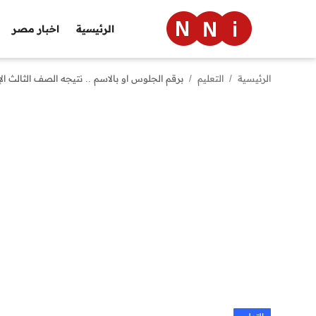
الرئيسية
اخبار مصر
الرئيسية
التعليم
برقم الجلوس او بالاسم .. نتيجه الصف الثالث الإع
الرئيسية
اخبار مصر
العالم
الرياضة
مال وأعمال
تقنية
التعليم
منوعات