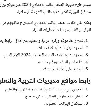
سيتم طرح نتيجة الصف ال
من قبل الوزارة لنشر نتائج طلاب الشهادة الإعدادية.
يمكن لكل طلاب الصف الثالث الاعدادي استخراج نتائجهم من جمي
الجلوس للطالب، باتباع الخطوات التالية:
فتح رابط موقع وزارة التربية والتعليم من خلال
الرابط
جمي
تحديد ايقونة نتائج الامتحانات.
تحديد نتائج الصف الثالث الاعدادي 2024 الترم الثاني.
كتابة اسم الطالب ورقم جلوسه.
الضغط على ايقونة الاستعلام.
رابط مواقع مديريات التربية والتعل
الدخول إلى البوابة الإلكترونية لمديرية التربية والتعليم.
إدخال رقم جلوس الطالب بشكل صحيح.
استكمال البيانات المطلوبة.