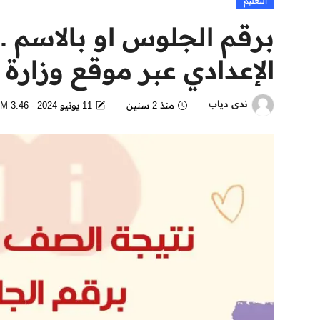
التعليم
برقم الجلوس او بالاسم .
الإعدادي عبر موقع وزارة ا
ندى دياب
منذ 2 سنين
11 يونيو 2024 - 3:46 PM