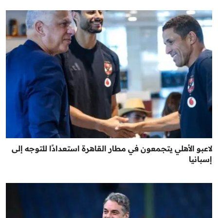
لاعبو الأهلي يتجمعون في مطار القاهرة استعدادًا للتوجه إلى
إسبانيا