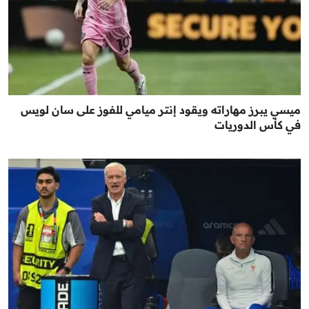
ميسي يبرز مهاراته ويقود إنتر ميامي للفوز على سان لويس
في كأس الدوريات