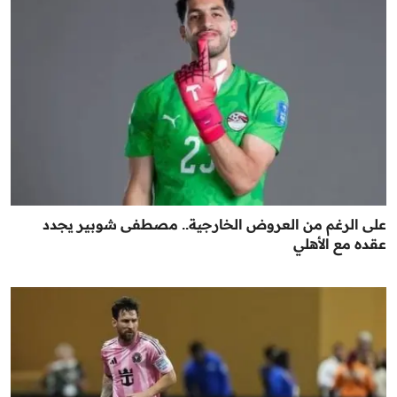
على الرغم من العروض الخارجية.. مصطفى شوبير يجدد
عقده مع الأهلي