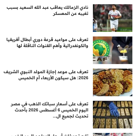
نادي الزمالك يعاقب عبد الله السعيد بسبب
تغيبه عن المعسكر
تعرف على مواعيد قرعة دوري أبطال أفريقيا
والكونفدرالية وأهم القنوات الناقلة لها
تعرف على موعد إجازة المولد النبوي الشريف
2026: هل سيكون الأربعاء أم الخميس
تعرف على أسعار سبائك الذهب في مصر
اليوم الخميس 6 أغسطس 2026 بأحدث
تحديث لجميع ال...