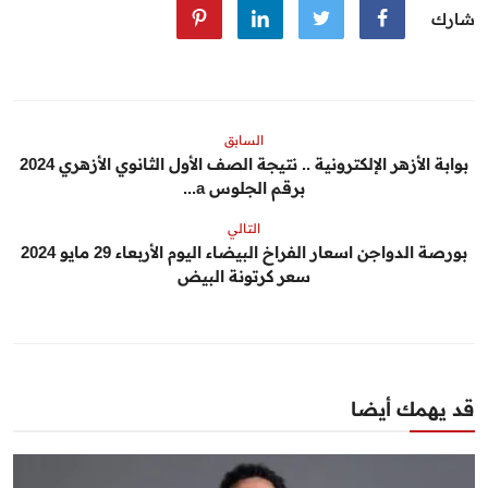
شارك
السابق
بوابة الأزهر الإلكترونية .. نتيجة الصف الأول الثانوي الأزهري 2024
برقم الجلوس a...
التالي
بورصة الدواجن اسعار الفراخ البيضاء اليوم الأربعاء 29 مايو 2024
سعر كرتونة البيض
قد يهمك أيضا