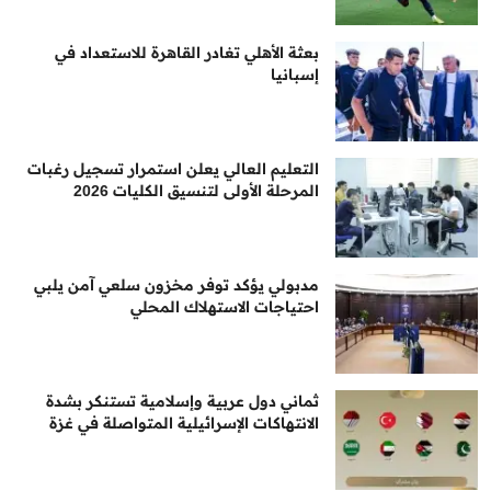
بعثة الأهلي تغادر القاهرة للاستعداد في
إسبانيا
التعليم العالي يعلن استمرار تسجيل رغبات
المرحلة الأولى لتنسيق الكليات 2026
مدبولي يؤكد توفر مخزون سلعي آمن يلبي
احتياجات الاستهلاك المحلي
ثماني دول عربية وإسلامية تستنكر بشدة
الانتهاكات الإسرائيلية المتواصلة في غزة