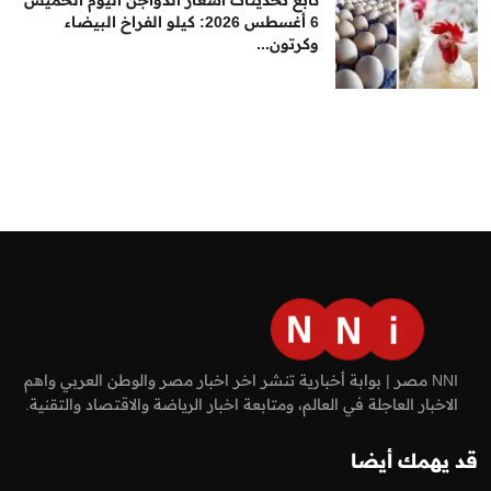
تابع تحديثات أسعار الدواجن اليوم الخميس
6 أغسطس 2026: كيلو الفراخ البيضاء
وكرتون...
NNI مصر | بوابة أخبارية تنشر اخر اخبار مصر والوطن العربي واهم
الاخبار العاجلة في العالم، ومتابعة اخبار الرياضة والاقتصاد والتقنية.
قد يهمك أيضا