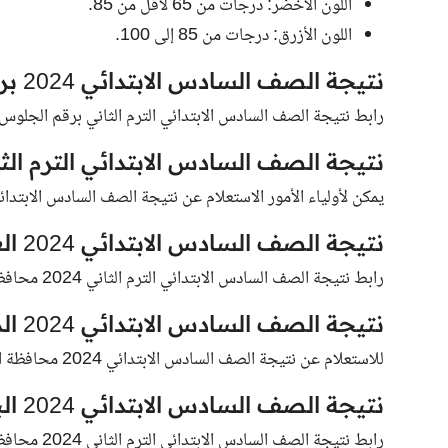
اللون الأخضر: درجات من 65 لأقل من 85.
اللون الأزرق: درجات من 85 إلى 100.
نتيجة الصف السادس الابتدائي 2024 برقم الجلوس الترم الثاني القاهرة
رابط نتيجة الصف السادس الابتدائي الترم الثاني برقم الجلوس 2024 محافظة القاهرة فور ظهورها 
نتيجة الصف السادس الابتدائي الترم الثاني 2024 ال
يمكن لأولياء الأمور الاستعلام عن نتيجة الصف السادس الابتدائي الترم الثاني 2024 محافظة 
نتيجة الصف السادس الابتدائي 2024 الغربية
رابط نتيجة الصف السادس الابتدائي الترم الثاني 2024 محافظة الغربية فور ظهورها.
نتيجة الصف السادس الابتدائي 2024 المنيا
للاستعلام عن نتيجة الصف السادس الابتدائي 2024 محافظة المنيا فور ظهورها.
نتيجة الصف السادس الابتدائي 2024 البحيرة
رابط نتيجة الصف السادس الابتدائي الترم الثاني 2024 محافظة البحيرة فور ظهورها.