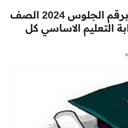
نتيجة الشهادة الابتدائية برقم الجلوس 2024 الصف
بة التعليم الاساسي كل