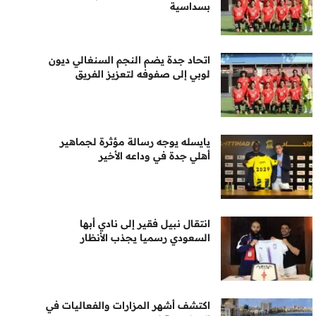
بسداسية
اتحاد جدة يضم النجم السنغالي ديون
لوبي إلى صفوفه لتعزيز الفريق
يايسله يوجه رسالة مؤثرة لجماهير
أهلي جدة في وداعه الأخير
انتقال نبيل فقير إلى نادي أبها
السعودي رسميا يجذب الأنظار
اكتشف أشهر المزارات والفعاليات في