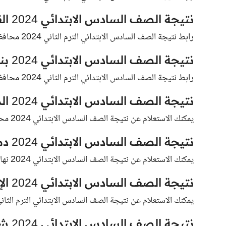
نتيجة الصف السادس الابتدائي 2024 القليوبية
رابط نتيجة الصف السادس الابتدائي الترم الثاني 2024 محافظة القليوبية فور ظهورها .
نتيجة الصف السادس الابتدائي 2024 بني سويف
رابط نتيجة الصف السادس الابتدائي الترم الثاني 2024 محافظة بني سويف .
نتيجة الصف السادس الابتدائي 2024 المنوفية
يمكنك الاستعلام عن نتيجة الصف السادس الابتدائي 2024 محافظة المنوفية فور ظهورها .
نتيجة الصف السادس الابتدائي 2024 دمياط
يمكنك الاستعلام عن نتيجة الصف السادس الابتدائي 2024 نهاية العام محافظة دمياط فور ظهورها.
نتيجة الصف السادس الابتدائي 2024 الإسماعيلية
يمكنك الاستعلام عن نتيجة الصف السادس الابتدائي الترم الثاني 2024 محافظة الإسماعيلية فور ظهوره
نتيجة الصف السادس الابتدائي 2024 شمال سيناء