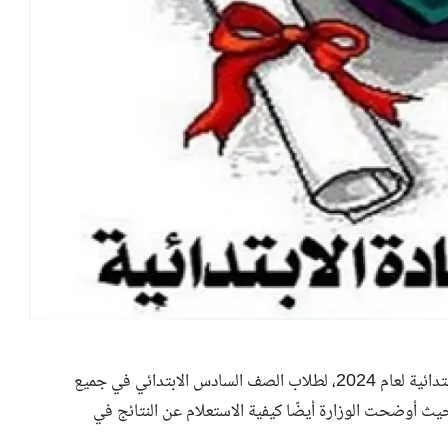
م 2024، لطلاب
الصف السادس الابتدائي
في جميع
حيث أوضحت الوزارة أيضًا كيفية الاستعلام عن النتائج في