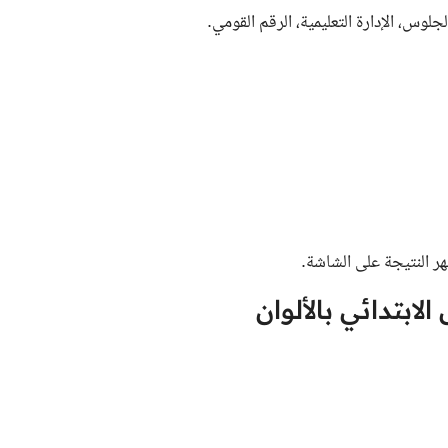
لوس، الإدارة التعليمية، الرقم القومي.
ر النتيجة على الشاشة.
ابتدائي بالألوان