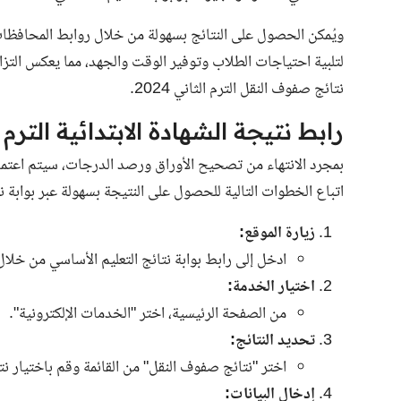
لتلبية احتياجات الطلاب وتوفير الوقت والجهد، مما يعكس التزا
نتائج صفوف النقل الترم الثاني 2024.
رابط نتيجة الشهادة الابتدائية الترم الثا
بمجرد الانتهاء من تصحيح الأوراق ورصد الدرجات، سيتم اعتماد ا
اتباع الخطوات التالية للحصول على النتيجة بسهولة عبر
بوابة ن
زيارة الموقع:
ادخل إلى رابط بوابة نتائج التعليم الأساسي من خلا
اختيار الخدمة:
من الصفحة الرئيسية، اختر "الخدمات الإلكترونية".
تحديد النتائج:
اختر "نتائج صفوف النقل" من القائمة وقم باختيار نتي
إدخال البيانات: