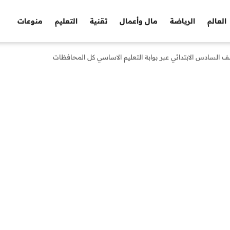
العالم
الرياضة
مال وأعمال
تقنية
التعليم
منوعات