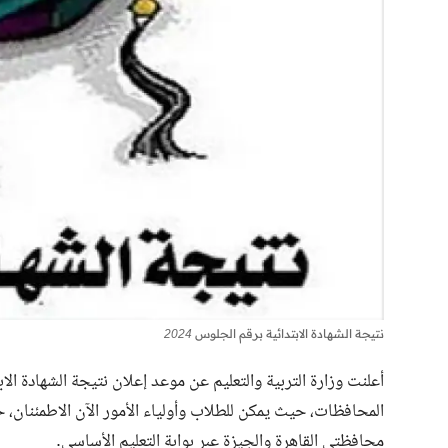
نتيجة الشهادة الابتدائية برقم الجلوس 2024
أعلنت وزارة التربية والتعليم عن موعد إعلان نتيجة الشهادة الابتدائية لعا
المحافظات، حيث يمكن للطلاب وأولياء الأمور الآن الاطمئنان، 
محافظتي القاهرة والجيزة عبر بوابة التعليم الأساسي.