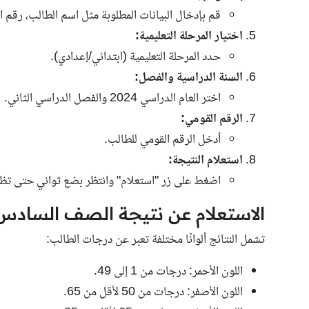
قم بإدخال البيانات المطلوبة مثل اسم الطالب، رقم الج
اختيار المرحلة التعليمية:
حدد المرحلة التعليمية (ابتدائي/إعدادي).
السنة الدراسية والفصل:
اختر العام الدراسي 2024 والفصل الدراسي الثاني.
الرقم القومي:
أدخل الرقم القومي للطالب.
استعلام النتيجة:
اضغط على زر "استعلام" وانتظر بضع ثواني حتى تظه
الاستعلام عن نتيجة الصف السادس ال
تشمل النتائج ألوانًا مختلفة تعبر عن درجات الطالب:
اللون الأحمر: درجات من 1 إلى 49.
اللون الأصفر: درجات من 50 لأقل من 65.