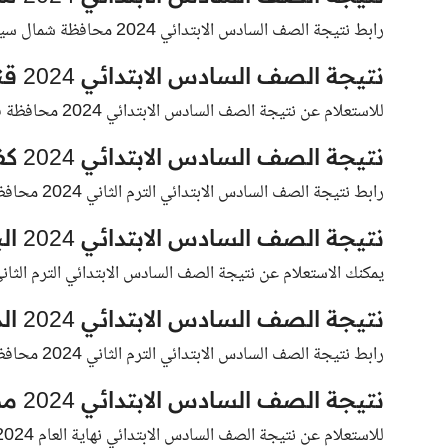
رابط نتيجة الصف السادس الابتدائي 2024 محافظة شمال سيناء فور ظهورها .
نتيجة الصف السادس الابتدائي 2024 قنا
للاستعلام عن نتيجة الصف السادس الابتدائي 2024 محافظة قنا فور ظهورها .
نتيجة الصف السادس الابتدائي 2024 كفر الشيخ
رابط نتيجة الصف السادس الابتدائي الترم الثاني 2024 محافظة كفر الشيخ فور ظهورها .
نتيجة الصف السادس الابتدائي 2024 البحر الأحمر
يمكنك الاستعلام عن نتيجة الصف السادس الابتدائي الترم الثاني 2024 محافظة البحر الأحمر فور ظهوره
نتيجة الصف السادس الابتدائي 2024 الدقهلية
رابط نتيجة الصف السادس الابتدائي الترم الثاني 2024 محافظة الدقهلية فور ظهورها .
نتيجة الصف السادس الابتدائي 2024 مطروح
للاستعلام عن نتيجة الصف السادس الابتدائي نهاية العام 2024 محافظة مطروح فور ظهورها .