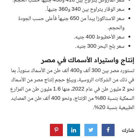
سعر القاروص يتراوح بين 410 و430 جنيهاً حسب الحجم.
سعر الوقار يتراوح بين 340 و360 جنيهاً.
سعر الاستاكوزا يبدأ من 650 جنيهاً فأعلى حسب الجودة
والحجم.
سعر الأخطبوط 400 جنيه.
سعر بلح البحر 300 جنيه.
إنتاج واستيراد الأسماك في مصر
تستورد مصر بين 300 ألف و400 ألف طن من الأسماك سنوياً، بما
في ذلك من الشركات الروسية، ويبلغ حجم إنتاج مصر من الأسماك
نحو 2 مليون طن في عام 2022، منها 1.6 مليون طن من المزارع
السمكية بنسبة 80% من الإنتاج، ونحو 400 ألف طن من المصايد
الطبيعية بنسبة 20%.
شارك