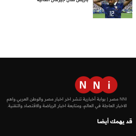
NNI مصر | بوابة أخبارية تنشر اخر اخبار مصر والوطن العربي واهم
الاخبار العاجلة في العالم، ومتابعة اخبار الرياضة والاقتصاد والتقنية.
قد يهمك أيضا