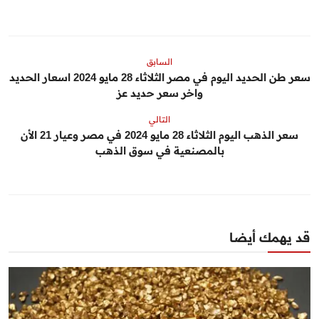
السابق
سعر طن الحديد اليوم في مصر الثلاثاء 28 مايو 2024 اسعار الحديد
واخر سعر حديد عز
التالي
سعر الذهب اليوم الثلاثاء 28 مايو 2024 في مصر وعيار 21 الأن
بالمصنعية في سوق الذهب
قد يهمك أيضا