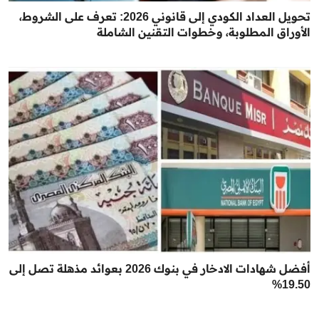
تحويل العداد الكودي إلى قانوني 2026: تعرف على الشروط،
الأوراق المطلوبة، وخطوات التقنين الشاملة
أفضل شهادات الادخار في بنوك 2026 بعوائد مذهلة تصل إلى
19.50%