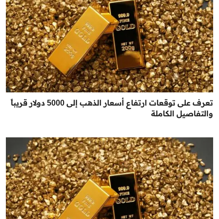
تعرف على توقعات ارتفاع أسعار الذهب إلى 5000 دولار قريباً
والتفاصيل الكاملة