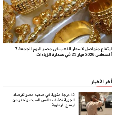
ارتفاع متواصل لأسعار الذهب في مصر اليوم الجمعة 7
أغسطس 2026 عيار 21 في صدارة الزيادات
أخر الأخبار
42 درجة مئوية في صعيد مصر الأرصاد
الجوية تكشف طقس السبت وتحذر من
ارتفاع الرطوبة ...