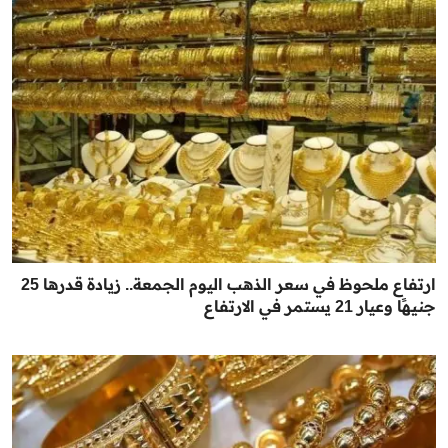
ارتفاع ملحوظ في سعر الذهب اليوم الجمعة.. زيادة قدرها 25
جنيهًا وعيار 21 يستمر في الارتفاع