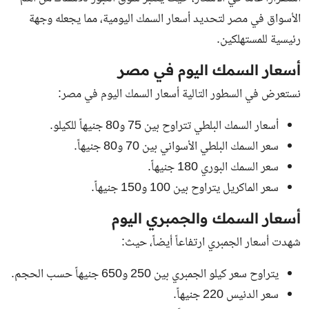
الأسواق في مصر لتحديد أسعار السمك اليومية، مما يجعله وجهة
رئيسية للمستهلكين.
أسعار السمك اليوم في مصر
نستعرض في السطور التالية أسعار السمك اليوم في مصر:
أسعار السمك البلطي تتراوح بين 75 و80 جنيهاً للكيلو.
سعر السمك البلطي الأسواني بين 70 و80 جنيهاً.
سعر السمك البوري 180 جنيهاً.
سعر الماكريل يتراوح بين 100 و150 جنيهاً.
أسعار السمك والجمبري اليوم
شهدت أسعار الجمبري ارتفاعاً أيضاً، حيث:
يتراوح سعر كيلو الجمبري بين 250 و650 جنيهاً حسب الحجم.
سعر الدنيس 220 جنيهاً.