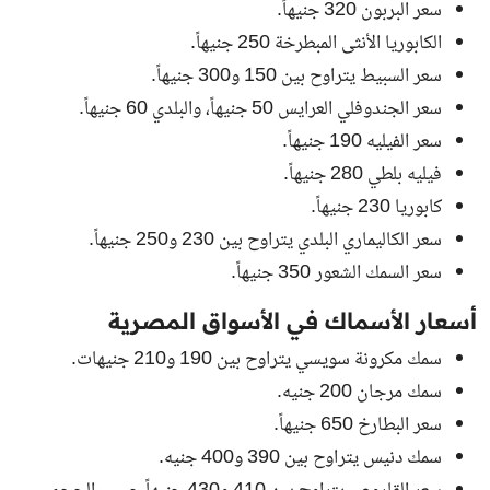
سعر البربون 320 جنيهاً.
الكابوريا الأنثى المبطرخة 250 جنيهاً.
سعر السبيط يتراوح بين 150 و300 جنيهاً.
سعر الجندوفلي العرايس 50 جنيهاً، والبلدي 60 جنيهاً.
سعر الفيليه 190 جنيهاً.
فيليه بلطي 280 جنيهاً.
كابوريا 230 جنيهاً.
سعر الكاليماري البلدي يتراوح بين 230 و250 جنيهاً.
سعر السمك الشعور 350 جنيهاً.
أسعار الأسماك في الأسواق المصرية
سمك مكرونة سويسي يتراوح بين 190 و210 جنيهات.
سمك مرجان 200 جنيه.
سعر البطارخ 650 جنيهاً.
سمك دنيس يتراوح بين 390 و400 جنيه.