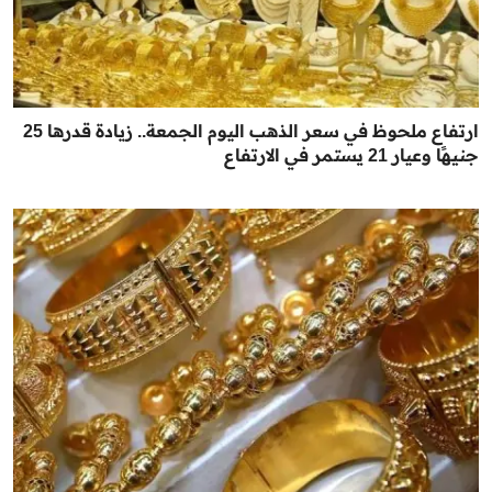
ارتفاع ملحوظ في سعر الذهب اليوم الجمعة.. زيادة قدرها 25
جنيهًا وعيار 21 يستمر في الارتفاع