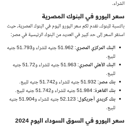
الشراء.
سعر اليورو في البنوك المصرية
بالنسبة للبنوك، نقدم لكم سعر اليورو اليوم في البنوك المصرية، حيث
استقر السعر إلى حد كبير في العديد من البنوك الرئيسية في مصر:
البنك المركزي المصري
: 51.962 جنيه للشراء و51.793 جنيه
للبيع.
البنك الأهلي المصري
: 51.963 جنيه للشراء و51.72 جنيه
للبيع.
بنك مصر
: 51.932 جنيه للشراء و51.742 جنيه للبيع.
بنك القاهرة
: 51.984 جنيه للشراء و51.742 جنيه للبيع.
بنك كريدي أجريكول
: 52.123 جنيه للشراء و51.904 جنيه
للبيع.
سعر اليورو في السوق السوداء اليوم 2024