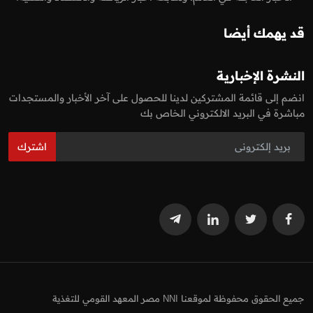
قد يهمك أيضا
النشرة الإخبارية
انضم إلى قائمة المشتركين لدينا للحصول على آخر الأخبار والمستجدات
مباشرة في البريد الالكتروني الخاص بك
اشترك
جميع الحقوق محفوظة لموقعنا NNI مصر المعهد القومي للتغذية