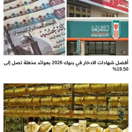
أفضل شهادات الادخار في بنوك 2026 بعوائد مذهلة تصل إلى
19.50%