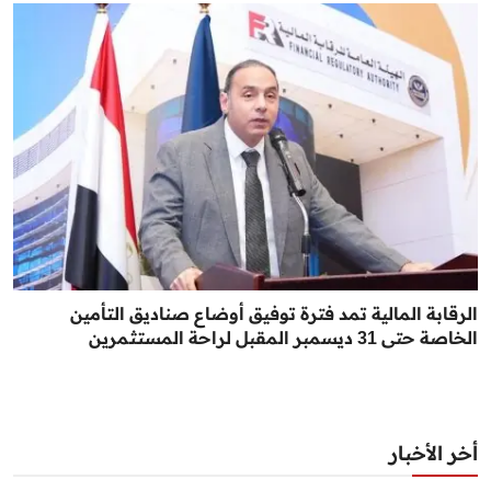
الرقابة المالية تمد فترة توفيق أوضاع صناديق التأمين
الخاصة حتى 31 ديسمبر المقبل لراحة المستثمرين
أخر الأخبار