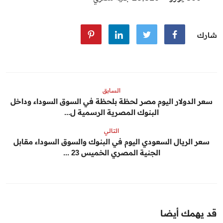
شارك
السابق
سعر الدولار اليوم مصر لحظة بلحظة في السوق السوداء وداخل
البنوك المصرية الرسمية ل...
التالي
سعر الريال السعودي اليوم في البنوك والسوق السوداء مقابل
الجنية المصري الخميس 23 ...
قد يهمك أيضا