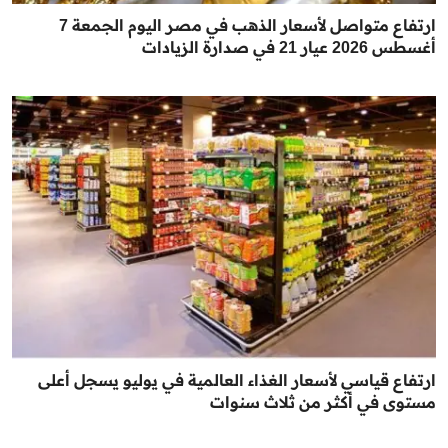
ارتفاع متواصل لأسعار الذهب في مصر اليوم الجمعة 7
أغسطس 2026 عيار 21 في صدارة الزيادات
ارتفاع قياسي لأسعار الغذاء العالمية في يوليو يسجل أعلى
مستوى في أكثر من ثلاث سنوات