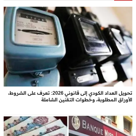
تحويل العداد الكودي إلى قانوني 2026: تعرف على الشروط،
الأوراق المطلوبة، وخطوات التقنين الشاملة