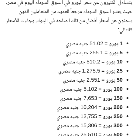
يتساءل الكثيرون عن
سعر اليورو في السوق السوداء
اليوم في مصر،
حيث يعتبر السوق السوداء مرجعاً للعديد من المتعاملين الذين
يبحثون عن أسعار أفضل من تلك المتاحة في البنوك، وجاءت الأسعار
كالتالي:
1 يورو
= 51.02 جنيه مصري
5 يورو
= 255.1 جنيه مصري
10 يورو
= 510.2 جنيه مصري
25 يورو
= 1,275.5 جنيه مصري
50 يورو
= 2,551 جنيه مصري
100 يورو
= 5,102 جنيه مصري
150 يورو
= 7,653 جنيه مصري
200 يورو
= 10,204 جنيه مصري
250 يورو
= 12,755 جنيه مصري
300 يورو
= 15,306 جنيه مصري
500 يورو
= 25,510 جنيه مصري